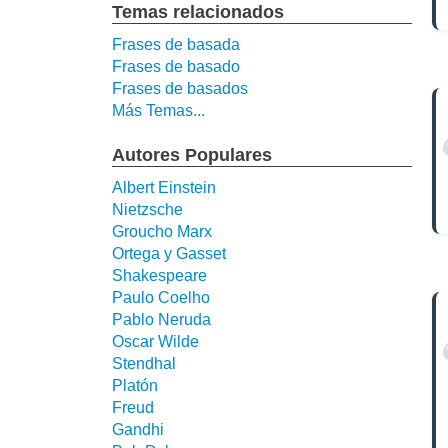
Temas relacionados
Frases de basada
Frases de basado
Frases de basados
Más Temas...
Autores Populares
Albert Einstein
Nietzsche
Groucho Marx
Ortega y Gasset
Shakespeare
Paulo Coelho
Pablo Neruda
Oscar Wilde
Stendhal
Platón
Freud
Gandhi