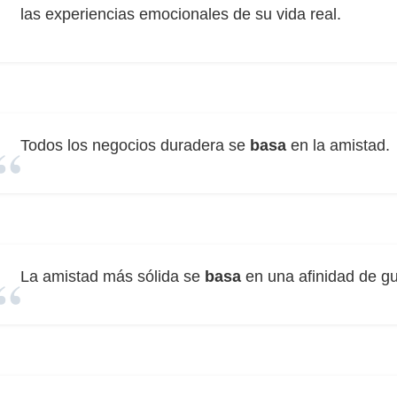
las experiencias emocionales de su vida real.
Todos los negocios duradera se
basa
en la amistad.
La amistad más sólida se
basa
en una afinidad de gu