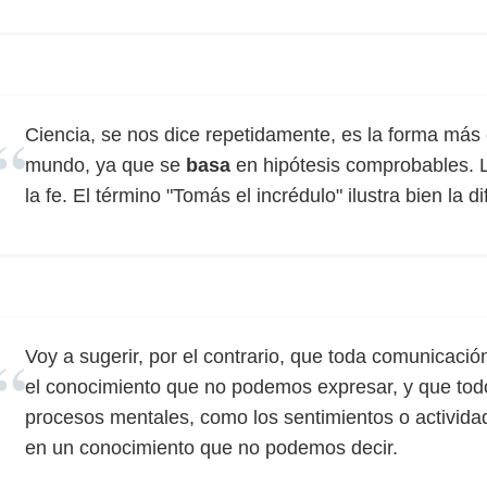
Ciencia, se nos dice repetidamente, es la forma más 
mundo, ya que se
basa
en hipótesis comprobables. La
la fe. El término "Tomás el incrédulo" ilustra bien la di
Voy a sugerir, por el contrario, que toda comunicaci
el conocimiento que no podemos expresar, y que tod
procesos mentales, como los sentimientos o activida
en un conocimiento que no podemos decir.