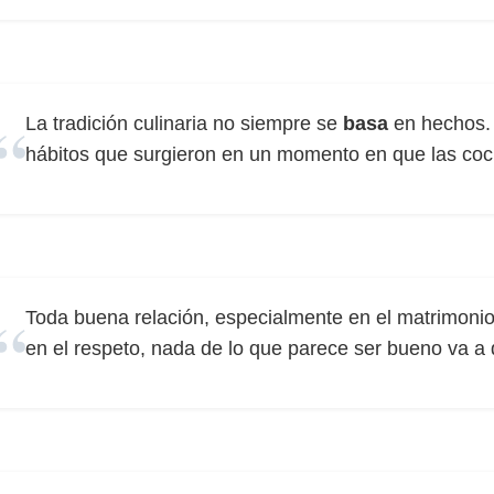
La tradición culinaria no siempre se
basa
en hechos.
hábitos que surgieron en un momento en que las coc
Toda buena relación, especialmente en el matrimoni
en el respeto, nada de lo que parece ser bueno va a