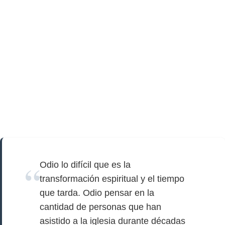
Odio lo difícil que es la
transformación espiritual y el tiempo
que tarda. Odio pensar en la
cantidad de personas que han
asistido a la iglesia durante décadas