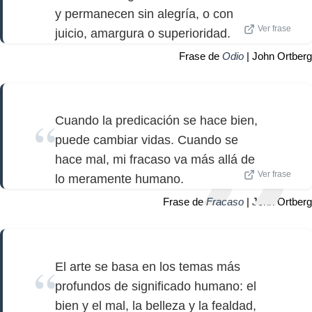
y permanecen sin alegría, o con
Ver frase
juicio, amargura o superioridad.
Frase de
Odio
| John Ortberg
Cuando la predicación se hace bien,
puede cambiar vidas. Cuando se
hace mal, mi fracaso va más allá de
Ver frase
lo meramente humano.
Frase de
Fracaso
| John Ortberg
El arte se basa en los temas más
profundos de significado humano: el
bien y el mal, la belleza y la fealdad,