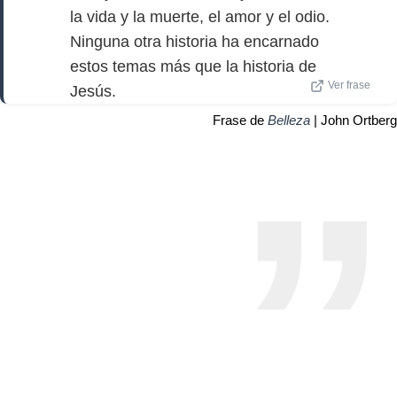
la vida y la muerte, el amor y el odio.
Ninguna otra historia ha encarnado
estos temas más que la historia de
Ver frase
Jesús.
Frase de
Belleza
| John Ortberg