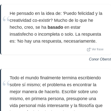
He pensado en la idea de: 'Puedo felicidad y la
creatividad co-existir? Mucho de lo que he
hecho, creo, se ha
basado
en estar
insatisfecho o incompleta o solo. La respuesta
es: 'No hay una respuesta, necesariamente.
Ver frase
Conor Oberst
Todo el mundo finalmente termina escribiendo
sobre sí mismo; el problema es encontrar la
mejor manera de hacerlo. Escribir sobre uno
mismo, en primera persona, presupone una
vida personal más interesante y la filosofía que