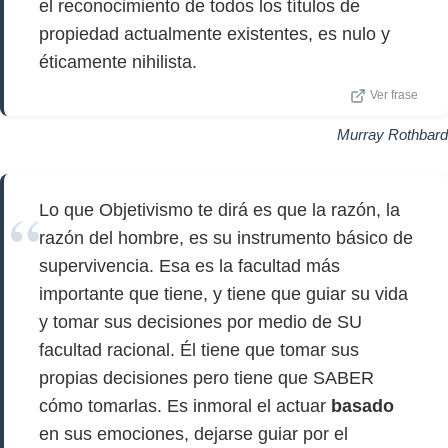
el reconocimiento de todos los títulos de
propiedad actualmente existentes, es nulo y
éticamente nihilista.
Ver frase
Murray Rothbard
Lo que Objetivismo te dirá es que la razón, la
razón del hombre, es su instrumento básico de
supervivencia. Esa es la facultad más
importante que tiene, y tiene que guiar su vida
y tomar sus decisiones por medio de SU
facultad racional. Él tiene que tomar sus
propias decisiones pero tiene que SABER
cómo tomarlas. Es inmoral el actuar
basado
en sus emociones, dejarse guiar por el