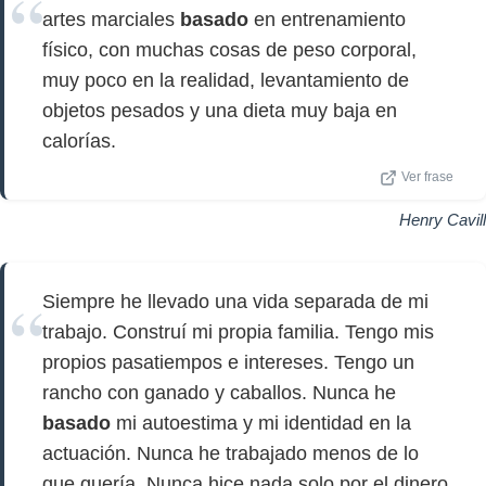
artes marciales
basado
en entrenamiento
físico, con muchas cosas de peso corporal,
muy poco en la realidad, levantamiento de
objetos pesados y una dieta muy baja en
calorías.
Ver frase
Henry Cavill
Siempre he llevado una vida separada de mi
trabajo. Construí mi propia familia. Tengo mis
propios pasatiempos e intereses. Tengo un
rancho con ganado y caballos. Nunca he
basado
mi autoestima y mi identidad en la
actuación. Nunca he trabajado menos de lo
que quería. Nunca hice nada solo por el dinero.