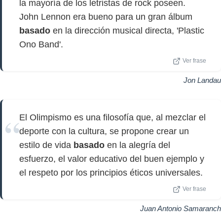
la mayoría de los letristas de rock poseen.
John Lennon era bueno para un gran álbum
basado
en la dirección musical directa, 'Plastic
Ono Band'.
Ver frase
Jon Landau
El Olimpismo es una filosofía que, al mezclar el
deporte con la cultura, se propone crear un
estilo de vida
basado
en la alegría del
esfuerzo, el valor educativo del buen ejemplo y
el respeto por los principios éticos universales.
Ver frase
Juan Antonio Samaranch