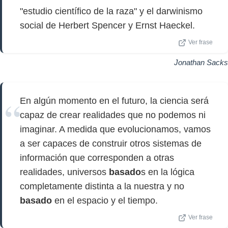
"estudio científico de la raza" y el darwinismo
social de Herbert Spencer y Ernst Haeckel.
Ver frase
Jonathan Sacks
En algún momento en el futuro, la ciencia será
capaz de crear realidades que no podemos ni
imaginar. A medida que evolucionamos, vamos
a ser capaces de construir otros sistemas de
información que corresponden a otras
realidades, universos
basado
s ​​en la lógica
completamente distinta a la nuestra y no
basado
en el espacio y el tiempo.
Ver frase