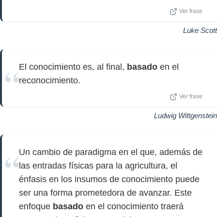
Ver frase
Luke Scott
El conocimiento es, al final,
basado
en el
reconocimiento.
Ver frase
Ludwig Wittgenstein
Un cambio de paradigma en el que, además de
las entradas físicas para la agricultura, el
énfasis en los insumos de conocimiento puede
ser una forma prometedora de avanzar. Este
enfoque
basado
en el conocimiento traerá