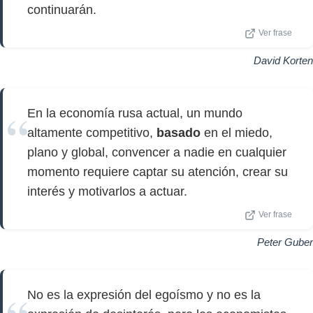
continuarán.
Ver frase
David Korten
En la economía rusa actual, un mundo
altamente competitivo,
basado
en el miedo,
plano y global, convencer a nadie en cualquier
momento requiere captar su atención, crear su
interés y motivarlos a actuar.
Ver frase
Peter Guber
No es la expresión del egoísmo y no es la