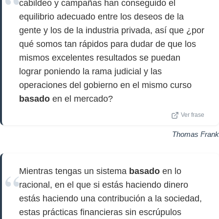
cabildeo y campañas han conseguido el
equilibrio adecuado entre los deseos de la
gente y los de la industria privada, así que ¿por
qué somos tan rápidos para dudar de que los
mismos excelentes resultados se puedan
lograr poniendo la rama judicial y las
operaciones del gobierno en el mismo curso
basado
en el mercado?
Ver frase
Thomas Frank
Mientras tengas un sistema
basado
en lo
racional, en el que si estás haciendo dinero
estás haciendo una contribución a la sociedad,
estas prácticas financieras sin escrúpulos