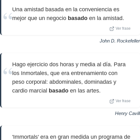
Una amistad basada en la conveniencia es
mejor que un negocio
basado
en la amistad.
Ver frase
John D. Rockefeller
Hago ejercicio dos horas y media al día. Para
los Inmortales, que era entrenamiento con
peso corporal: abdominales, dominadas y
cardio marcial
basado
en las artes.
Ver frase
Henry Cavill
'Immortals' era en gran medida un programa de