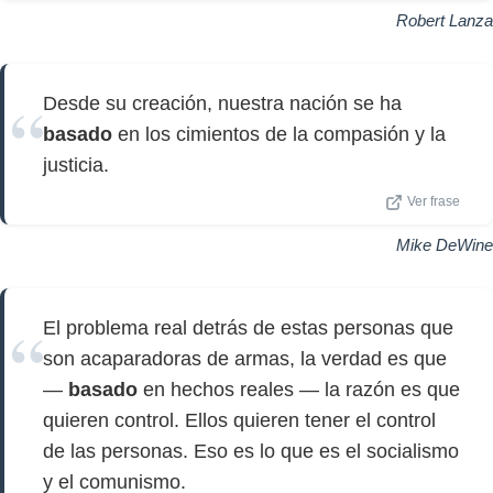
Robert Lanza
Desde su creación, nuestra nación se ha
basado
en los cimientos de la compasión y la
justicia.
Ver frase
Mike DeWine
El problema real detrás de estas personas que
son acaparadoras de armas, la verdad es que
—
basado
en hechos reales — la razón es que
quieren control. Ellos quieren tener el control
de las personas. Eso es lo que es el socialismo
y el comunismo.