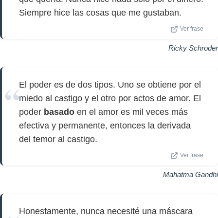
Siempre hice las cosas que me gustaban.
Ver frase
Ricky Schroder
El poder es de dos tipos. Uno se obtiene por el
miedo al castigo y el otro por actos de amor. El
poder
basado
en el amor es mil veces más
efectiva y permanente, entonces la derivada
del temor al castigo.
Ver frase
Mahatma Gandhi
Honestamente, nunca necesité una máscara