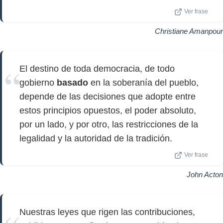
Ver frase
Christiane Amanpour
El destino de toda democracia, de todo
gobierno
basado
en la soberanía del pueblo,
depende de las decisiones que adopte entre
estos principios opuestos, el poder absoluto,
por un lado, y por otro, las restricciones de la
legalidad y la autoridad de la tradición.
Ver frase
John Acton
Nuestras leyes que rigen las contribuciones,