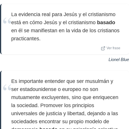
La evidencia real para Jesús y el cristianismo
está en cómo Jesús y el cristianismo
basado
en él se manifiestan en la vida de los cristianos
practicantes.
Ver frase
Lionel Blue
Es importante entender que ser musulmán y
ser estadounidense o europeo no son
mutuamente excluyentes, sino que enriquecen
la sociedad. Promover los principios
universales de justicia y libertad, dejando a las
sociedades encontrar su propio modelo de