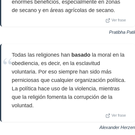
enormes beneficios, especialmente en zonas
de secano y en áreas agrícolas de secano.
Ver frase
Pratibha Patil
Todas las religiones han
basado
la moral en la
obediencia, es decir, en la esclavitud
voluntaria. Por eso siempre han sido más
perniciosas que cualquier organización política.
La política hace uso de la violencia, mientras
que la religión fomenta la corrupción de la
voluntad.
Ver frase
Alexander Herzen