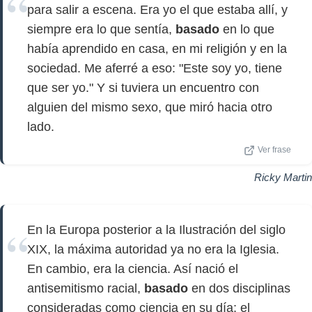
para salir a escena. Era yo el que estaba allí, y
siempre era lo que sentía,
basado
en lo que
había aprendido en casa, en mi religión y en la
sociedad. Me aferré a eso: "Este soy yo, tiene
que ser yo." Y si tuviera un encuentro con
alguien del mismo sexo, que miró hacia otro
lado.
Ver frase
Ricky Martin
En la Europa posterior a la Ilustración del siglo
XIX, la máxima autoridad ya no era la Iglesia.
En cambio, era la ciencia. Así nació el
antisemitismo racial,
basado
en dos disciplinas
consideradas como ciencia en su día: el