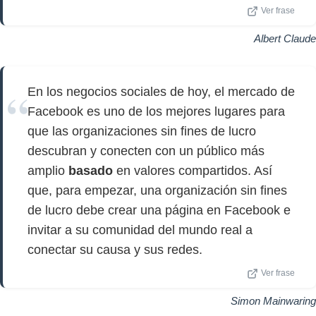
Ver frase
Albert Claude
En los negocios sociales de hoy, el mercado de
Facebook es uno de los mejores lugares para
que las organizaciones sin fines de lucro
descubran y conecten con un público más
amplio
basado
en valores compartidos. Así
que, para empezar, una organización sin fines
de lucro debe crear una página en Facebook e
invitar a su comunidad del mundo real a
conectar su causa y sus redes.
Ver frase
Simon Mainwaring