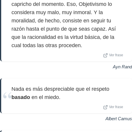
capricho del momento. Eso, Objetivismo lo
considera muy malo, muy inmoral. Y la
moralidad, de hecho, consiste en seguir tu
razón hasta el punto de que seas capaz. Así
que la racionalidad es la virtud básica, de la
cual todas las otras proceden.
Ver frase
Ayn Rand
Nada es más despreciable que el respeto
basado
en el miedo.
Ver frase
Albert Camus