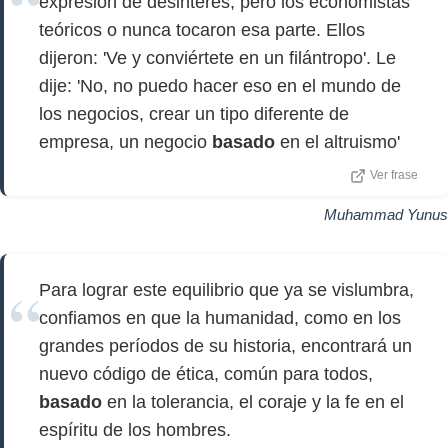
expresión de desinterés, pero los economistas
teóricos o nunca tocaron esa parte. Ellos
dijeron: 'Ve y conviértete en un filántropo'. Le
dije: 'No, no puedo hacer eso en el mundo de
los negocios, crear un tipo diferente de
empresa, un negocio
basado
en el altruismo'
Ver frase
Muhammad Yunus
Para lograr este equilibrio que ya se vislumbra,
confiamos en que la humanidad, como en los
grandes períodos de su historia, encontrará un
nuevo código de ética, común para todos,
basado
en la tolerancia, el coraje y la fe en el
espíritu de los hombres.