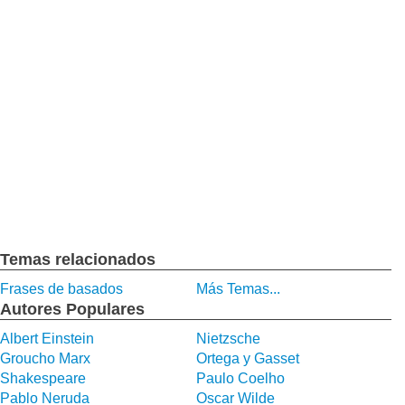
Temas relacionados
Frases de basados
Más Temas...
Autores Populares
Albert Einstein
Nietzsche
Groucho Marx
Ortega y Gasset
Shakespeare
Paulo Coelho
Pablo Neruda
Oscar Wilde