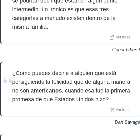
se podrían decir que están en algún punto
intermedio. Lo irónico es que esas tres
categorías a menudo existen dentro de la
misma familia.
Ver frase
Conor Oberst
¿Cómo puedes decirle a alguien que está
persiguiendo la felicidad que de alguna manera
no son
americanos
, cuando esa fue la primera
promesa de que Estados Unidos hizo?
Ver frase
Dan Savage