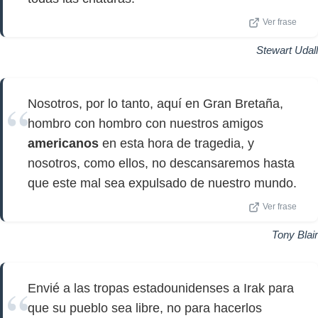
Ver frase
Stewart Udall
Nosotros, por lo tanto, aquí en Gran Bretaña,
hombro con hombro con nuestros amigos
americanos
en esta hora de tragedia, y
nosotros, como ellos, no descansaremos hasta
que este mal sea expulsado de nuestro mundo.
Ver frase
Tony Blair
Envié a las tropas estadounidenses a Irak para
que su pueblo sea libre, no para hacerlos