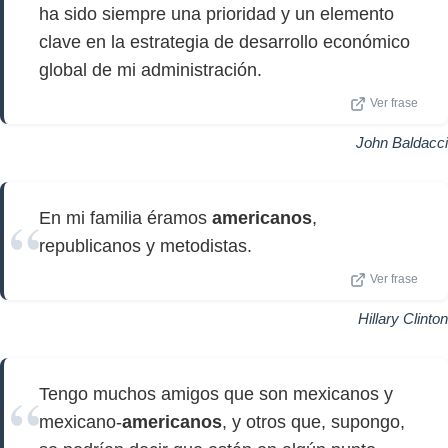
ha sido siempre una prioridad y un elemento
clave en la estrategia de desarrollo económico
global de mi administración.
Ver frase
John Baldacci
En mi familia éramos
americanos
,
republicanos y metodistas.
Ver frase
Hillary Clinton
Tengo muchos amigos que son mexicanos y
mexicano-
americanos
, y otros que, supongo,