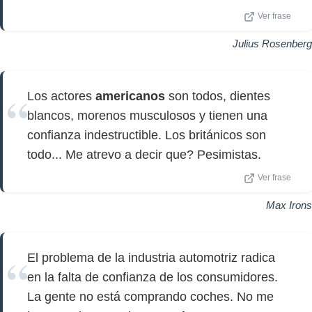
Ver frase
Julius Rosenberg
Los actores
americanos
son todos, dientes
blancos, morenos musculosos y tienen una
confianza indestructible. Los británicos son
todo... Me atrevo a decir que? Pesimistas.
Ver frase
Max Irons
El problema de la industria automotriz radica
en la falta de confianza de los consumidores.
La gente no está comprando coches. No me