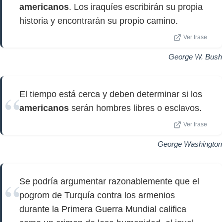
americanos
. Los iraquíes escribirán su propia
historia y encontrarán su propio camino.
Ver frase
George W. Bush
El tiempo está cerca y deben determinar si los
americanos
serán hombres libres o esclavos.
Ver frase
George Washington
Se podría argumentar razonablemente que el
pogrom de Turquía contra los armenios
durante la Primera Guerra Mundial califica