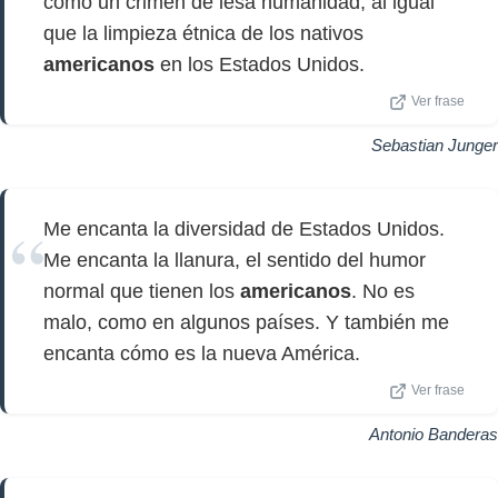
como un crimen de lesa humanidad, al igual
que la limpieza étnica de los nativos
americanos
en los Estados Unidos.
Ver frase
Sebastian Junger
Me encanta la diversidad de Estados Unidos.
Me encanta la llanura, el sentido del humor
normal que tienen los
americanos
. No es
malo, como en algunos países. Y también me
encanta cómo es la nueva América.
Ver frase
Antonio Banderas