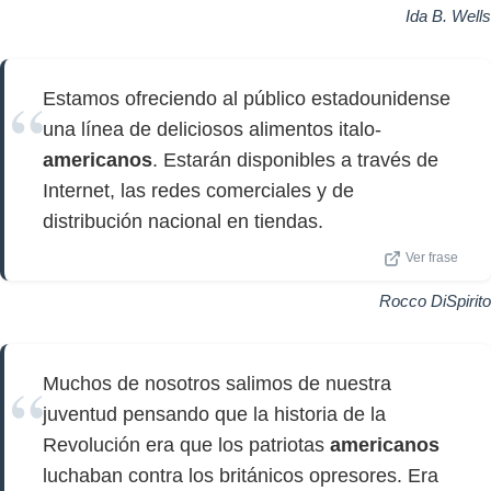
Ida B. Wells
Estamos ofreciendo al público estadounidense
una línea de deliciosos alimentos italo-
americanos
. Estarán disponibles a través de
Internet, las redes comerciales y de
distribución nacional en tiendas.
Ver frase
Rocco DiSpirito
Muchos de nosotros salimos de nuestra
juventud pensando que la historia de la
Revolución era que los patriotas
americanos
luchaban contra los británicos opresores. Era