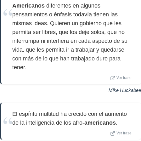
Americanos
diferentes en algunos
pensamientos o énfasis todavía tienen las
mismas ideas. Quieren un gobierno que les
permita ser libres, que los deje solos, que no
interrumpa ni interfiera en cada aspecto de su
vida, que les permita ir a trabajar y quedarse
con más de lo que han trabajado duro para
tener.
Ver frase
Mike Huckabee
El espíritu multitud ha crecido con el aumento
de la inteligencia de los afro-
americanos
.
Ver frase