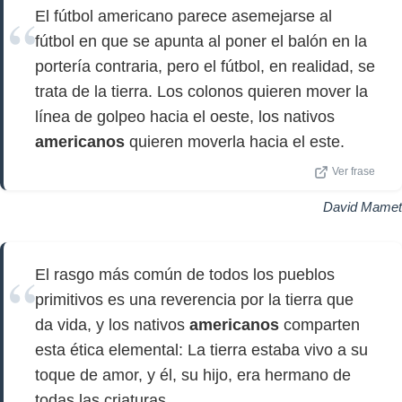
El fútbol americano parece asemejarse al
fútbol en que se apunta al poner el balón en la
portería contraria, pero el fútbol, en realidad, se
trata de la tierra. Los colonos quieren mover la
línea de golpeo hacia el oeste, los nativos
americanos
quieren moverla hacia el este.
Ver frase
David Mamet
El rasgo más común de todos los pueblos
primitivos es una reverencia por la tierra que
da vida, y los nativos
americanos
comparten
esta ética elemental: La tierra estaba vivo a su
toque de amor, y él, su hijo, era hermano de
todas las criaturas.