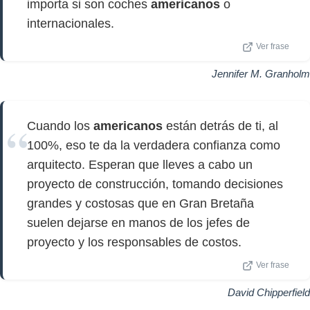
importa si son coches
americanos
o
internacionales.
Ver frase
Jennifer M. Granholm
Cuando los
americanos
están detrás de ti, al
100%, eso te da la verdadera confianza como
arquitecto. Esperan que lleves a cabo un
proyecto de construcción, tomando decisiones
grandes y costosas que en Gran Bretaña
suelen dejarse en manos de los jefes de
proyecto y los responsables de costos.
Ver frase
David Chipperfield