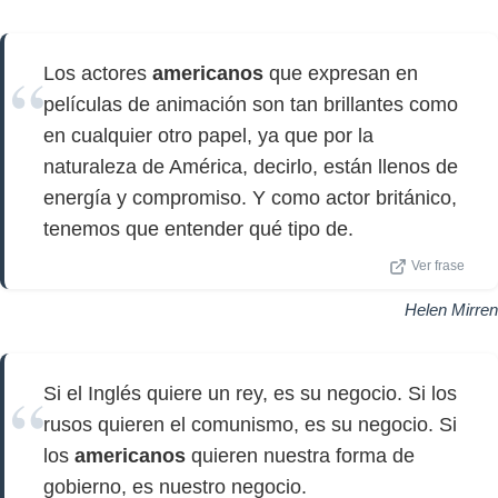
Los actores
americanos
que expresan en
películas de animación son tan brillantes como
en cualquier otro papel, ya que por la
naturaleza de América, decirlo, están llenos de
energía y compromiso. Y como actor británico,
tenemos que entender qué tipo de.
Ver frase
Helen Mirren
Si el Inglés quiere un rey, es su negocio. Si los
rusos quieren el comunismo, es su negocio. Si
los
americanos
quieren nuestra forma de
gobierno, es nuestro negocio.