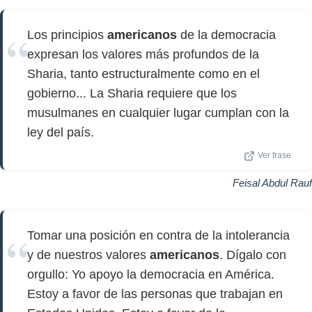
Los principios
americanos
de la democracia
expresan los valores más profundos de la
Sharia, tanto estructuralmente como en el
gobierno... La Sharia requiere que los
musulmanes en cualquier lugar cumplan con la
ley del país.
Ver frase
Feisal Abdul Rauf
Tomar una posición en contra de la intolerancia
y de nuestros valores
americanos
. Dígalo con
orgullo: Yo apoyo la democracia en América.
Estoy a favor de las personas que trabajan en