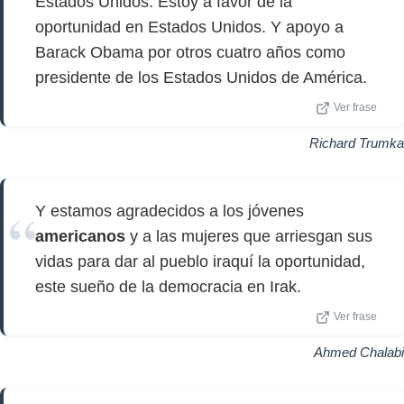
Estados Unidos. Estoy a favor de la
oportunidad en Estados Unidos. Y apoyo a
Barack Obama por otros cuatro años como
presidente de los Estados Unidos de América.
Ver frase
Richard Trumka
Y estamos agradecidos a los jóvenes
americanos
y a las mujeres que arriesgan sus
vidas para dar al pueblo iraquí la oportunidad,
este sueño de la democracia en Irak.
Ver frase
Ahmed Chalabi