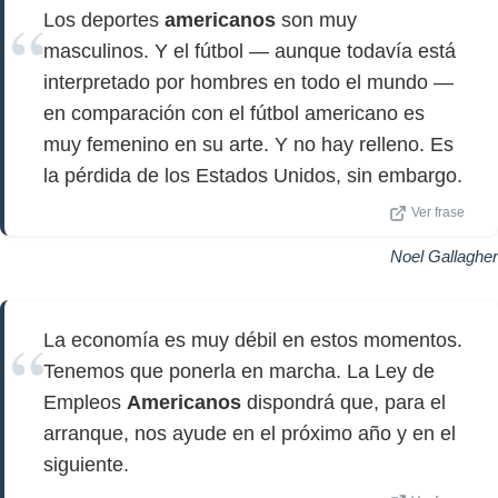
Los deportes
americanos
son muy
masculinos. Y el fútbol — aunque todavía está
interpretado por hombres en todo el mundo —
en comparación con el fútbol americano es
muy femenino en su arte. Y no hay relleno. Es
la pérdida de los Estados Unidos, sin embargo.
Ver frase
Noel Gallagher
La economía es muy débil en estos momentos.
Tenemos que ponerla en marcha. La Ley de
Empleos
Americanos
dispondrá que, para el
arranque, nos ayude en el próximo año y en el
siguiente.