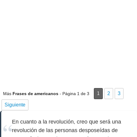
1
2
3
Más
Frases de americanos
- Página 1 de 3
Siguiente
En cuanto a la revolución, creo que será una
revolución de las personas desposeídas de