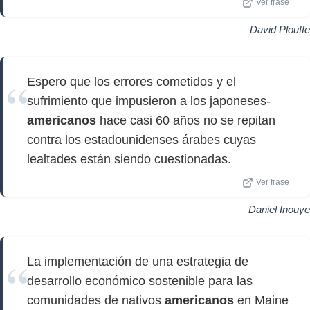
Ver frase
David Plouffe
Espero que los errores cometidos y el
sufrimiento que impusieron a los japoneses-
americanos
hace casi 60 años no se repitan
contra los estadounidenses árabes cuyas
lealtades están siendo cuestionadas.
Ver frase
Daniel Inouye
La implementación de una estrategia de
desarrollo económico sostenible para las
comunidades de nativos
americanos
en Maine