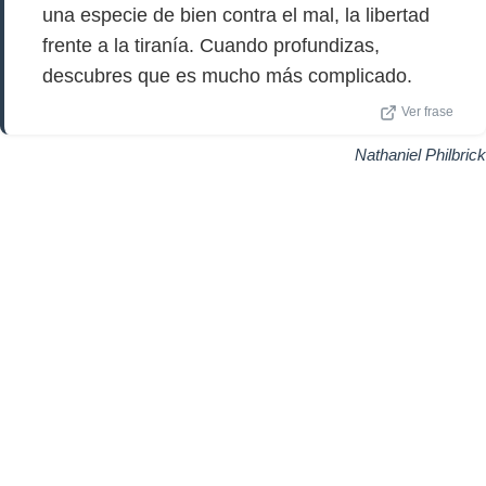
una especie de bien contra el mal, la libertad
frente a la tiranía. Cuando profundizas,
descubres que es mucho más complicado.
Ver frase
Nathaniel Philbrick