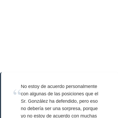
No estoy de acuerdo personalmente
con algunas de las posiciones que el
Sr. González ha defendido, pero eso
no debería ser una sorpresa, porque
yo no estoy de acuerdo con muchas