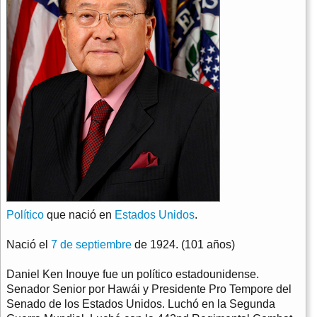
Político
que nació en
Estados Unidos
.
Nació el
7 de septiembre
de 1924. (101 años)
Daniel Ken Inouye fue un político estadounidense.
Senador Senior por Hawái y Presidente Pro Tempore del
Senado de los Estados Unidos. Luchó en la Segunda