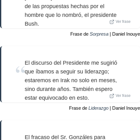
de las propuestas hechas por el
hombre que lo nombró, el presidente
Ver frase
Bush.
Frase de
Sorpresa
| Daniel Inouye
El discurso del Presidente me sugirió
que íbamos a seguir su liderazgo;
estaremos en Irak no solo en meses,
sino durante años. También espero
Ver frase
estar equivocado en esto.
Frase de
Liderazgo
| Daniel Inouye
El fracaso del Sr. Gonzáles para