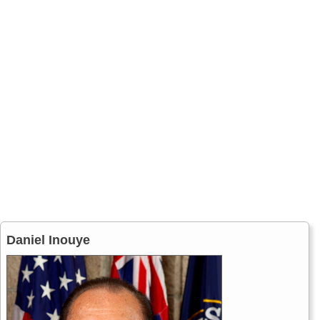
Daniel Inouye