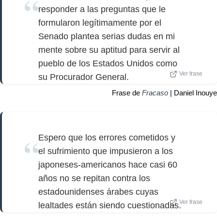
responder a las preguntas que le
formularon legítimamente por el
Senado plantea serias dudas en mi
mente sobre su aptitud para servir al
pueblo de los Estados Unidos como
Ver frase
su Procurador General.
Frase de
Fracaso
| Daniel Inouye
Espero que los errores cometidos y
el sufrimiento que impusieron a los
japoneses-americanos hace casi 60
años no se repitan contra los
estadounidenses árabes cuyas
Ver frase
lealtades están siendo cuestionadas.