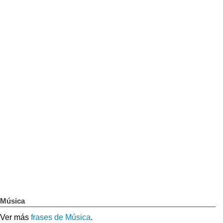
Música
Ver más
frases de Música
.