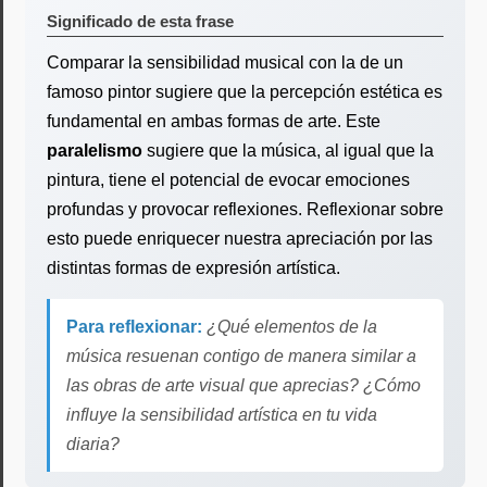
Significado de esta frase
Comparar la sensibilidad musical con la de un
famoso pintor sugiere que la percepción estética es
fundamental en ambas formas de arte. Este
paralelismo
sugiere que la música, al igual que la
pintura, tiene el potencial de evocar emociones
profundas y provocar reflexiones. Reflexionar sobre
esto puede enriquecer nuestra apreciación por las
distintas formas de expresión artística.
Para reflexionar:
¿Qué elementos de la
música resuenan contigo de manera similar a
las obras de arte visual que aprecias? ¿Cómo
influye la sensibilidad artística en tu vida
diaria?