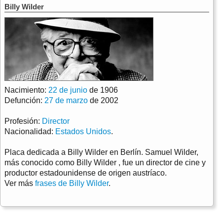
Billy Wilder
Nacimiento:
22 de junio
de 1906
Defunción:
27 de marzo
de 2002
Profesión:
Director
Nacionalidad:
Estados Unidos
.
Placa dedicada a Billy Wilder en Berlín. Samuel Wilder,
más conocido como Billy Wilder , fue un director de cine y
productor estadounidense de origen austríaco.
Ver más
frases de Billy Wilder
.