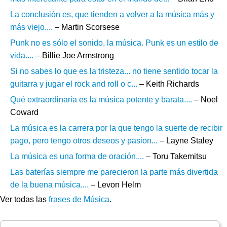
La conclusión es, que tienden a volver a la música más y
más viejo....
– Martin Scorsese
Punk no es sólo el sonido, la música. Punk es un estilo de
vida....
– Billie Joe Armstrong
Si no sabes lo que es la tristeza... no tiene sentido tocar la
guitarra y jugar el rock and roll o c...
– Keith Richards
Qué extraordinaria es la música potente y barata....
– Noel
Coward
La música es la carrera por la que tengo la suerte de recibir
pago, pero tengo otros deseos y pasion...
– Layne Staley
La música es una forma de oración....
– Toru Takemitsu
Las baterías siempre me parecieron la parte más divertida
de la buena música....
– Levon Helm
Ver todas las
frases de Música
.