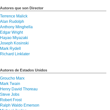
Autores que son Director
Terrence Malick
Alan Rudolph
Anthony Minghella
Edgar Wright
Hayao Miyazaki
Joseph Kosinski
Mark Rydell
Richard Linklater
Autores de Estados Unidos
Groucho Marx
Mark Twain
Henry David Thoreau
Steve Jobs
Robert Frost
Ralph Waldo Emerson