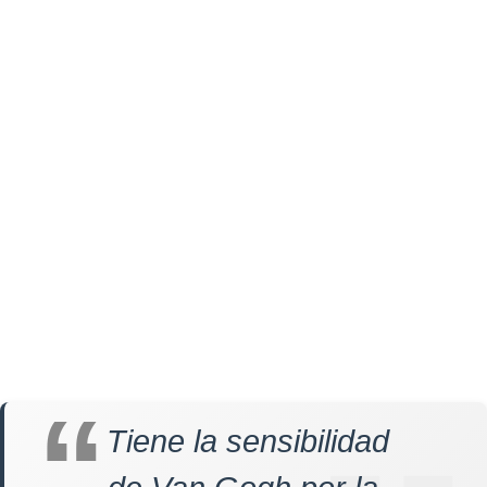
Tiene la sensibilidad