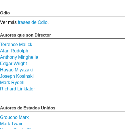
Odio
Ver más
frases de Odio
.
Autores que son Director
Terrence Malick
Alan Rudolph
Anthony Minghella
Edgar Wright
Hayao Miyazaki
Joseph Kosinski
Mark Rydell
Richard Linklater
Autores de Estados Unidos
Groucho Marx
Mark Twain