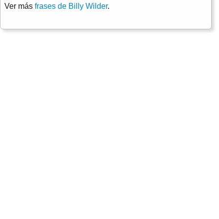
Ver más
frases de Billy Wilder
.