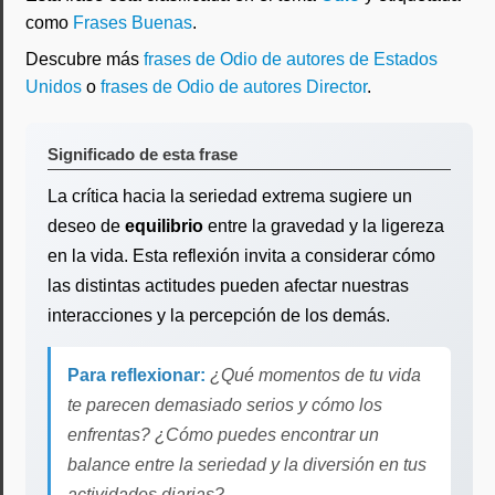
como
Frases Buenas
.
Descubre más
frases de Odio de autores de Estados
Unidos
o
frases de Odio de autores Director
.
Significado de esta frase
La crítica hacia la seriedad extrema sugiere un
deseo de
equilibrio
entre la gravedad y la ligereza
en la vida. Esta reflexión invita a considerar cómo
las distintas actitudes pueden afectar nuestras
interacciones y la percepción de los demás.
Para reflexionar:
¿Qué momentos de tu vida
te parecen demasiado serios y cómo los
enfrentas? ¿Cómo puedes encontrar un
balance entre la seriedad y la diversión en tus
actividades diarias?