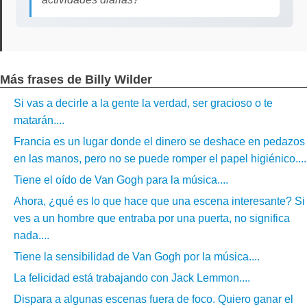
Más frases de Billy Wilder
Si vas a decirle a la gente la verdad, ser gracioso o te
matarán....
Francia es un lugar donde el dinero se deshace en pedazos
en las manos, pero no se puede romper el papel higiénico....
Tiene el oído de Van Gogh para la música....
Ahora, ¿qué es lo que hace que una escena interesante? Si
ves a un hombre que entraba por una puerta, no significa
nada....
Tiene la sensibilidad de Van Gogh por la música....
La felicidad está trabajando con Jack Lemmon....
Dispara a algunas escenas fuera de foco. Quiero ganar el