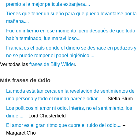
premio a la mejor película extranjera....
Tienes que tener un sueño para que pueda levantarse por la
mañana....
Fue un infierno en ese momento, pero después de que todo
había terminado, fue maravilloso....
Francia es el país donde el dinero se deshace en pedazos y
no se puede romper el papel higiénico....
Ver todas las
frases de Billy Wilder
.
Más frases de Odio
La moda está tan cerca en la revelación de sentimientos de
una persona y todo el mundo parece odiar ...
– Stella Blum
Los políticos ni amor ni odio. Interés, no el sentimiento, los
dirige....
– Lord Chesterfield
El amor es el gran ritmo que cubre el ruido del odio....
–
Margaret Cho