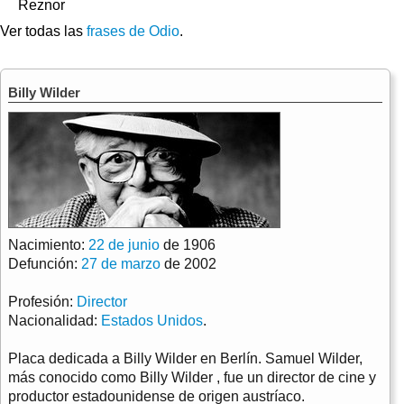
Reznor
Ver todas las
frases de Odio
.
Billy Wilder
Nacimiento:
22 de junio
de 1906
Defunción:
27 de marzo
de 2002
Profesión:
Director
Nacionalidad:
Estados Unidos
.
Placa dedicada a Billy Wilder en Berlín. Samuel Wilder,
más conocido como Billy Wilder , fue un director de cine y
productor estadounidense de origen austríaco.