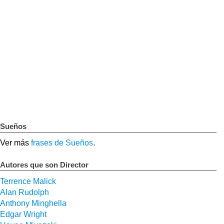
Sueños
Ver más
frases de Sueños
.
Autores que son Director
Terrence Malick
Alan Rudolph
Anthony Minghella
Edgar Wright