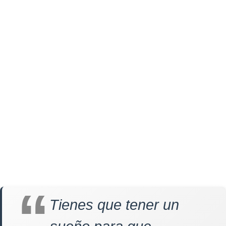
Tienes que tener un