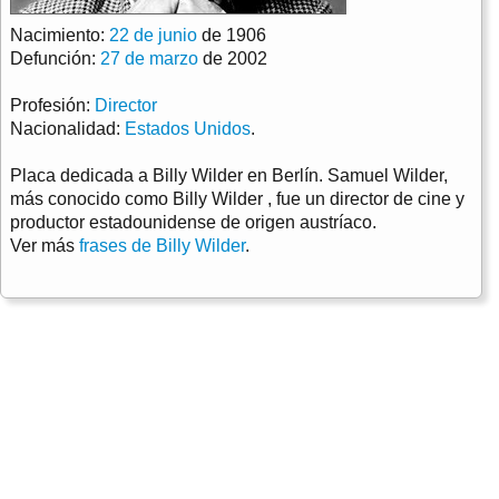
Nacimiento:
22 de junio
de 1906
Defunción:
27 de marzo
de 2002
Profesión:
Director
Nacionalidad:
Estados Unidos
.
Placa dedicada a Billy Wilder en Berlín. Samuel Wilder,
más conocido como Billy Wilder , fue un director de cine y
productor estadounidense de origen austríaco.
Ver más
frases de Billy Wilder
.