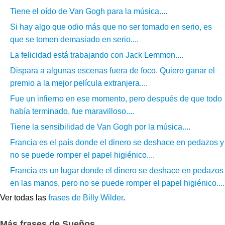
Tiene el oído de Van Gogh para la música....
Si hay algo que odio más que no ser tomado en serio, es
que se tomen demasiado en serio....
La felicidad está trabajando con Jack Lemmon....
Dispara a algunas escenas fuera de foco. Quiero ganar el
premio a la mejor película extranjera....
Fue un infierno en ese momento, pero después de que todo
había terminado, fue maravilloso....
Tiene la sensibilidad de Van Gogh por la música....
Francia es el país donde el dinero se deshace en pedazos y
no se puede romper el papel higiénico....
Francia es un lugar donde el dinero se deshace en pedazos
en las manos, pero no se puede romper el papel higiénico....
Ver todas las
frases de Billy Wilder
.
Más frases de Sueños