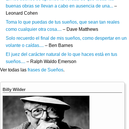
buenas obras se llevan a cabo en ausencia de una...
–
Leonard Cohen
Toma lo que puedas de tus sueños, que sean tan reales
como cualquier otra cosa....
– Dave Matthews
Solo recuerdo el final de mis sueños, como despertar en un
volante o caídas....
– Ben Barnes
El juez del carácter natural de lo que haces está en tus
sueños....
– Ralph Waldo Emerson
Ver todas las
frases de Sueños
.
Billy Wilder