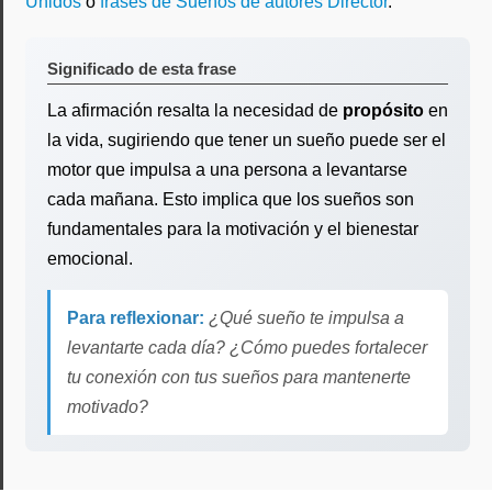
Unidos
o
frases de Sueños de autores Director
.
Significado de esta frase
La afirmación resalta la necesidad de
propósito
en
la vida, sugiriendo que tener un sueño puede ser el
motor que impulsa a una persona a levantarse
cada mañana. Esto implica que los sueños son
fundamentales para la motivación y el bienestar
emocional.
Para reflexionar:
¿Qué sueño te impulsa a
levantarte cada día? ¿Cómo puedes fortalecer
tu conexión con tus sueños para mantenerte
motivado?