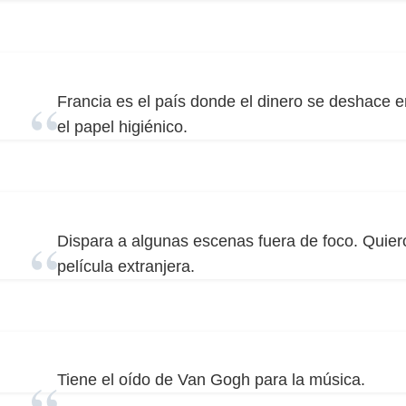
Francia es el país donde el dinero se deshace
el papel higiénico.
Dispara a algunas escenas fuera de foco. Quiero
película extranjera.
Tiene el oído de Van Gogh para la música.