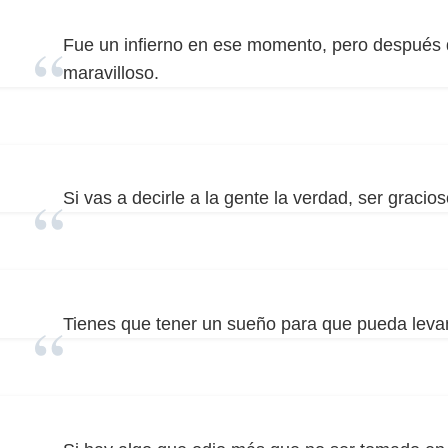
Fue un infierno en ese momento, pero después 
maravilloso.
Si vas a decirle a la gente la verdad, ser gracio
Tienes que tener un sueño para que pueda leva