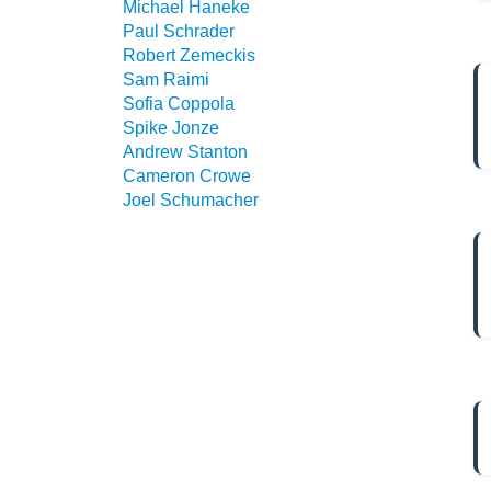
Michael Haneke
Paul Schrader
Robert Zemeckis
Sam Raimi
Sofia Coppola
Spike Jonze
Andrew Stanton
Cameron Crowe
Joel Schumacher