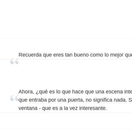
Recuerda que eres tan bueno como lo mejor que
Ahora, ¿qué es lo que hace que una escena int
que entraba por una puerta, no significa nada. S
ventana - que es a la vez interesante.