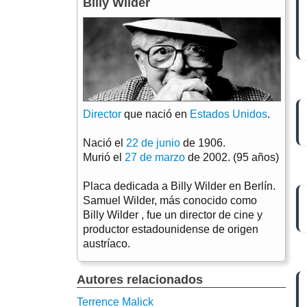
Billy Wilder
Director
que nació en
Estados Unidos
.
Nació el
22 de junio
de 1906.
Murió el
27 de marzo
de 2002. (95 años)
Placa dedicada a Billy Wilder en Berlín.
Samuel Wilder, más conocido como
Billy Wilder , fue un director de cine y
productor estadounidense de origen
austríaco.
Autores relacionados
Terrence Malick