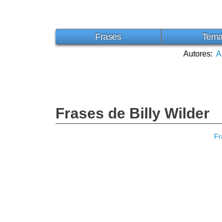
Frases
Tem
Autores:
A
Frases de Billy Wilder
Fr