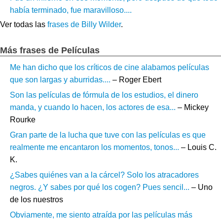
había terminado, fue maravilloso....
Ver todas las
frases de Billy Wilder
.
Más frases de Películas
Me han dicho que los críticos de cine alabamos películas
que son largas y aburridas....
– Roger Ebert
Son las películas de fórmula de los estudios, el dinero
manda, y cuando lo hacen, los actores de esa...
– Mickey
Rourke
Gran parte de la lucha que tuve con las películas es que
realmente me encantaron los momentos, tonos...
– Louis C.
K.
¿Sabes quiénes van a la cárcel? Solo los atracadores
negros. ¿Y sabes por qué los cogen? Pues sencil...
– Uno
de los nuestros
Obviamente, me siento atraída por las películas más