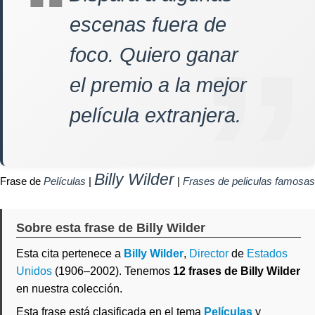
escenas fuera de
foco. Quiero ganar
el premio a la mejor
película extranjera.
Billy Wilder
Frase de
Películas
|
|
Frases de peliculas famosas
Sobre esta frase de Billy Wilder
Esta cita pertenece a
Billy Wilder
,
Director
de
Estados
Unidos
(1906–2002). Tenemos
12 frases de Billy Wilder
en nuestra colección.
Esta frase está clasificada en el tema
Películas
y