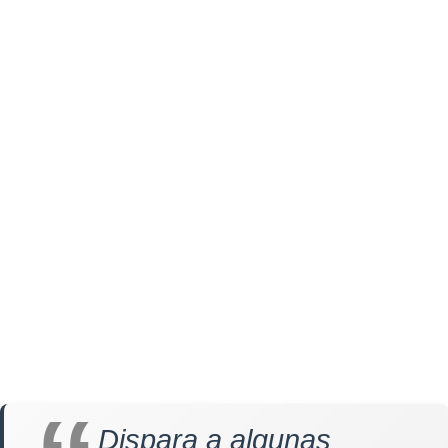
Dispara a algunas