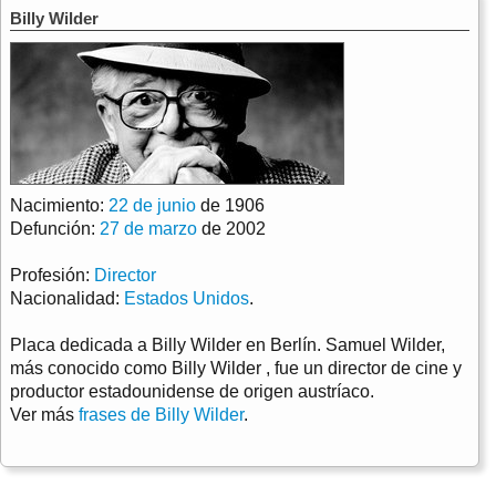
Billy Wilder
Nacimiento:
22 de junio
de 1906
Defunción:
27 de marzo
de 2002
Profesión:
Director
Nacionalidad:
Estados Unidos
.
Placa dedicada a Billy Wilder en Berlín. Samuel Wilder,
más conocido como Billy Wilder , fue un director de cine y
productor estadounidense de origen austríaco.
Ver más
frases de Billy Wilder
.