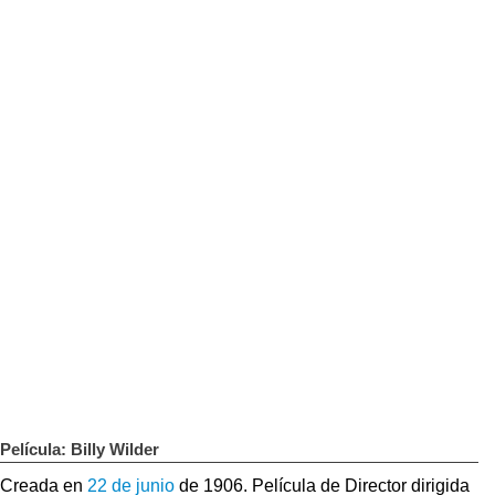
Película: Billy Wilder
Creada en
22 de junio
de 1906. Película de Director dirigida