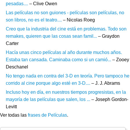
pesadas....
– Clive Owen
Las películas no son guiones - películas son películas, no
son libros, no es el teatro....
– Nicolas Roeg
Creo que la industria del cine está en problemas. Todo son
remakes, quieren que las cosas sean famil...
– Graydon
Carter
Hacía unas cinco películas al año durante muchos años.
Estaba tan cansada. Caminaba como si un camió...
– Zooey
Deschanel
No tengo nada en contra del 3-D en teoría. Pero tampoco he
corrido al cine porque algo esté en 3-D....
– J. J. Abrams
Incluso hoy en día, en nuestros tiempos progresistas, en la
mayoría de las películas que salen, los ...
– Joseph Gordon-
Levitt
Ver todas las
frases de Películas
.