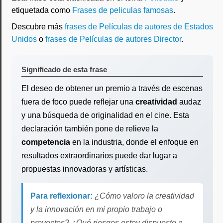
etiquetada como
Frases de peliculas famosas
.
Descubre más
frases de Películas de autores de Estados
Unidos
o
frases de Películas de autores Director
.
Significado de esta frase
El deseo de obtener un premio a través de escenas
fuera de foco puede reflejar una
creatividad
audaz
y una búsqueda de originalidad en el cine. Esta
declaración también pone de relieve la
competencia
en la industria, donde el enfoque en
resultados extraordinarios puede dar lugar a
propuestas innovadoras y artísticas.
Para reflexionar:
¿Cómo valoro la creatividad
y la innovación en mi propio trabajo o
proyectos? ¿Qué riesgos estoy dispuesto a