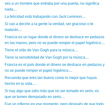
ves a un hombre que entraba por una puerta, no significa
nada....
La felicidad está trabajando con Jack Lemmon....
Si vas a decirle a la gente la verdad, ser gracioso o te
matarán....
Francia es un lugar donde el dinero se deshace en pedazos
en las manos, pero no se puede romper el papel higiénico....
Tiene el oído de Van Gogh para la música....
Tiene la sensibilidad de Van Gogh por la música....
Francia es el país donde el dinero se deshace en pedazos y
no se puede romper el papel higiénico....
Recuerda que eres tan bueno como lo mejor que hayas
hecho en tu vida....
Si hay algo que odio más que no ser tomado en serio, es
que se tomen demasiado en serio....
Fue un infierno en ese momento, pero después de que todo