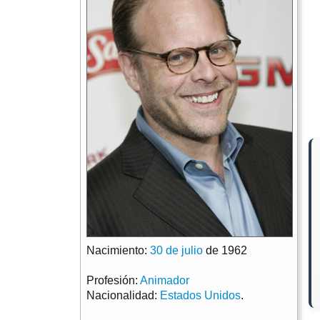
Nacimiento:
30 de julio
de 1962
Profesión:
Animador
Nacionalidad:
Estados Unidos
.