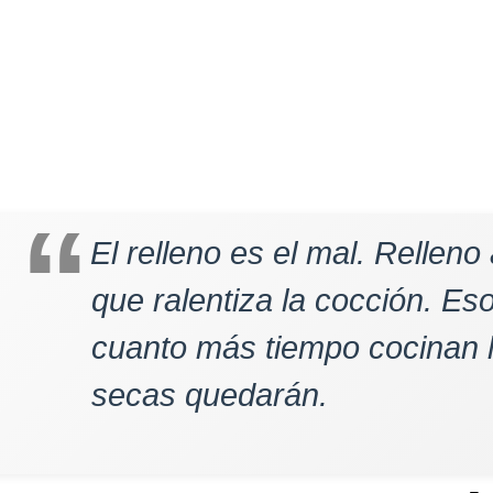
El relleno es el mal. Relleno
que ralentiza la cocción. E
cuanto más tiempo cocinan 
secas quedarán.