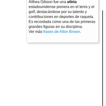
Althea Gibson fue una
atleta
estadounidense pionera en el tenis y el
golf, destacándose por su talento y
contribuciones en deportes de raqueta.
Es recordada como una de las primeras
grandes figuras en su disciplina.
Ver más
frases de Alton Brown
.