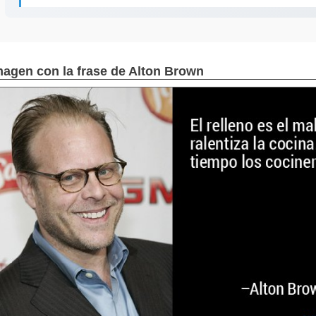
magen con la frase de Alton Brown