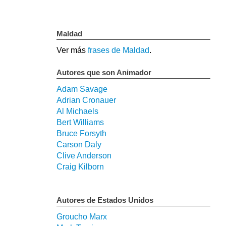
Maldad
Ver más
frases de Maldad
.
Autores que son Animador
Adam Savage
Adrian Cronauer
Al Michaels
Bert Williams
Bruce Forsyth
Carson Daly
Clive Anderson
Craig Kilborn
Autores de Estados Unidos
Groucho Marx