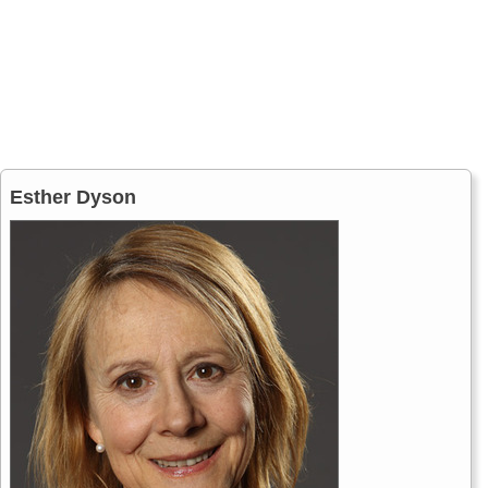
Esther Dyson