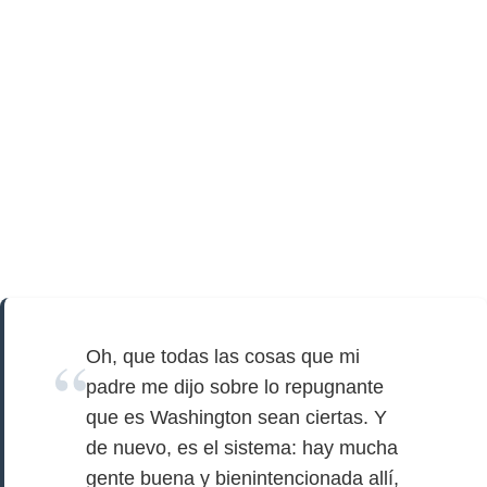
Oh, que todas las cosas que mi
padre me dijo sobre lo repugnante
que es Washington sean ciertas. Y
de nuevo, es el sistema: hay mucha
gente buena y bienintencionada allí,