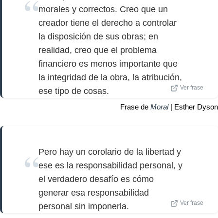
morales y correctos. Creo que un
creador tiene el derecho a controlar
la disposición de sus obras; en
realidad, creo que el problema
financiero es menos importante que
la integridad de la obra, la atribución,
Ver frase
ese tipo de cosas.
Frase de
Moral
| Esther Dyson
Pero hay un corolario de la libertad y
ese es la responsabilidad personal, y
el verdadero desafío es cómo
generar esa responsabilidad
Ver frase
personal sin imponerla.