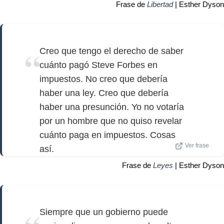
Frase de
Libertad
| Esther Dyson
Creo que tengo el derecho de saber
cuánto pagó Steve Forbes en
impuestos. No creo que debería
haber una ley. Creo que debería
haber una presunción. Yo no votaría
por un hombre que no quiso revelar
cuánto paga en impuestos. Cosas
Ver frase
así.
Frase de
Leyes
| Esther Dyson
Siempre que un gobierno puede