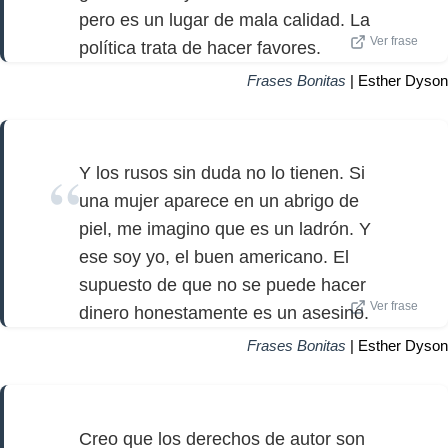
pero es un lugar de mala calidad. La
Ver frase
política trata de hacer favores.
Frases Bonitas
| Esther Dyson
Y los rusos sin duda no lo tienen. Si
una mujer aparece en un abrigo de
piel, me imagino que es un ladrón. Y
ese soy yo, el buen americano. El
supuesto de que no se puede hacer
Ver frase
dinero honestamente es un asesino.
Frases Bonitas
| Esther Dyson
Creo que los derechos de autor son