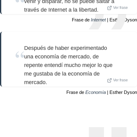
venir y disparar, no se puede saltar a
Ver frase
través de Internet a la libertad.
Frase de
Internet
| Esther Dyson
Después de haber experimentado
una economía de mercado, de
repente entendí mucho mejor lo que
me gustaba de la economía de
Ver frase
mercado.
Frase de
Economía
| Esther Dyson