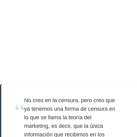
No creo en la censura, pero creo que
ya tenemos una forma de censura en
lo que se llama la teoría del
marketing, es decir, que la única
información que recibimos en los