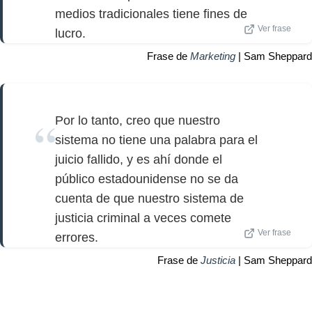
medios tradicionales tiene fines de
Ver frase
lucro.
Frase de
Marketing
| Sam Sheppard
Por lo tanto, creo que nuestro
sistema no tiene una palabra para el
juicio fallido, y es ahí donde el
público estadounidense no se da
cuenta de que nuestro sistema de
justicia criminal a veces comete
Ver frase
errores.
Frase de
Justicia
| Sam Sheppard