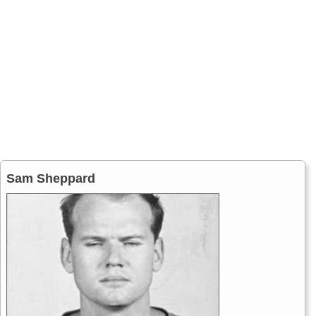
Sam Sheppard