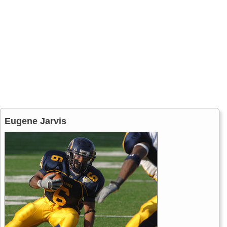
Eugene Jarvis