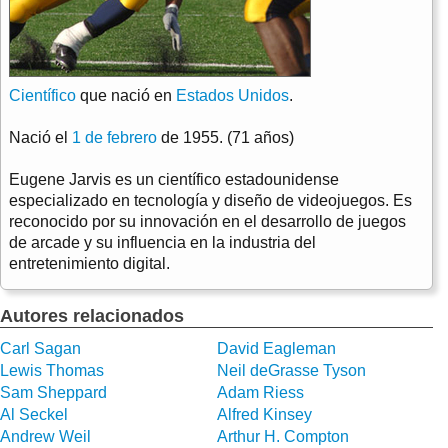
Científico
que nació en
Estados Unidos
.
Nació el
1 de febrero
de 1955. (71 años)
Eugene Jarvis es un científico estadounidense
especializado en tecnología y diseño de videojuegos. Es
reconocido por su innovación en el desarrollo de juegos
de arcade y su influencia en la industria del
entretenimiento digital.
Autores relacionados
Carl Sagan
David Eagleman
Lewis Thomas
Neil deGrasse Tyson
Sam Sheppard
Adam Riess
Al Seckel
Alfred Kinsey
Andrew Weil
Arthur H. Compton