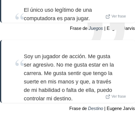
El único uso legítimo de una
Ver frase
computadora es para jugar.
Frase de
Juegos
| Eugene Jarvis
Soy un jugador de acción. Me gusta
ser agresivo. No me gusta estar en la
carrera. Me gusta sentir que tengo la
suerte en mis manos y que, a través
de mi habilidad o falta de ella, puedo
Ver frase
controlar mi destino.
Frase de
Destino
| Eugene Jarvis