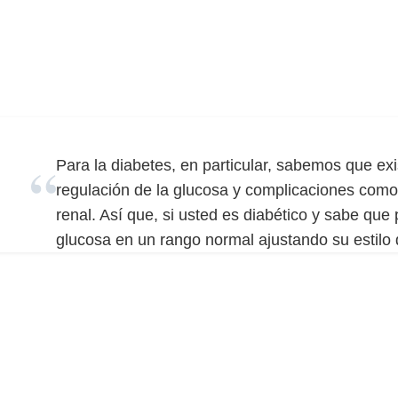
Para la diabetes, en particular, sabemos que exis
regulación de la glucosa y complicaciones como 
renal. Así que, si usted es diabético y sabe qu
glucosa en un rango normal ajustando su estilo 