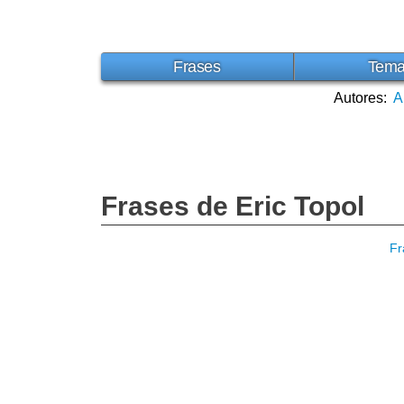
Frases
Tem
Autores:
A
Frases de Eric Topol
Fr