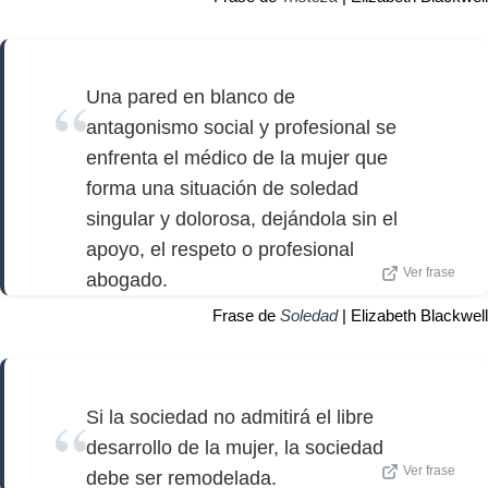
Una pared en blanco de
antagonismo social y profesional se
enfrenta el médico de la mujer que
forma una situación de soledad
singular y dolorosa, dejándola sin el
apoyo, el respeto o profesional
Ver frase
abogado.
Frase de
Soledad
| Elizabeth Blackwell
Si la sociedad no admitirá el libre
desarrollo de la mujer, la sociedad
Ver frase
debe ser remodelada.