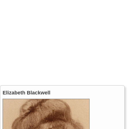
Elizabeth Blackwell