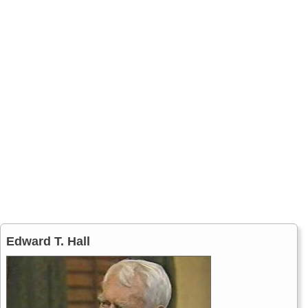
Edward T. Hall