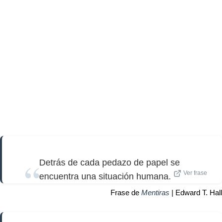
Detrás de cada pedazo de papel se
Ver frase
encuentra una situación humana.
Frase de
Mentiras
| Edward T. Hall