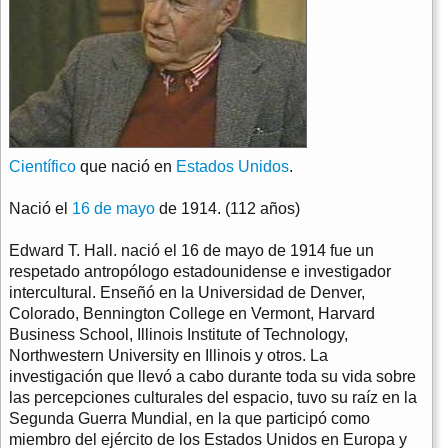
Científico
que nació en
Estados Unidos
.
Nació el
16 de mayo
de 1914. (112 años)
Edward T. Hall. nació el 16 de mayo de 1914 fue un
respetado antropólogo estadounidense e investigador
intercultural. Enseñó en la Universidad de Denver,
Colorado, Bennington College en Vermont, Harvard
Business School, Illinois Institute of Technology,
Northwestern University en Illinois y otros. La
investigación que llevó a cabo durante toda su vida sobre
las percepciones culturales del espacio, tuvo su raíz en la
Segunda Guerra Mundial, en la que participó como
miembro del ejército de los Estados Unidos en Europa y