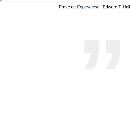
Frase de
Experiencia
| Edward T. Hall