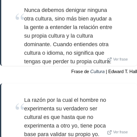
Nunca debemos denigrar ninguna
otra cultura, sino más bien ayudar a
la gente a entender la relación entre
su propia cultura y la cultura
dominante. Cuando entiendes otra
cultura o idioma, no significa que
Ver frase
tengas que perder tu propia cultura.
Frase de
Cultura
| Edward T. Hall
La razón por la cual el hombre no
experimenta su verdadero ser
cultural es que hasta que no
experimenta a otro yo, tiene poca
Ver frase
base para validar su propio yo.