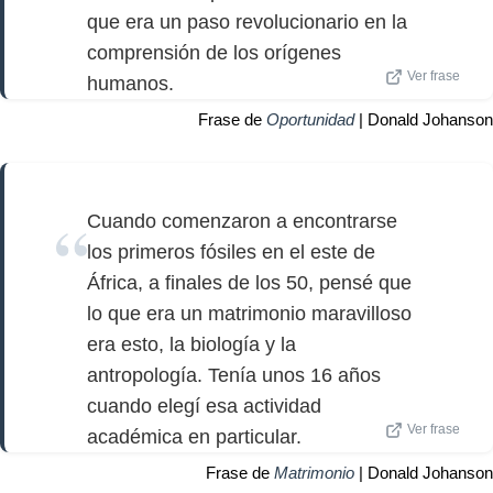
que era un paso revolucionario en la
comprensión de los orígenes
Ver frase
humanos.
Frase de
Oportunidad
| Donald Johanson
Cuando comenzaron a encontrarse
los primeros fósiles en el este de
África, a finales de los 50, pensé que
lo que era un matrimonio maravilloso
era esto, la biología y la
antropología. Tenía unos 16 años
cuando elegí esa actividad
Ver frase
académica en particular.
Frase de
Matrimonio
| Donald Johanson