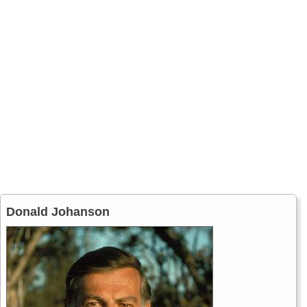
Donald Johanson