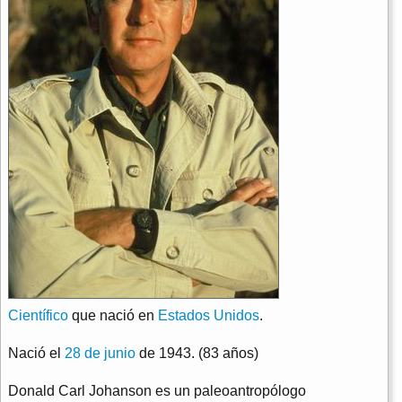
Científico
que nació en
Estados Unidos
.
Nació el
28 de junio
de 1943. (83 años)
Donald Carl Johanson es un paleoantropólogo