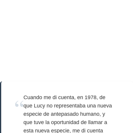
Cuando me di cuenta, en 1978, de
que Lucy no representaba una nueva
especie de antepasado humano, y
que tuve la oportunidad de llamar a
esta nueva especie, me di cuenta