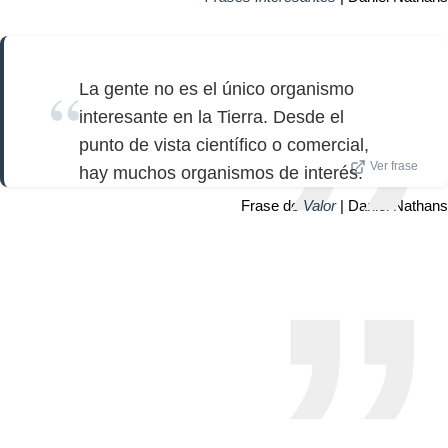
La gente no es el único organismo
interesante en la Tierra. Desde el
punto de vista científico o comercial,
Ver frase
hay muchos organismos de interés.
Frase de
Valor
| Daniel Nathans