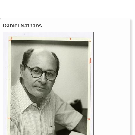
Daniel Nathans