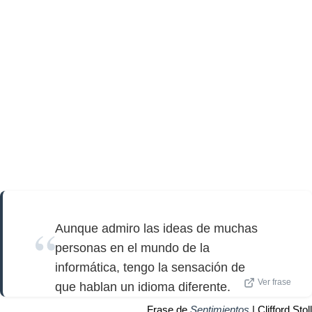
Aunque admiro las ideas de muchas
personas en el mundo de la
informática, tengo la sensación de
Ver frase
que hablan un idioma diferente.
Frase de
Sentimientos
| Clifford Stoll