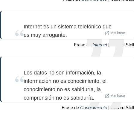
Internet es un sistema telefónico que
Ver frase
es muy arrogante.
Frase de
Internet
| Clifford Stoll
Los datos no son información, la
información no es conocimiento, el
conocimiento no es sabiduría, la
Ver frase
comprensión no es sabiduría.
Frase de
Conocimiento
| Clifford Stoll