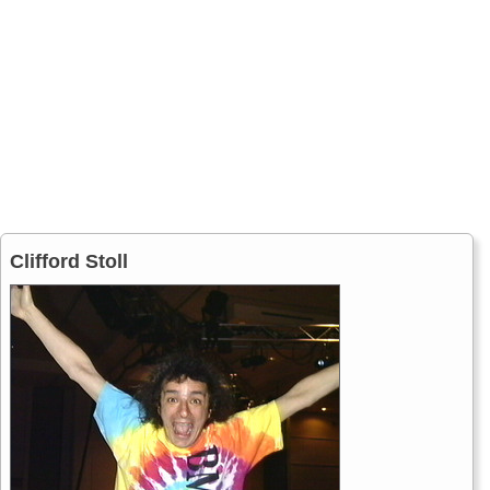
Clifford Stoll