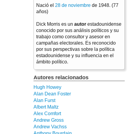
Nació el
28 de noviembre
de 1948. (77
años)
Dick Morris es un
autor
estadounidense
conocido por sus análisis políticos y su
trabajo como consultor y asesor en
campañas electorales. Es reconocido
por sus perspectivas sobre la política
estadounidense y su influencia en el
ámbito político.
Autores relacionados
Hugh Howey
Alan Dean Foster
Alan Furst
Albert Maltz
Alex Comfort
Andrew Gross
Andrew Vachss
Anthony Bourdain