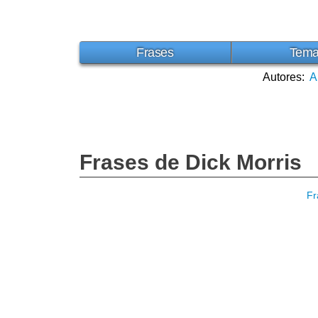
Frases
Tem
Autores:
A
Frases de Dick Morris
Fr