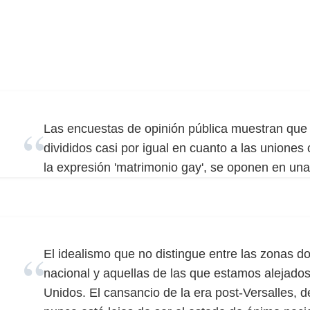
Las encuestas de opinión pública muestran que
divididos casi por igual en cuanto a las uniones
la expresión 'matrimonio gay', se oponen en una
El idealismo que no distingue entre las zonas d
nacional y aquellas de las que estamos alejado
Unidos. El cansancio de la era post-Versalles,