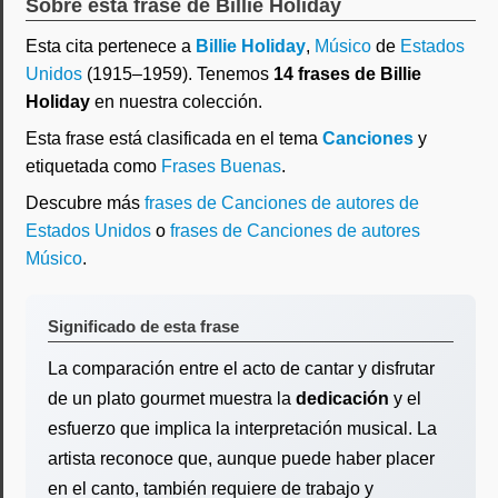
Sobre esta frase de Billie Holiday
Esta cita pertenece a
Billie Holiday
,
Músico
de
Estados
Unidos
(1915–1959). Tenemos
14 frases de Billie
Holiday
en nuestra colección.
Esta frase está clasificada en el tema
Canciones
y
etiquetada como
Frases Buenas
.
Descubre más
frases de Canciones de autores de
Estados Unidos
o
frases de Canciones de autores
Músico
.
Significado de esta frase
La comparación entre el acto de cantar y disfrutar
de un plato gourmet muestra la
dedicación
y el
esfuerzo que implica la interpretación musical. La
artista reconoce que, aunque puede haber placer
en el canto, también requiere de trabajo y