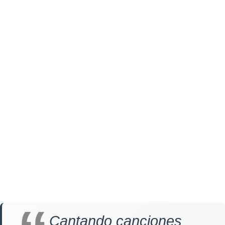
Cantando canciones