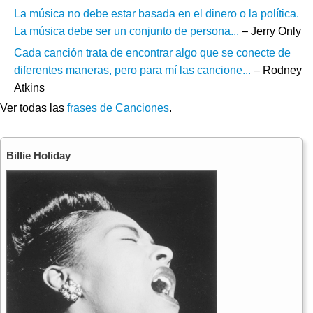
La música no debe estar basada en el dinero o la política.
La música debe ser un conjunto de persona...
– Jerry Only
Cada canción trata de encontrar algo que se conecte de
diferentes maneras, pero para mí las cancione...
– Rodney
Atkins
Ver todas las
frases de Canciones
.
Billie Holiday