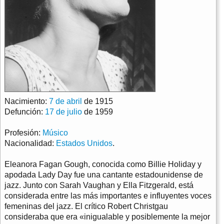
Nacimiento:
7 de abril
de 1915
Defunción:
17 de julio
de 1959
Profesión:
Músico
Nacionalidad:
Estados Unidos
.
Eleanora Fagan Gough, conocida como Billie Holiday y
apodada Lady Day fue una cantante estadounidense de
jazz. Junto con Sarah Vaughan y Ella Fitzgerald, está
considerada entre las más importantes e influyentes voces
femeninas del jazz. El crítico Robert Christgau
consideraba que era «inigualable y posiblemente la mejor