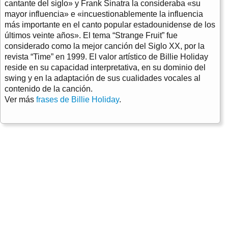
cantante del siglo» y Frank Sinatra la consideraba «su
mayor influencia» e «incuestionablemente la influencia
más importante en el canto popular estadounidense de los
últimos veinte años». El tema “Strange Fruit” fue
considerado como la mejor canción del Siglo XX, por la
revista “Time” en 1999. El valor artístico de Billie Holiday
reside en su capacidad interpretativa, en su dominio del
swing y en la adaptación de sus cualidades vocales al
contenido de la canción.
Ver más
frases de Billie Holiday
.