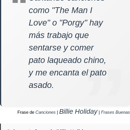
como "The Man I
Love" o "Porgy" hay
más trabajo que
sentarse y comer
pato laqueado chino,
y me encanta el pato
asado.
Billie Holiday
Frase de
Canciones
|
|
Frases Buenas