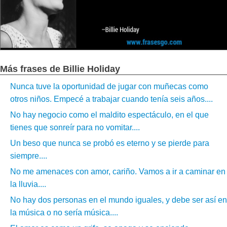
Más frases de Billie Holiday
Nunca tuve la oportunidad de jugar con muñecas como
otros niños. Empecé a trabajar cuando tenía seis años....
No hay negocio como el maldito espectáculo, en el que
tienes que sonreír para no vomitar....
Un beso que nunca se probó es eterno y se pierde para
siempre....
No me amenaces con amor, cariño. Vamos a ir a caminar en
la lluvia....
No hay dos personas en el mundo iguales, y debe ser así en
la música o no sería música....