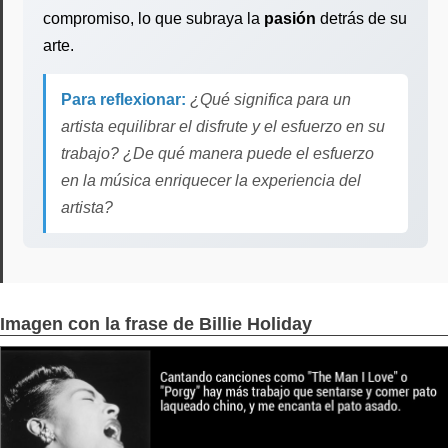
compromiso, lo que subraya la
pasión
detrás de su
arte.
Para reflexionar:
¿Qué significa para un
artista equilibrar el disfrute y el esfuerzo en su
trabajo? ¿De qué manera puede el esfuerzo
en la música enriquecer la experiencia del
artista?
Imagen con la frase de Billie Holiday