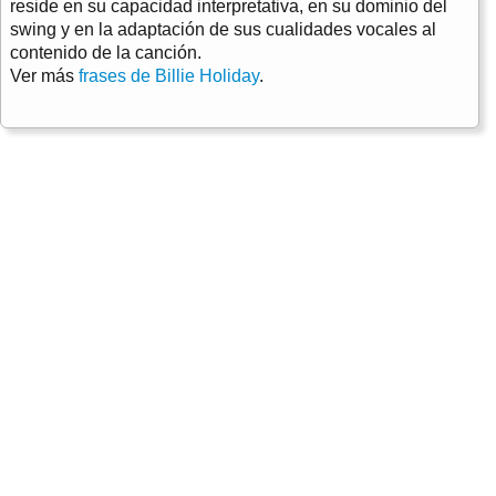
reside en su capacidad interpretativa, en su dominio del
swing y en la adaptación de sus cualidades vocales al
contenido de la canción.
Ver más
frases de Billie Holiday
.