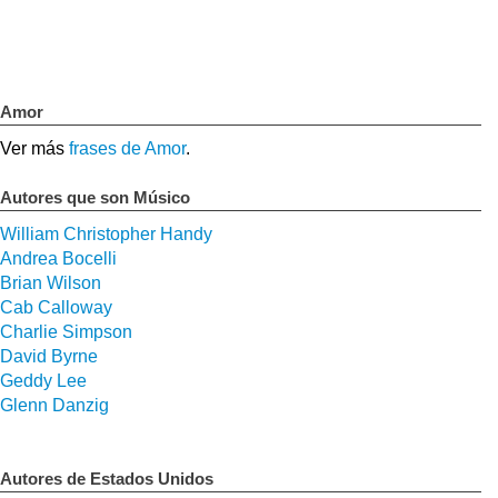
Amor
Ver más
frases de Amor
.
Autores que son Músico
William Christopher Handy
Andrea Bocelli
Brian Wilson
Cab Calloway
Charlie Simpson
David Byrne
Geddy Lee
Glenn Danzig
Autores de Estados Unidos