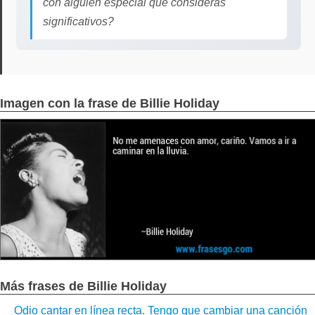
con alguien especial que consideras
significativos?
Imagen con la frase de Billie Holiday
Más frases de Billie Holiday
Odio cantar en línea recta. Tengo que cambiar una canción