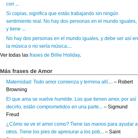
con ...
Si copias, significa que estás trabajando sin ningún
sentimiento real. No hay dos personas en el mundo iguales,
y tiene ...
No hay dos personas en el mundo iguales, y debe ser así en
la música o no sería música....
Ver todas las
frases de Billie Holiday
.
Más frases de Amor
Maternidad: Todo amor comienza y termina allí....
– Robert
Browning
El que ama se vuelve humilde. Los que tienen amor, por así
decirlo, están comprometidos en una parte...
– Sigmund
Freud
¿Cómo se ve el amor como? Tiene las manos para ayudar a
otros. Tiene los pies de apresurar a los pob...
– Saint