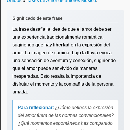
Unidos
o
frases de Amor de autores Músico
.
Significado de esta frase
La frase desafía la idea de que el amor debe ser
una experiencia tradicionalmente romántica,
sugiriendo que hay
libertad
en la expresión del
amor. La imagen de caminar bajo la lluvia evoca
una sensación de aventura y conexión, sugiriendo
que el amor puede ser vivido de maneras
inesperadas. Esto resalta la importancia de
disfrutar el momento y la compañía de la persona
amada.
Para reflexionar:
¿Cómo defines la expresión
del amor fuera de las normas convencionales?
¿Qué momentos espontáneos has compartido