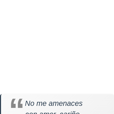
No me amenaces