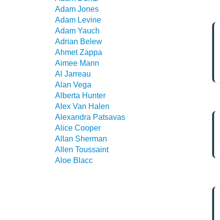
Adam Jones
Adam Levine
Adam Yauch
Adrian Belew
Ahmet Zappa
Aimee Mann
Al Jarreau
Alan Vega
Alberta Hunter
Alex Van Halen
Alexandra Patsavas
Alice Cooper
Allan Sherman
Allen Toussaint
Aloe Blacc