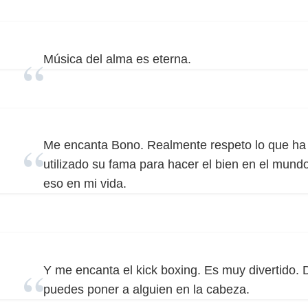
Música del alma es eterna.
Me encanta Bono. Realmente respeto lo que ha 
utilizado su fama para hacer el bien en el mund
eso en mi vida.
Y me encanta el kick boxing. Es muy divertido
puedes poner a alguien en la cabeza.