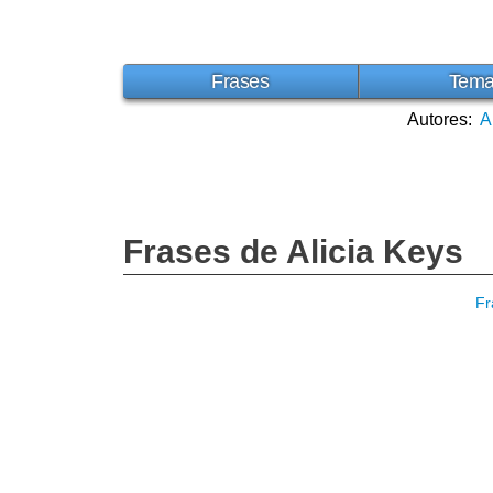
Frases
Tem
Autores:
A
Frases de Alicia Keys
Fr