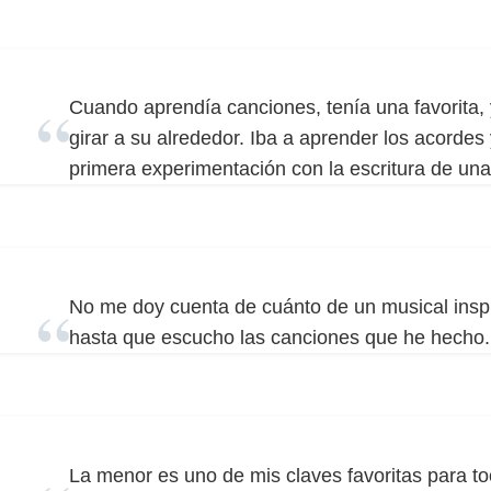
Cuando aprendía canciones, tenía una favorita,
girar a su alrededor. Iba a aprender los acordes
primera experimentación con la escritura de una
No me doy cuenta de cuánto de un musical inspi
hasta que escucho las canciones que he hecho.
La menor es uno de mis claves favoritas para to