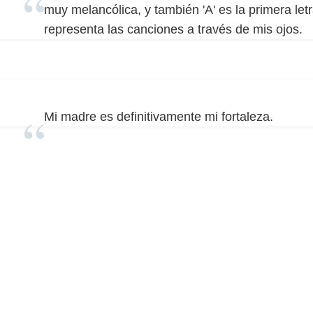
muy melancólica, y también 'A' es la primera l
representa las canciones a través de mis ojos.
Mi madre es definitivamente mi fortaleza.