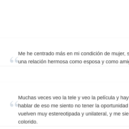
Me he centrado más en mi condición de mujer, 
una relación hermosa como esposa y como ami
Muchas veces veo la tele y veo la película y ha
hablar de eso me siento no tener la oportunidad
vuelven muy estereotipada y unilateral, y me si
colorido.