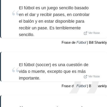
El fútbol es un juego sencillo basado
en el dar y recibir pases, en controlar
el balón y en estar disponible para
recibir un pase. Es terriblemente
Ver frase
sencillo.
Frase de
Fútbol
| Bill Shankly
El fútbol (soccer) es una cuestión de
vida o muerte, excepto que es más
Ver frase
importante.
Frase de
Fútbol
| Bill Shankly