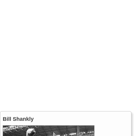
Bill Shankly