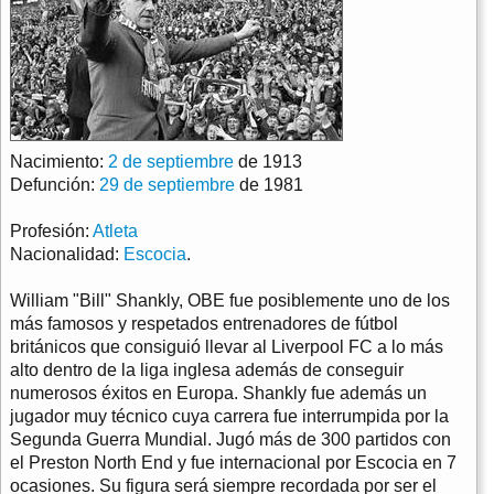
Nacimiento:
2 de septiembre
de 1913
Defunción:
29 de septiembre
de 1981
Profesión:
Atleta
Nacionalidad:
Escocia
.
William "Bill" Shankly, OBE fue posiblemente uno de los
más famosos y respetados entrenadores de fútbol
británicos que consiguió llevar al Liverpool FC a lo más
alto dentro de la liga inglesa además de conseguir
numerosos éxitos en Europa. Shankly fue además un
jugador muy técnico cuya carrera fue interrumpida por la
Segunda Guerra Mundial. Jugó más de 300 partidos con
el Preston North End y fue internacional por Escocia en 7
ocasiones. Su figura será siempre recordada por ser el