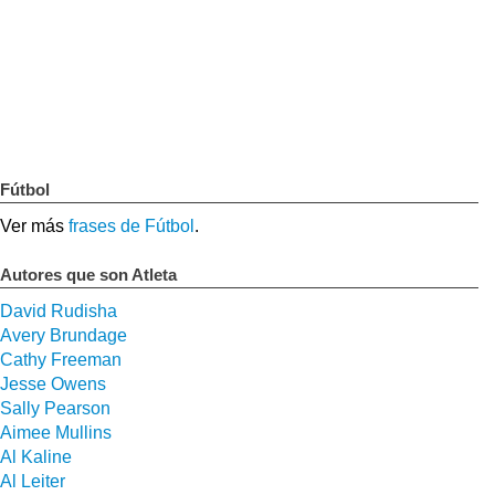
Fútbol
Ver más
frases de Fútbol
.
Autores que son Atleta
David Rudisha
Avery Brundage
Cathy Freeman
Jesse Owens
Sally Pearson
Aimee Mullins
Al Kaline
Al Leiter