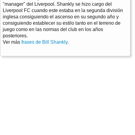
"manager" del Liverpool. Shankly se hizo cargo del
Liverpool FC cuando este estaba en la segunda división
inglesa consiguiendo el ascenso en su segundo año y
consiguiendo establecer su estilo tanto en el terreno de
juego como en las normas del club en los años
posteriores.
Ver más
frases de Bill Shankly
.