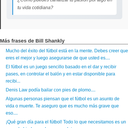
tu vida cotidiana?
Más frases de Bill Shankly
Mucho del éxito del fútbol está en la mente. Debes creer que
eres el mejor y luego asegurarse de que usted es....
El fútbol es un juego sencillo basado en el dar y recibir
pases, en controlar el balón y en estar disponible para
recibi...
Denis Law podía bailar con pies de plomo....
Algunas personas piensan que el fútbol es un asunto de
vida o muerte. Te aseguro que es mucho más grave que
eso....
¡Qué gran día para el fútbol! Todo lo que necesitamos es un