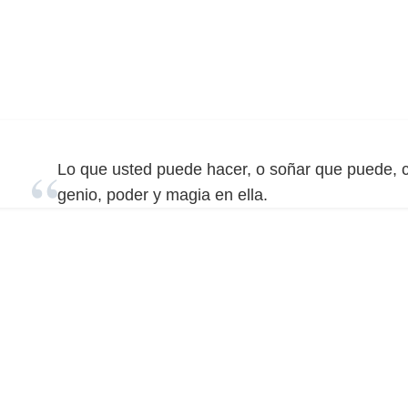
Lo que usted puede hacer, o soñar que puede, 
genio, poder y magia en ella.