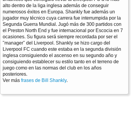
alto dentro de la liga inglesa además de conseguir
numerosos éxitos en Europa. Shankly fue además un
jugador muy técnico cuya carrera fue interrumpida por la
Segunda Guerra Mundial. Jugó más de 300 partidos con
el Preston North End y fue internacional por Escocia en 7
ocasiones. Su figura será siempre recordada por ser el
"manager" del Liverpool. Shankly se hizo cargo del
Liverpool FC cuando este estaba en la segunda división
inglesa consiguiendo el ascenso en su segundo año y
consiguiendo establecer su estilo tanto en el terreno de
juego como en las normas del club en los años
posteriores.
Ver más
frases de Bill Shankly
.