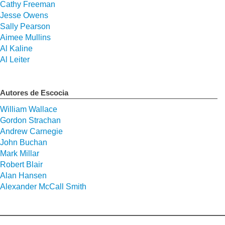
Cathy Freeman
Jesse Owens
Sally Pearson
Aimee Mullins
Al Kaline
Al Leiter
Autores de Escocia
William Wallace
Gordon Strachan
Andrew Carnegie
John Buchan
Mark Millar
Robert Blair
Alan Hansen
Alexander McCall Smith