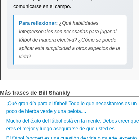
comunicarse en el campo.
Para reflexionar:
¿Qué habilidades
interpersonales son necesarias para jugar al
fútbol de manera efectiva? ¿Cómo se puede
aplicar esta simplicidad a otros aspectos de la
vida?
Más frases de Bill Shankly
¡Qué gran día para el fútbol! Todo lo que necesitamos es un
poco de hierba verde y una pelota....
Mucho del éxito del fútbol está en la mente. Debes creer que
eres el mejor y luego asegurarse de que usted es....
El fútbol (soccer) es una cuestión de vida o muerte, excepto