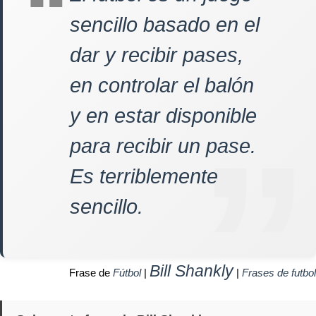
sencillo basado en el
dar y recibir pases,
en controlar el balón
y en estar disponible
para recibir un pase.
Es terriblemente
sencillo.
Bill Shankly
Frase de
Fútbol
|
|
Frases de futbol