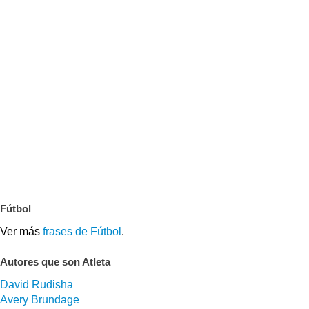
Fútbol
Ver más
frases de Fútbol
.
Autores que son Atleta
David Rudisha
Avery Brundage