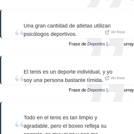
Una gran cantidad de atletas utilizan
Ver frase
psicólogos deportivos.
Frase de
Deportes
| Andy Murray
El tenis es un deporte individual, y yo
Ver frase
soy una persona bastante tímida.
Frase de
Deportes
| Andy Murray
Todo en el tenis es tan limpio y
agradable, pero el boxeo refleja su