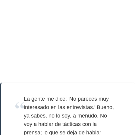
La gente me dice: 'No pareces muy
interesado en las entrevistas.' Bueno,
ya sabes, no lo soy, a menudo. No
voy a hablar de tácticas con la
prensa; lo que se deja de hablar