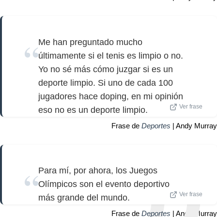
Me han preguntado mucho
últimamente si el tenis es limpio o no.
Yo no sé más cómo juzgar si es un
deporte limpio. Si uno de cada 100
jugadores hace doping, en mi opinión
Ver frase
eso no es un deporte limpio.
Frase de
Deportes
| Andy Murray
Para mí, por ahora, los Juegos
Olímpicos son el evento deportivo
Ver frase
más grande del mundo.
Frase de
Deportes
| Andy Murray