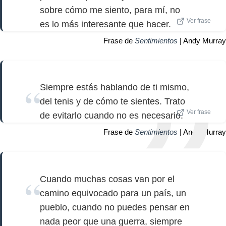
sobre cómo me siento, para mí, no
Ver frase
es lo más interesante que hacer.
Frase de
Sentimientos
| Andy Murray
Siempre estás hablando de ti mismo,
del tenis y de cómo te sientes. Trato
Ver frase
de evitarlo cuando no es necesario.
Frase de
Sentimientos
| Andy Murray
Cuando muchas cosas van por el
camino equivocado para un país, un
pueblo, cuando no puedes pensar en
nada peor que una guerra, siempre