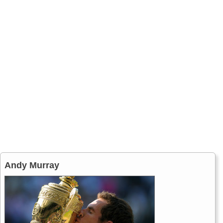
Andy Murray