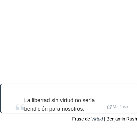
La libertad sin virtud no sería
Ver frase
bendición para nosotros.
Frase de
Virtud
| Benjamin Rush