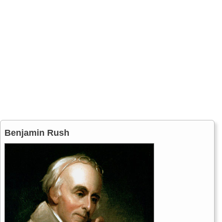
Benjamin Rush