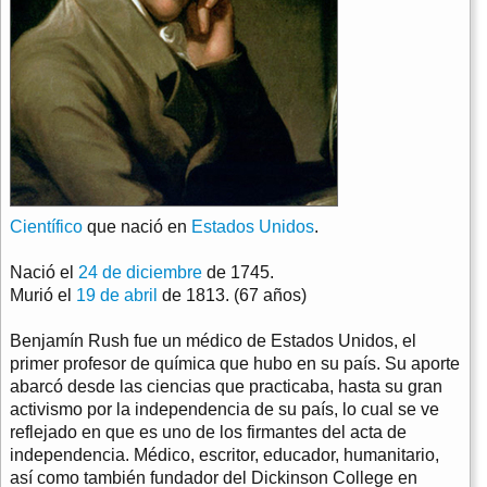
Científico
que nació en
Estados Unidos
.
Nació el
24 de diciembre
de 1745.
Murió el
19 de abril
de 1813. (67 años)
Benjamín Rush fue un médico de Estados Unidos, el
primer profesor de química que hubo en su país. Su aporte
abarcó desde las ciencias que practicaba, hasta su gran
activismo por la independencia de su país, lo cual se ve
reflejado en que es uno de los firmantes del acta de
independencia. Médico, escritor, educador, humanitario,
así como también fundador del Dickinson College en