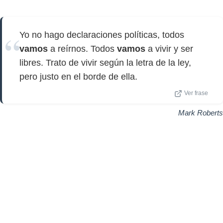
Yo no hago declaraciones políticas, todos
vamos
a reírnos. Todos
vamos
a vivir y ser
libres. Trato de vivir según la letra de la ley,
pero justo en el borde de ella.
Ver frase
Mark Roberts