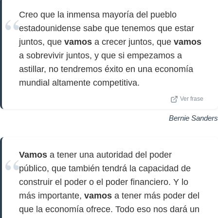
Creo que la inmensa mayoría del pueblo
estadounidense sabe que tenemos que estar
juntos, que
vamos
a crecer juntos, que
vamos
a sobrevivir juntos, y que si empezamos a
astillar, no tendremos éxito en una economía
mundial altamente competitiva.
Ver frase
Bernie Sanders
Vamos
a tener una autoridad del poder
público, que también tendrá la capacidad de
construir el poder o el poder financiero. Y lo
más importante,
vamos
a tener más poder del
que la economía ofrece. Todo eso nos dará un