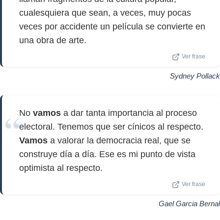
cualesquiera que sean, a veces, muy pocas
veces por accidente un película se convierte en
una obra de arte.
Ver frase
Sydney Pollack
No
vamos
a dar tanta importancia al proceso
electoral. Tenemos que ser cínicos al respecto.
Vamos
a valorar la democracia real, que se
construye día a día. Ese es mi punto de vista
optimista al respecto.
Ver frase
Gael Garcia Bernal