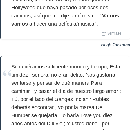
Hollywood que haya pasado por esos dos
caminos, así que me dije a mí mismo: "
Vamos
,
vamos
a hacer una película/musical".
Ver frase
Hugh Jackman
Si hubiéramos suficiente mundo y tiempo, Esta
timidez , señora, no eran delito. Nos gustaría
sentarse y pensar de qué manera Para
caminar , y pasar el día de nuestro largo amor ;
Tú, por el lado del Ganges Indian ' Rubíes
deberás encontrar , yo por la marea De
Humber se quejaría . lo haría Love you diez
años antes del Diluvio ; Y usted debe , por