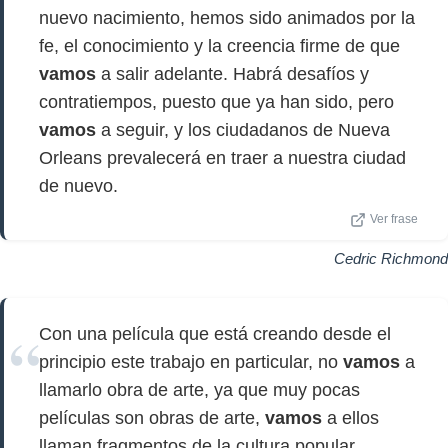
nuevo nacimiento, hemos sido animados por la
fe, el conocimiento y la creencia firme de que
vamos
a salir adelante. Habrá desafíos y
contratiempos, puesto que ya han sido, pero
vamos
a seguir, y los ciudadanos de Nueva
Orleans prevalecerá en traer a nuestra ciudad
de nuevo.
Ver frase
Cedric Richmond
Con una película que está creando desde el
principio este trabajo en particular, no
vamos
a
llamarlo obra de arte, ya que muy pocas
películas son obras de arte,
vamos
a ellos
llaman fragmentos de la cultura popular,