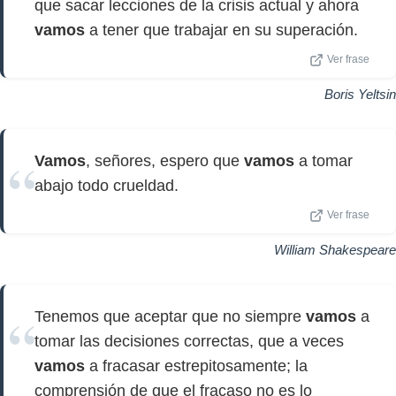
que sacar lecciones de la crisis actual y ahora
vamos
a tener que trabajar en su superación.
Ver frase
Boris Yeltsin
Vamos
, señores, espero que
vamos
a tomar
abajo todo crueldad.
Ver frase
William Shakespeare
Tenemos que aceptar que no siempre
vamos
a
tomar las decisiones correctas, que a veces
vamos
a fracasar estrepitosamente; la
comprensión de que el fracaso no es lo