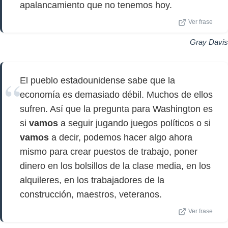
apalancamiento que no tenemos hoy.
Ver frase
Gray Davis
El pueblo estadounidense sabe que la
economía es demasiado débil. Muchos de ellos
sufren. Así que la pregunta para Washington es
si
vamos
a seguir jugando juegos políticos o si
vamos
a decir, podemos hacer algo ahora
mismo para crear puestos de trabajo, poner
dinero en los bolsillos de la clase media, en los
alquileres, en los trabajadores de la
construcción, maestros, veteranos.
Ver frase