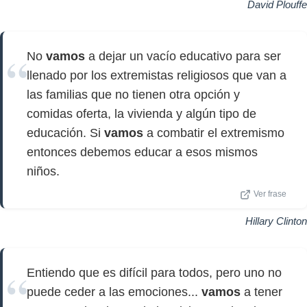
David Plouffe
No
vamos
a dejar un vacío educativo para ser
llenado por los extremistas religiosos que van a
las familias que no tienen otra opción y
comidas oferta, la vivienda y algún tipo de
educación. Si
vamos
a combatir el extremismo
entonces debemos educar a esos mismos
niños.
Ver frase
Hillary Clinton
Entiendo que es difícil para todos, pero uno no
puede ceder a las emociones...
vamos
a tener