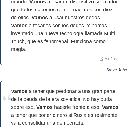
mundo.
Vamos
a usar un dispositivo señalador
que todos nacemos con — nacimos con diez
de ellos.
Vamos
a usar nuestros dedos.
Vamos
a tocarlos con los dedos. Y hemos
inventado una nueva tecnología llamada Multi-
Touch, que es fenomenal. Funciona como
magia.
Ver frase
Steve Jobs
Vamos
a tener que perdonar a una gran parte
de la deuda de la era soviética. No hay duda
sobre eso.
Vamos
hacerle frente a eso.
Vamos
a tener que poner dinero si Rusia es realmente
va a consolidar una democracia.