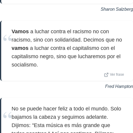
Sharon Salzberg
Vamos
a luchar contra el racismo no con
racismo, sino con solidaridad. Decimos que no
vamos
a luchar contra el capitalismo con el
capitalismo negro, sino que lucharemos por el
socialismo.
Ver frase
Fred Hampton
No se puede hacer feliz a todo el mundo. Solo
bajamos la cabeza y seguimos adelante.
Dijimos: "Esta música es más grande que