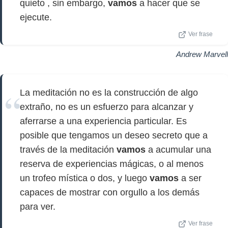
quieto , sin embargo,
vamos
a hacer que se
ejecute.
Ver frase
Andrew Marvell
La meditación no es la construcción de algo
extraño, no es un esfuerzo para alcanzar y
aferrarse a una experiencia particular. Es
posible que tengamos un deseo secreto que a
través de la meditación
vamos
a acumular una
reserva de experiencias mágicas, o al menos
un trofeo mística o dos, y luego
vamos
a ser
capaces de mostrar con orgullo a los demás
para ver.
Ver frase