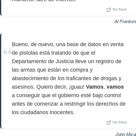
Ver frase
Al Franken
Bueno, de nuevo, una base de datos en venta
de pistolas está tratando de que el
Departamento de Justicia lleve un registro de
las armas que están en compra y
abastecimiento de los traficantes de drogas y
asesinos. Quiero decir, ¡guau!
Vamos
,
vamos
a conseguir que el gobierno esté bajo control
antes de comenzar a restringir los derechos de
los ciudadanos inocentes.
Ver frase
John Mica