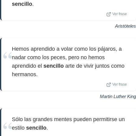
sencillo
.
Ver frase
Aristóteles
Hemos aprendido a volar como los pájaros, a
nadar como los peces, pero no hemos
aprendido el
sencillo
arte de vivir juntos como
hermanos.
Ver frase
Martin Luther King
Sólo las grandes mentes pueden permitirse un
estilo
sencillo
.