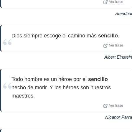
Ver frase
Stendhal
Dios siempre escoge el camino más
sencillo
.
Ver frase
Albert Einstein
Todo hombre es un héroe por el
sencillo
hecho de morir. Y los héroes son nuestros
maestros.
Ver frase
Nicanor Parra