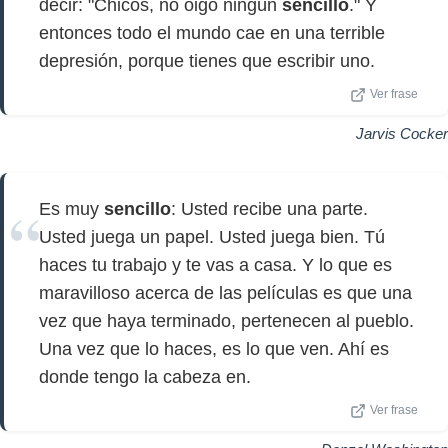
decir: "Chicos, no oigo ningún
sencillo
." Y
entonces todo el mundo cae en una terrible
depresión, porque tienes que escribir uno.
Ver frase
Jarvis Cocker
Es muy
sencillo
: Usted recibe una parte.
Usted juega un papel. Usted juega bien. Tú
haces tu trabajo y te vas a casa. Y lo que es
maravilloso acerca de las películas es que una
vez que haya terminado, pertenecen al pueblo.
Una vez que lo haces, es lo que ven. Ahí es
donde tengo la cabeza en.
Ver frase