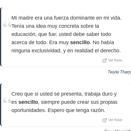
Mi madre era una fuerza dominante en mi vida.
Tenía una idea muy concreta sobre la
educación, que fue: usted debe saber todo
acerca de todo. Era muy
sencillo
. No había
ninguna exclusividad, y en realidad el derecho.
Ver frase
Twyla Tharp
Creo que si usted se presenta, trabaja duro y
es
sencillo
, siempre puede crear sus propias
oportunidades. Espero que tenga razón.
Ver frase