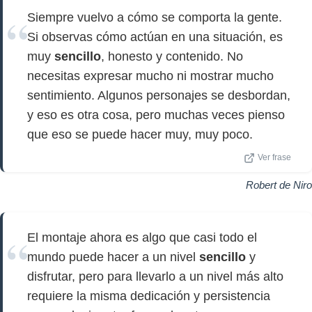
Siempre vuelvo a cómo se comporta la gente.
Si observas cómo actúan en una situación, es
muy
sencillo
, honesto y contenido. No
necesitas expresar mucho ni mostrar mucho
sentimiento. Algunos personajes se desbordan,
y eso es otra cosa, pero muchas veces pienso
que eso se puede hacer muy, muy poco.
Ver frase
Robert de Niro
El montaje ahora es algo que casi todo el
mundo puede hacer a un nivel
sencillo
y
disfrutar, pero para llevarlo a un nivel más alto
requiere la misma dedicación y persistencia