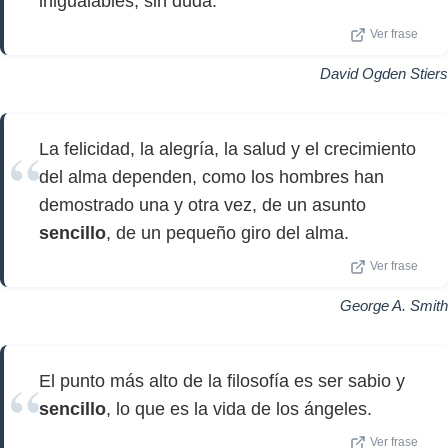
inigualables, sin duda.
Ver frase
David Ogden Stiers
La felicidad, la alegría, la salud y el crecimiento
del alma dependen, como los hombres han
demostrado una y otra vez, de un asunto
sencillo
, de un pequeño giro del alma.
Ver frase
George A. Smith
El punto más alto de la filosofía es ser sabio y
sencillo
, lo que es la vida de los ángeles.
Ver frase