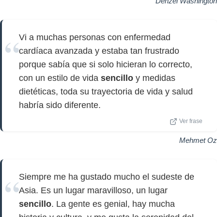
Denzel Washington
Vi a muchas personas con enfermedad
cardíaca avanzada y estaba tan frustrado
porque sabía que si solo hicieran lo correcto,
con un estilo de vida
sencillo
y medidas
dietéticas, toda su trayectoria de vida y salud
habría sido diferente.
Ver frase
Mehmet Oz
Siempre me ha gustado mucho el sudeste de
Asia. Es un lugar maravilloso, un lugar
sencillo
. La gente es genial, hay mucha