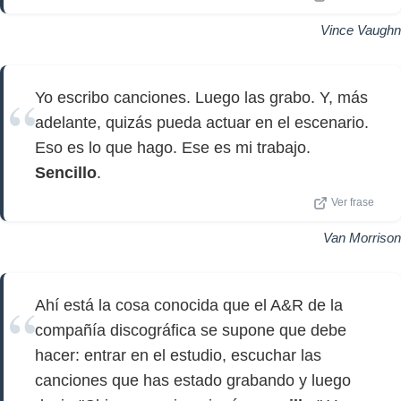
Vince Vaughn
Yo escribo canciones. Luego las grabo. Y, más
adelante, quizás pueda actuar en el escenario.
Eso es lo que hago. Ese es mi trabajo.
Sencillo
.
Ver frase
Van Morrison
Ahí está la cosa conocida que el A&R de la
compañía discográfica se supone que debe
hacer: entrar en el estudio, escuchar las
canciones que has estado grabando y luego