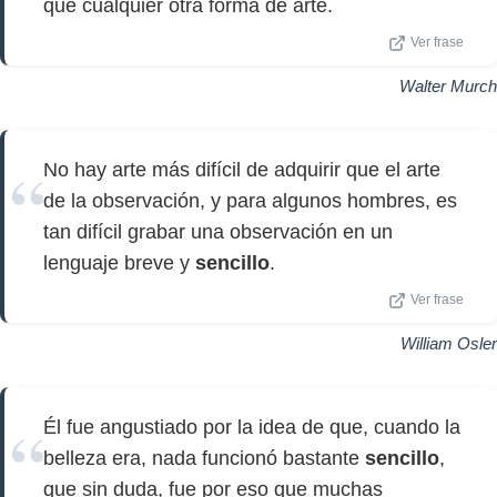
que cualquier otra forma de arte.
Ver frase
Walter Murch
No hay arte más difícil de adquirir que el arte
de la observación, y para algunos hombres, es
tan difícil grabar una observación en un
lenguaje breve y
sencillo
.
Ver frase
William Osler
Él fue angustiado por la idea de que, cuando la
belleza era, nada funcionó bastante
sencillo
,
que sin duda, fue por eso que muchas