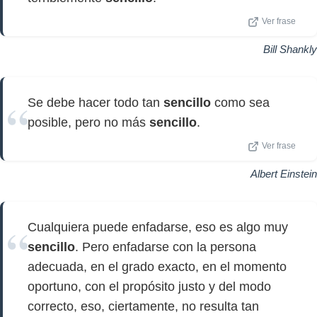
Ver frase
Bill Shankly
Se debe hacer todo tan
sencillo
como sea
posible, pero no más
sencillo
.
Ver frase
Albert Einstein
Cualquiera puede enfadarse, eso es algo muy
sencillo
. Pero enfadarse con la persona
adecuada, en el grado exacto, en el momento
oportuno, con el propósito justo y del modo
correcto, eso, ciertamente, no resulta tan