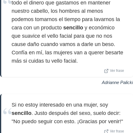
todo el dinero que gastamos en mantener
nuestro cabello, los hombres al menos
podemos tomarnos el tiempo para lavarnos la
cara con un producto
sencillo
y económico
que suavice el vello facial para que no nos
cause daño cuando vamos a darle un beso.
Confía en mí, las mujeres van a querer besarte
más si cuidas tu vello facial.
Ver frase
Adrianne Palicki
Si no estoy interesado en una mujer, soy
sencillo
. Justo después del sexo, suelo decir:
"No puedo seguir con esto. ¡Gracias por venir!"
Ver frase