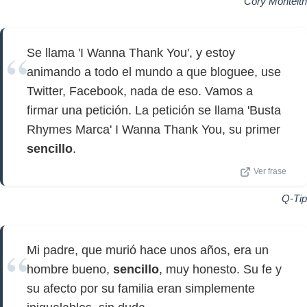
Cory Monteith
Se llama 'I Wanna Thank You', y estoy
animando a todo el mundo a que bloguee, use
Twitter, Facebook, nada de eso. Vamos a
firmar una petición. La petición se llama 'Busta
Rhymes Marca' I Wanna Thank You, su primer
sencillo
.
Ver frase
Q-Tip
Mi padre, que murió hace unos años, era un
hombre bueno,
sencillo
, muy honesto. Su fe y
su afecto por su familia eran simplemente