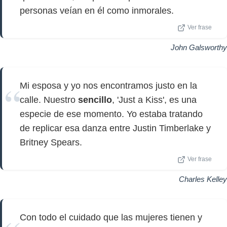
personas veían en él como inmorales.
Ver frase
John Galsworthy
Mi esposa y yo nos encontramos justo en la
calle. Nuestro
sencillo
, 'Just a Kiss', es una
especie de ese momento. Yo estaba tratando
de replicar esa danza entre Justin Timberlake y
Britney Spears.
Ver frase
Charles Kelley
Con todo el cuidado que las mujeres tienen y