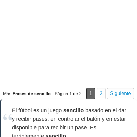
1
2
Siguiente
Más
Frases de sencillo
- Página 1 de 2
El fútbol es un juego
sencillo
basado en el dar
y recibir pases, en controlar el balón y en estar
disponible para recibir un pase. Es
terriblemente
sencillo
.