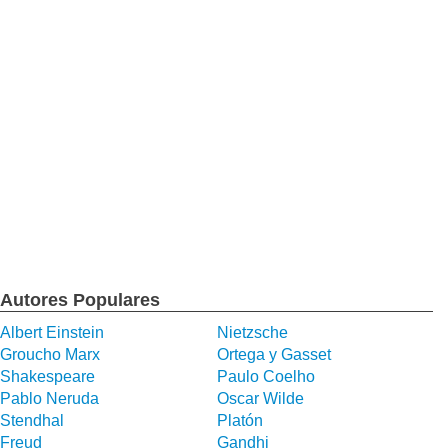
Autores Populares
Albert Einstein
Nietzsche
Groucho Marx
Ortega y Gasset
Shakespeare
Paulo Coelho
Pablo Neruda
Oscar Wilde
Stendhal
Platón
Freud
Gandhi