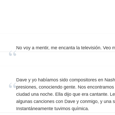
No voy a mentir, me encanta la televisión. Veo m
Dave y yo habíamos sido compositores en Nashvi
presiones, conociendo gente. Nos encontramos p
ciudad una noche. Ella dijo que era cantante. Le 
algunas canciones con Dave y conmigo, y una 
Instantáneamente tuvimos química.