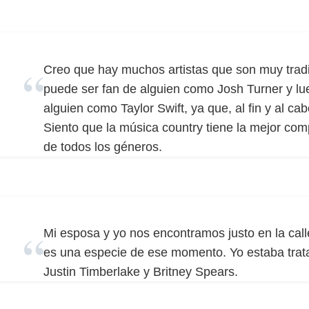
Creo que hay muchos artistas que son muy tradi
puede ser fan de alguien como Josh Turner y lu
alguien como Taylor Swift, ya que, al fin y al cab
Siento que la música country tiene la mejor com
de todos los géneros.
Mi esposa y yo nos encontramos justo en la calle.
es una especie de ese momento. Yo estaba trata
Justin Timberlake y Britney Spears.