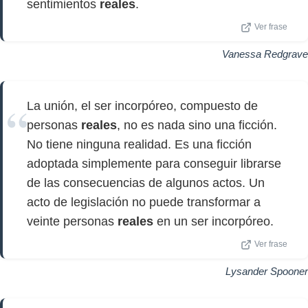
sentimientos
reales
.
Ver frase
Vanessa Redgrave
La unión, el ser incorpóreo, compuesto de
personas
reales
, no es nada sino una ficción.
No tiene ninguna realidad. Es una ficción
adoptada simplemente para conseguir librarse
de las consecuencias de algunos actos. Un
acto de legislación no puede transformar a
veinte personas
reales
en un ser incorpóreo.
Ver frase
Lysander Spooner