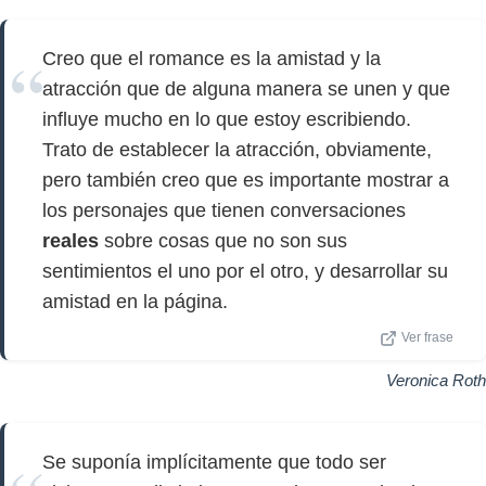
Creo que el romance es la amistad y la
atracción que de alguna manera se unen y que
influye mucho en lo que estoy escribiendo.
Trato de establecer la atracción, obviamente,
pero también creo que es importante mostrar a
los personajes que tienen conversaciones
reales
sobre cosas que no son sus
sentimientos el uno por el otro, y desarrollar su
amistad en la página.
Ver frase
Veronica Roth
Se suponía implícitamente que todo ser