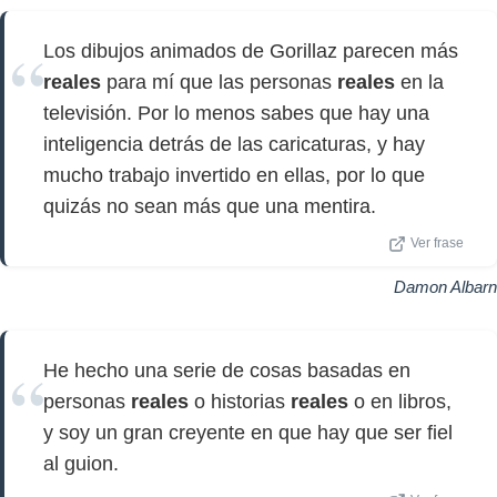
Los dibujos animados de Gorillaz parecen más
reales
para mí que las personas
reales
en la
televisión. Por lo menos sabes que hay una
inteligencia detrás de las caricaturas, y hay
mucho trabajo invertido en ellas, por lo que
quizás no sean más que una mentira.
Ver frase
Damon Albarn
He hecho una serie de cosas basadas en
personas
reales
o historias
reales
o en libros,
y soy un gran creyente en que hay que ser fiel
al guion.