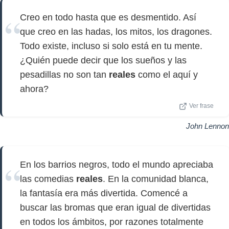
Creo en todo hasta que es desmentido. Así
que creo en las hadas, los mitos, los dragones.
Todo existe, incluso si solo está en tu mente.
¿Quién puede decir que los sueños y las
pesadillas no son tan
reales
como el aquí y
ahora?
Ver frase
John Lennon
En los barrios negros, todo el mundo apreciaba
las comedias
reales
. En la comunidad blanca,
la fantasía era más divertida. Comencé a
buscar las bromas que eran igual de divertidas
en todos los ámbitos, por razones totalmente