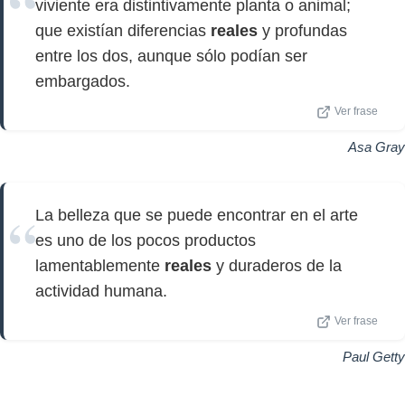
viviente era distintivamente planta o animal;
que existían diferencias
reales
y profundas
entre los dos, aunque sólo podían ser
embargados.
Ver frase
Asa Gray
La belleza que se puede encontrar en el arte
es uno de los pocos productos
lamentablemente
reales
y duraderos de la
actividad humana.
Ver frase
Paul Getty