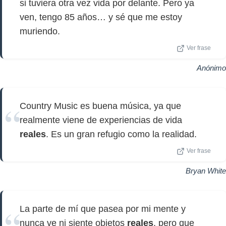
si tuviera otra vez vida por delante. Pero ya
ven, tengo 85 años… y sé que me estoy
muriendo.
Ver frase
Anónimo
Country Music es buena música, ya que
realmente viene de experiencias de vida
reales
. Es un gran refugio como la realidad.
Ver frase
Bryan White
La parte de mí que pasea por mi mente y
nunca ve ni siente objetos
reales
, pero que