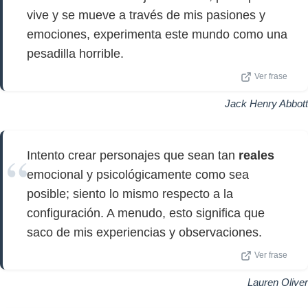
vive y se mueve a través de mis pasiones y
emociones, experimenta este mundo como una
pesadilla horrible.
Ver frase
Jack Henry Abbott
Intento crear personajes que sean tan
reales
emocional y psicológicamente como sea
posible; siento lo mismo respecto a la
configuración. A menudo, esto significa que
saco de mis experiencias y observaciones.
Ver frase
Lauren Oliver