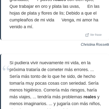
Que trabajar en oro y plata las uvas, En las
hojas de plata y flores de lis; Debido a que el
cumpleaños de mi vida Venga, mi amor ha
venido a mí.
Ver frase
Christina Rossetti
Si pudiera vivir nuevamente mi vida, en la
próxima trataría de cometer más errores. ...
Sería más tonto de lo que he sido, de hecho
tomaría muy pocas cosas con seriedad. Sería
menos higiénico. Correría más riesgos, haría
más viajes, ... tendría más problemas
reales
y
menos imaginarios. ... y jugaría con más niños,