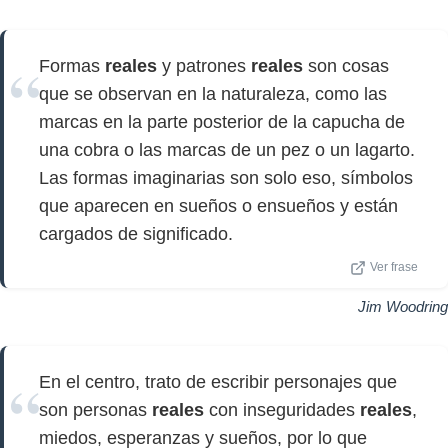
Formas
reales
y patrones
reales
son cosas
que se observan en la naturaleza, como las
marcas en la parte posterior de la capucha de
una cobra o las marcas de un pez o un lagarto.
Las formas imaginarias son solo eso, símbolos
que aparecen en sueños o ensueños y están
cargados de significado.
Ver frase
Jim Woodring
En el centro, trato de escribir personajes que
son personas
reales
con inseguridades
reales
,
miedos, esperanzas y sueños, por lo que