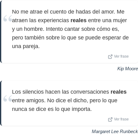
No me atrae el cuento de hadas del amor. Me
atraen las experiencias
reales
entre una mujer
y un hombre. Intento cantar sobre cómo es,
pero también sobre lo que se puede esperar de
una pareja.
Ver frase
Kip Moore
Los silencios hacen las conversaciones
reales
entre amigos. No dice el dicho, pero lo que
nunca se dice es lo que importa.
Ver frase
Margaret Lee Runbeck