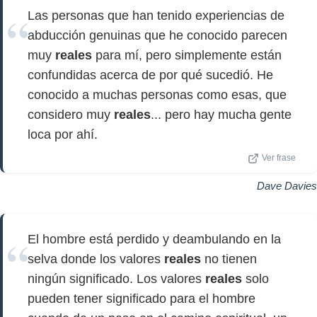
Las personas que han tenido experiencias de
abducción genuinas que he conocido parecen
muy
reales
para mí, pero simplemente están
confundidas acerca de por qué sucedió. He
conocido a muchas personas como esas, que
considero muy
reales
... pero hay mucha gente
loca por ahí.
Ver frase
Dave Davies
El hombre está perdido y deambulando en la
selva donde los valores
reales
no tienen
ningún significado. Los valores
reales
solo
pueden tener significado para el hombre