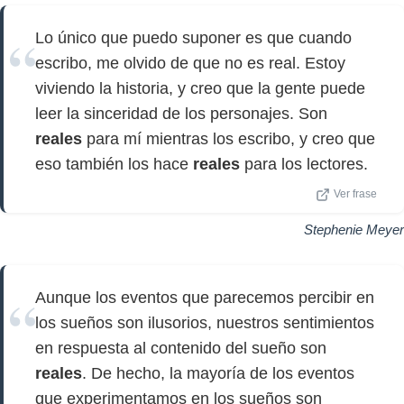
Lo único que puedo suponer es que cuando
escribo, me olvido de que no es real. Estoy
viviendo la historia, y creo que la gente puede
leer la sinceridad de los personajes. Son
reales
para mí mientras los escribo, y creo que
eso también los hace
reales
para los lectores.
Ver frase
Stephenie Meyer
Aunque los eventos que parecemos percibir en
los sueños son ilusorios, nuestros sentimientos
en respuesta al contenido del sueño son
reales
. De hecho, la mayoría de los eventos
que experimentamos en los sueños son