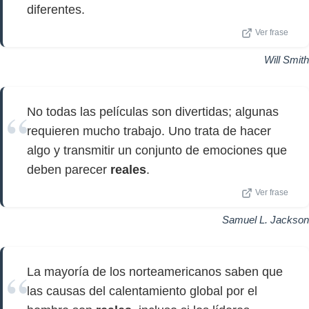
diferentes.
Ver frase
Will Smith
No todas las películas son divertidas; algunas
requieren mucho trabajo. Uno trata de hacer
algo y transmitir un conjunto de emociones que
deben parecer
reales
.
Ver frase
Samuel L. Jackson
La mayoría de los norteamericanos saben que
las causas del calentamiento global por el