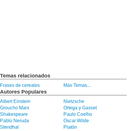
Temas relacionados
Frases de cereales
Más Temas...
Autores Populares
Albert Einstein
Nietzsche
Groucho Marx
Ortega y Gasset
Shakespeare
Paulo Coelho
Pablo Neruda
Oscar Wilde
Stendhal
Platón