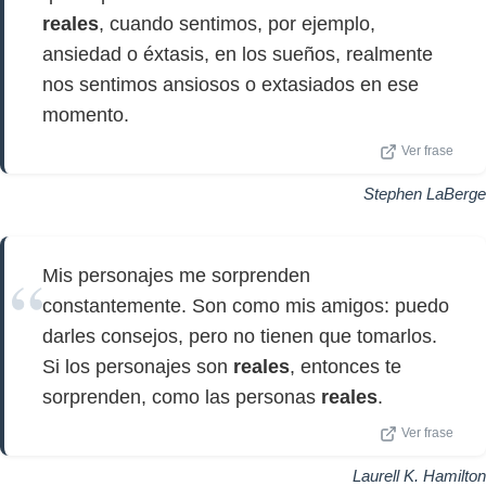
reales
, cuando sentimos, por ejemplo,
ansiedad o éxtasis, en los sueños, realmente
nos sentimos ansiosos o extasiados en ese
momento.
Ver frase
Stephen LaBerge
Mis personajes me sorprenden
constantemente. Son como mis amigos: puedo
darles consejos, pero no tienen que tomarlos.
Si los personajes son
reales
, entonces te
sorprenden, como las personas
reales
.
Ver frase
Laurell K. Hamilton