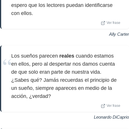
espero que los lectores puedan identificarse
con ellos.
Ver frase
Ally Carter
Los sueños parecen
reales
cuando estamos
en ellos, pero al despertar nos damos cuenta
de que solo eran parte de nuestra vida.
¿Sabes qué? Jamás recuerdas el principio de
un sueño, siempre apareces en medio de la
acción, ¿verdad?
Ver frase
Leonardo DiCaprio