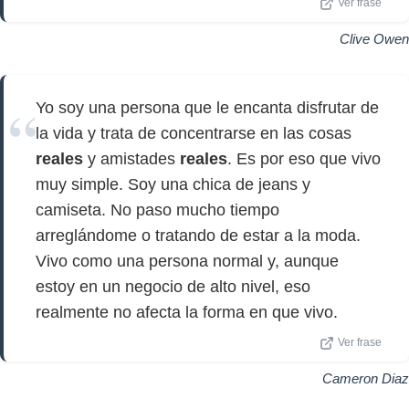
Ver frase
Clive Owen
Yo soy una persona que le encanta disfrutar de
la vida y trata de concentrarse en las cosas
reales
y amistades
reales
. Es por eso que vivo
muy simple. Soy una chica de jeans y
camiseta. No paso mucho tiempo
arreglándome o tratando de estar a la moda.
Vivo como una persona normal y, aunque
estoy en un negocio de alto nivel, eso
realmente no afecta la forma en que vivo.
Ver frase
Cameron Diaz