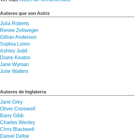
Autores que son Actriz
Julia Roberts
Renee Zellweger
Gillian Anderson
Sophia Loren
Ashley Judd
Diane Keaton
Jane Wyman
Julie Walters
Autores de Inglaterra
Jane Grey
Oliver Cromwell
Barry Gibb
Charles Wesley
Chris Blackwell
Daniel Defoe