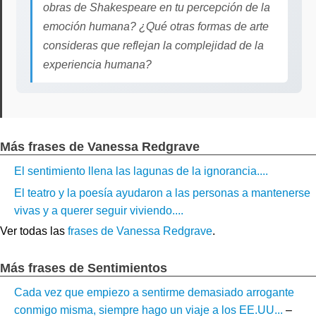
obras de Shakespeare en tu percepción de la
emoción humana? ¿Qué otras formas de arte
consideras que reflejan la complejidad de la
experiencia humana?
Más frases de Vanessa Redgrave
El sentimiento llena las lagunas de la ignorancia....
El teatro y la poesía ayudaron a las personas a mantenerse
vivas y a querer seguir viviendo....
Ver todas las
frases de Vanessa Redgrave
.
Más frases de Sentimientos
Cada vez que empiezo a sentirme demasiado arrogante
conmigo misma, siempre hago un viaje a los EE.UU...
–