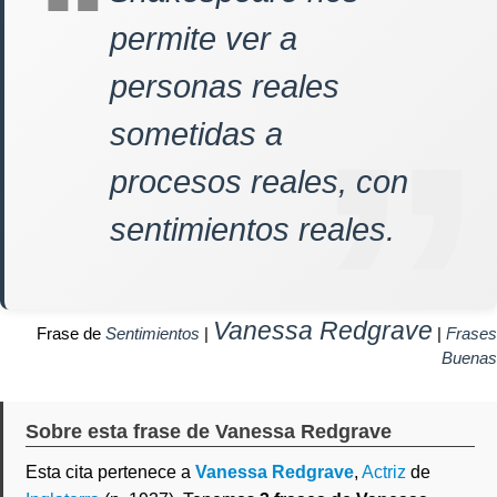
permite ver a
personas reales
sometidas a
procesos reales, con
sentimientos reales.
Vanessa Redgrave
Frase de
Sentimientos
|
|
Frases
Buenas
Sobre esta frase de Vanessa Redgrave
Esta cita pertenece a
Vanessa Redgrave
,
Actriz
de