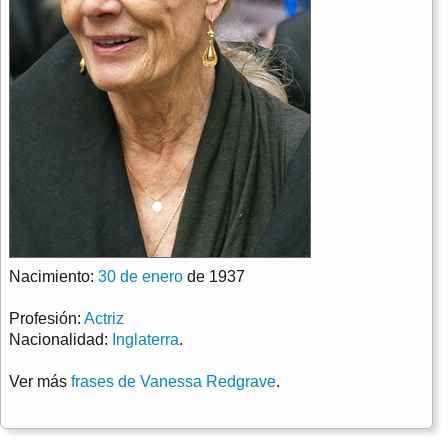
Nacimiento:
30 de enero
de 1937
Profesión:
Actriz
Nacionalidad:
Inglaterra
.
Ver más
frases de Vanessa Redgrave
.