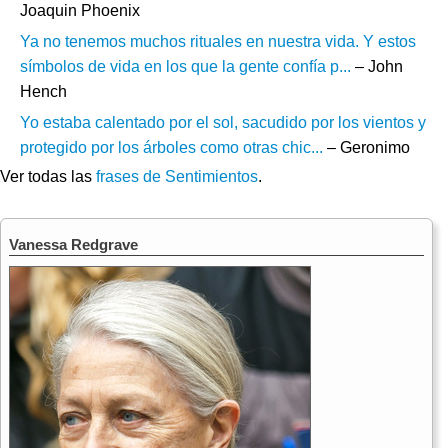
Joaquin Phoenix
Ya no tenemos muchos rituales en nuestra vida. Y estos
símbolos de vida en los que la gente confía p...
– John
Hench
Yo estaba calentado por el sol, sacudido por los vientos y
protegido por los árboles como otras chic...
– Geronimo
Ver todas las
frases de Sentimientos
.
Vanessa Redgrave