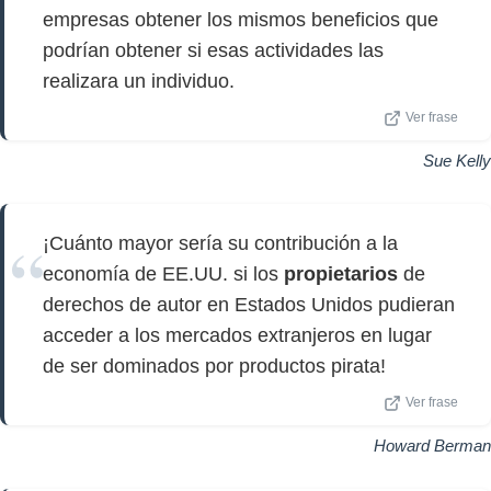
empresas obtener los mismos beneficios que
podrían obtener si esas actividades las
realizara un individuo.
Ver frase
Sue Kelly
¡Cuánto mayor sería su contribución a la
economía de EE.UU. si los
propietarios
de
derechos de autor en Estados Unidos pudieran
acceder a los mercados extranjeros en lugar
de ser dominados por productos pirata!
Ver frase
Howard Berman