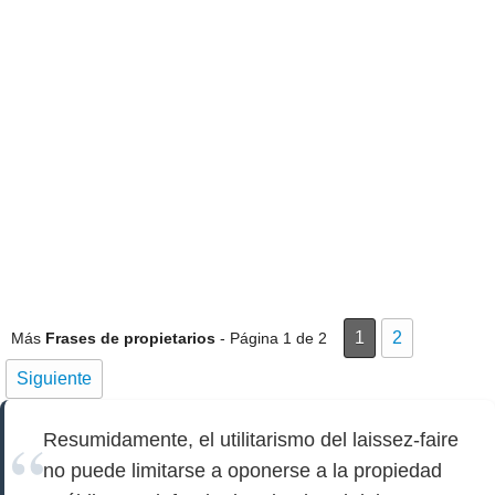
1
2
Más
Frases de propietarios
- Página 1 de 2
Siguiente
Resumidamente, el utilitarismo del laissez-faire
no puede limitarse a oponerse a la propiedad