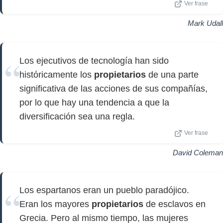
Ver frase
Mark Udall
Los ejecutivos de tecnología han sido
históricamente los
propietarios
de una parte
significativa de las acciones de sus compañías,
por lo que hay una tendencia a que la
diversificación sea una regla.
Ver frase
David Coleman
Los espartanos eran un pueblo paradójico.
Eran los mayores
propietarios
de esclavos en
Grecia. Pero al mismo tiempo, las mujeres