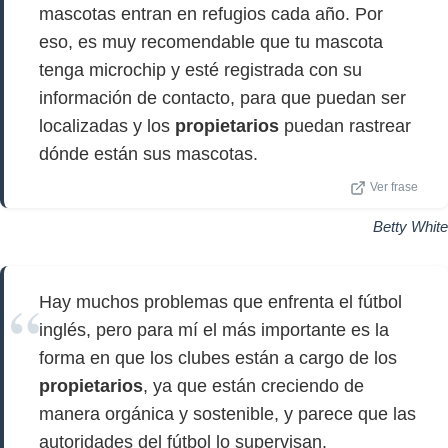
mascotas entran en refugios cada año. Por
eso, es muy recomendable que tu mascota
tenga microchip y esté registrada con su
información de contacto, para que puedan ser
localizadas y los
propietarios
puedan rastrear
dónde están sus mascotas.
Ver frase
Betty White
Hay muchos problemas que enfrenta el fútbol
inglés, pero para mí el más importante es la
forma en que los clubes están a cargo de los
propietarios
, ya que están creciendo de
manera orgánica y sostenible, y parece que las
autoridades del fútbol lo supervisan.