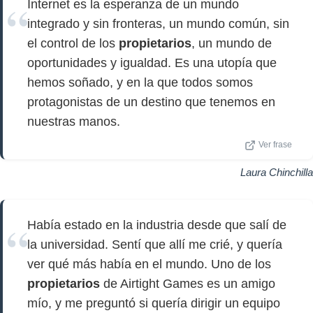
Internet es la esperanza de un mundo
integrado y sin fronteras, un mundo común, sin
el control de los
propietarios
, un mundo de
oportunidades y igualdad. Es una utopía que
hemos soñado, y en la que todos somos
protagonistas de un destino que tenemos en
nuestras manos.
Ver frase
Laura Chinchilla
Había estado en la industria desde que salí de
la universidad. Sentí que allí me crié, y quería
ver qué más había en el mundo. Uno de los
propietarios
de Airtight Games es un amigo
mío, y me preguntó si quería dirigir un equipo