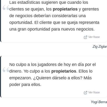
Las estadísticas sugieren que cuando los
clientes se quejan, los
propietarios
y gerentes
de negocios deberían considerarlas una
oportunidad. El cliente que se queja representa
una gran oportunidad para nuevos negocios.
Ver frase
Zig Ziglar
No culpo a los jugadores de hoy en día por el
dinero. Yo culpo a los
propietarios
. Ellos lo
empezaron. ¿Quieren dárselo a ellos? Más
poder para ellos.
Ver frase
Yogi Berra