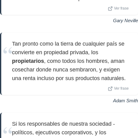
Ver frase
Gary Neville
Tan pronto como la tierra de cualquier país se
convierte en propiedad privada, los
propietarios
, como todos los hombres, aman
cosechar donde nunca sembraron, y exigen
una renta incluso por sus productos naturales.
Ver frase
Adam Smith
Si los responsables de nuestra sociedad -
políticos, ejecutivos corporativos, y los