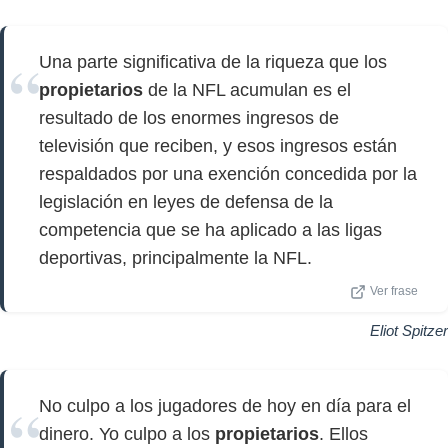
Una parte significativa de la riqueza que los
propietarios
de la NFL acumulan es el
resultado de los enormes ingresos de
televisión que reciben, y esos ingresos están
respaldados por una exención concedida por la
legislación en leyes de defensa de la
competencia que se ha aplicado a las ligas
deportivas, principalmente la NFL.
Ver frase
Eliot Spitzer
No culpo a los jugadores de hoy en día para el
dinero. Yo culpo a los
propietarios
. Ellos