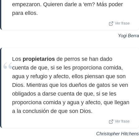
empezaron. Quieren darle a 'em? Más poder
para ellos.
Ver frase
Yogi Berra
Los
propietarios
de perros se han dado
cuenta de que, si se les proporciona comida,
agua y refugio y afecto, ellos piensan que son
Dios. Mientras que los dueños de gatos se ven
obligados a darse cuenta de que, si se les
proporciona comida y agua y afecto, que llegan
a la conclusión de que son Dios.
Ver frase
Christopher Hitchens