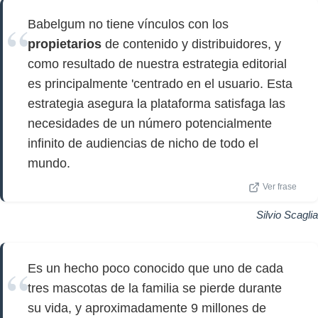
Babelgum no tiene vínculos con los
propietarios
de contenido y distribuidores, y
como resultado de nuestra estrategia editorial
es principalmente 'centrado en el usuario. Esta
estrategia asegura la plataforma satisfaga las
necesidades de un número potencialmente
infinito de audiencias de nicho de todo el
mundo.
Ver frase
Silvio Scaglia
Es un hecho poco conocido que uno de cada
tres mascotas de la familia se pierde durante
su vida, y aproximadamente 9 millones de