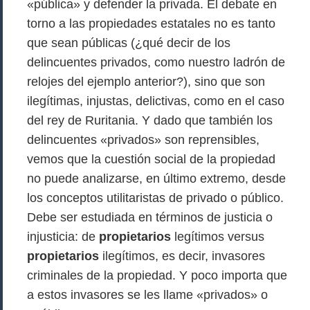
«pública» y defender la privada. El debate en
torno a las propiedades estatales no es tanto
que sean públicas (¿qué decir de los
delincuentes privados, como nuestro ladrón de
relojes del ejemplo anterior?), sino que son
ilegítimas, injustas, delictivas, como en el caso
del rey de Ruritania. Y dado que también los
delincuentes «privados» son reprensibles,
vemos que la cuestión social de la propiedad
no puede analizarse, en último extremo, desde
los conceptos utilitaristas de privado o público.
Debe ser estudiada en términos de justicia o
injusticia: de
propietarios
legítimos versus
propietarios
ilegítimos, es decir, invasores
criminales de la propiedad. Y poco importa que
a estos invasores se les llame «privados» o