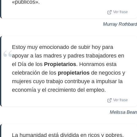
«públicos».
Ver frase
Murray Rothbard
Estoy muy emocionado de subir hoy para
apoyar a las madres y padres trabajadores en
el Día de los
Propietarios
. Honramos esta
celebración de los
propietarios
de negocios y
mujeres cuyo trabajo contribuye a impulsar la
economía y el crecimiento del empleo.
Ver frase
Melissa Bean
La humanidad está dividida en ricos y pobres,