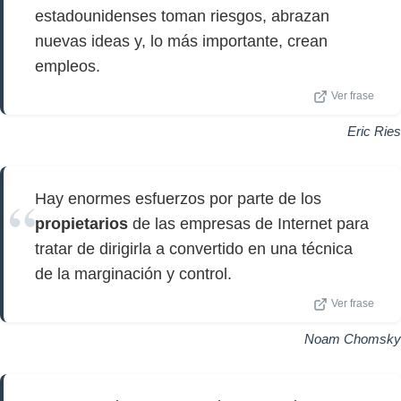
estadounidenses toman riesgos, abrazan
nuevas ideas y, lo más importante, crean
empleos.
Ver frase
Eric Ries
Hay enormes esfuerzos por parte de los
propietarios
de las empresas de Internet para
tratar de dirigirla a convertido en una técnica
de la marginación y control.
Ver frase
Noam Chomsky