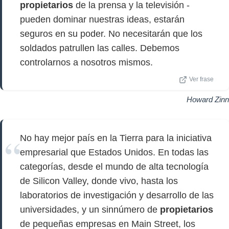
propietarios
de la prensa y la televisión -
pueden dominar nuestras ideas, estarán
seguros en su poder. No necesitarán que los
soldados patrullen las calles. Debemos
controlarnos a nosotros mismos.
Ver frase
Howard Zinn
No hay mejor país en la Tierra para la iniciativa
empresarial que Estados Unidos. En todas las
categorías, desde el mundo de alta tecnología
de Silicon Valley, donde vivo, hasta los
laboratorios de investigación y desarrollo de las
universidades, y un sinnúmero de
propietarios
de pequeñas empresas en Main Street, los