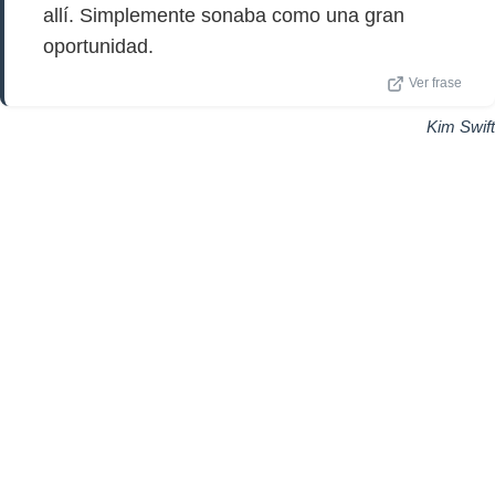
allí. Simplemente sonaba como una gran
oportunidad.
Ver frase
Kim Swift