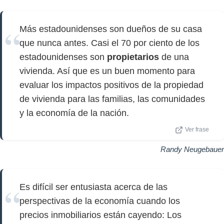
Más estadounidenses son dueños de su casa
que nunca antes. Casi el 70 por ciento de los
estadounidenses son
propietarios
de una
vivienda. Así que es un buen momento para
evaluar los impactos positivos de la propiedad
de vivienda para las familias, las comunidades
y la economía de la nación.
Ver frase
Randy Neugebauer
Es difícil ser entusiasta acerca de las
perspectivas de la economía cuando los
precios inmobiliarios están cayendo: Los