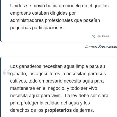
Unidos se movió hacia un modelo en el que las
empresas estaban dirigidas por
administradores profesionales que poseían
pequeñas participaciones.
Ver frase
James Surowiecki
Los ganaderos necesitan agua limpia para su
ganado, los agricultores la necesitan para sus
cultivos, todo empresario necesita agua para
mantenerse en el negocio, y todo ser vivo
necesita agua para vivir... La ley debe ser clara
para proteger la calidad del agua y los
derechos de los
propietarios
de tierras.