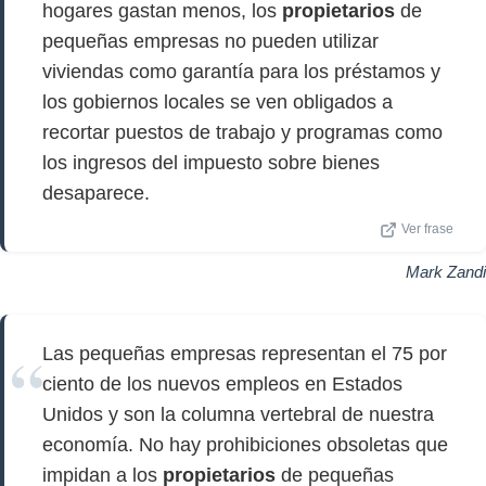
hogares gastan menos, los
propietarios
de
pequeñas empresas no pueden utilizar
viviendas como garantía para los préstamos y
los gobiernos locales se ven obligados a
recortar puestos de trabajo y programas como
los ingresos del impuesto sobre bienes
desaparece.
Ver frase
Mark Zandi
Las pequeñas empresas representan el 75 por
ciento de los nuevos empleos en Estados
Unidos y son la columna vertebral de nuestra
economía. No hay prohibiciones obsoletas que
impidan a los
propietarios
de pequeñas