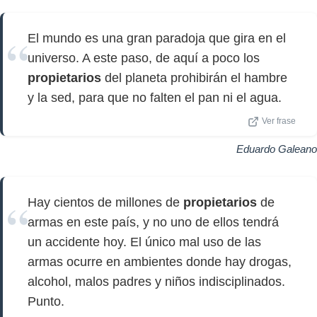
El mundo es una gran paradoja que gira en el
universo. A este paso, de aquí a poco los
propietarios
del planeta prohibirán el hambre
y la sed, para que no falten el pan ni el agua.
Ver frase
Eduardo Galeano
Hay cientos de millones de
propietarios
de
armas en este país, y no uno de ellos tendrá
un accidente hoy. El único mal uso de las
armas ocurre en ambientes donde hay drogas,
alcohol, malos padres y niños indisciplinados.
Punto.