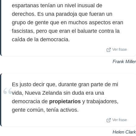
espartanas tenían un nivel inusual de
derechos. Es una paradoja que fueran un
grupo de gente que en muchos aspectos eran
fascistas, pero que eran el baluarte contra la
caída de la democracia.
Ver frase
Frank Miller
Es justo decir que, durante gran parte de mi
vida, Nueva Zelanda sin duda era una
democracia de
propietarios
y trabajadores,
gente común, tenía activos.
Ver frase
Helen Clark