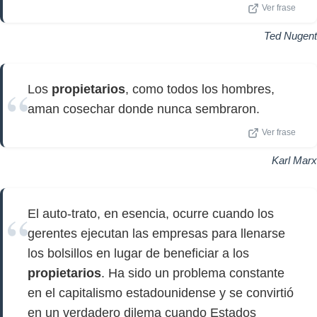
Ver frase
Ted Nugent
Los
propietarios
, como todos los hombres,
aman cosechar donde nunca sembraron.
Ver frase
Karl Marx
El auto-trato, en esencia, ocurre cuando los
gerentes ejecutan las empresas para llenarse
los bolsillos en lugar de beneficiar a los
propietarios
. Ha sido un problema constante
en el capitalismo estadounidense y se convirtió
en un verdadero dilema cuando Estados