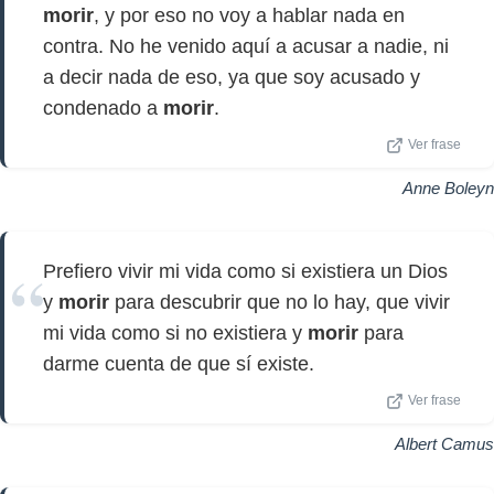
morir
, y por eso no voy a hablar nada en
contra. No he venido aquí a acusar a nadie, ni
a decir nada de eso, ya que soy acusado y
condenado a
morir
.
Ver frase
Anne Boleyn
Prefiero vivir mi vida como si existiera un Dios
y
morir
para descubrir que no lo hay, que vivir
mi vida como si no existiera y
morir
para
darme cuenta de que sí existe.
Ver frase
Albert Camus