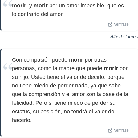
morir
, y
morir
por un amor imposible, que es
lo contrario del amor.
Ver frase
Albert Camus
Con compasión puede
morir
por otras
personas, como la madre que puede
morir
por
su hijo. Usted tiene el valor de decirlo, porque
no tiene miedo de perder nada, ya que sabe
que la comprensión y el amor son la base de la
felicidad. Pero si tiene miedo de perder su
estatus, su posición, no tendrá el valor de
hacerlo.
Ver frase