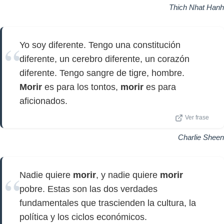
Thich Nhat Hanh
Yo soy diferente. Tengo una constitución
diferente, un cerebro diferente, un corazón
diferente. Tengo sangre de tigre, hombre.
Morir
es para los tontos,
morir
es para
aficionados.
Ver frase
Charlie Sheen
Nadie quiere
morir
, y nadie quiere
morir
pobre. Estas son las dos verdades
fundamentales que trascienden la cultura, la
política y los ciclos económicos.