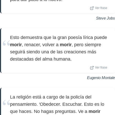
Ver frase
Steve Jobs
Esto demuestra que la gran poesía lírica puede
morir
, renacer, volver a
morir
, pero siempre
seguirá siendo una de las creaciones más
destacadas del alma humana.
Ver frase
Eugenio Montale
La religión está a cargo de la policía del
pensamiento. 'Obedecer. Escuchar. Esto es lo
que haces. No hagas preguntas. Ve a
morir