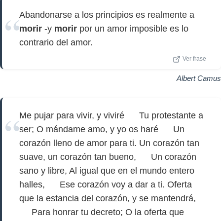
Abandonarse a los principios es realmente a
morir
-y
morir
por un amor imposible es lo
contrario del amor.
Ver frase
Albert Camus
Me pujar para vivir, y viviré Tu protestante a
ser; O mándame amo, y yo os haré Un
corazón lleno de amor para ti. Un corazón tan
suave, un corazón tan bueno, Un corazón
sano y libre, Al igual que en el mundo entero
halles, Ese corazón voy a dar a ti. Oferta
que la estancia del corazón, y se mantendrá,
Para honrar tu decreto; O la oferta que