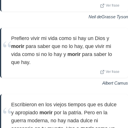
Ver frase
Neil deGrasse Tyson
Prefiero vivir mi vida como si hay un Dios y
morir
para saber que no lo hay, que vivir mi
vida como si no lo hay y
morir
para saber lo
que hay.
Ver frase
Albert Camus
Escribieron en los viejos tiempos que es dulce
y apropiado
morir
por la patria. Pero en la
guerra moderna, no hay nada dulce ni