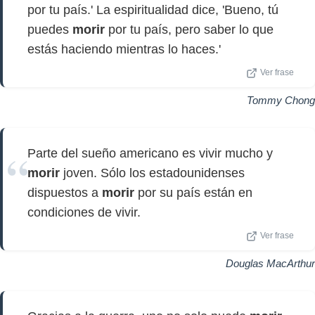
por tu país.' La espiritualidad dice, 'Bueno, tú
puedes
morir
por tu país, pero saber lo que
estás haciendo mientras lo haces.'
Ver frase
Tommy Chong
Parte del sueño americano es vivir mucho y
morir
joven. Sólo los estadounidenses
dispuestos a
morir
por su país están en
condiciones de vivir.
Ver frase
Douglas MacArthur