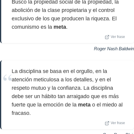
Busco la propiedad social de la propiedad, la
abolición de la clase propietaria y el control
exclusivo de los que producen la riqueza. El
comunismo es la
meta
.
Ver frase
Roger Nash Baldwin
La disciplina se basa en el orgullo, en la
atención meticulosa a los detalles, y en el
respeto mutuo y la confianza. La disciplina
debe ser un hábito tan arraigado que es más
fuerte que la emoción de la
meta
o el miedo al
fracaso.
Ver frase