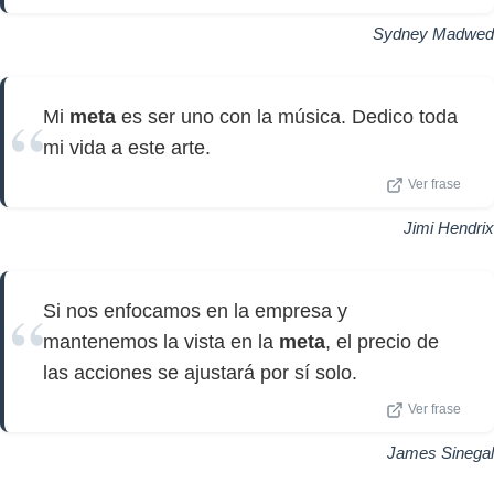
Sydney Madwed
Mi
meta
es ser uno con la música. Dedico toda
mi vida a este arte.
Ver frase
Jimi Hendrix
Si nos enfocamos en la empresa y
mantenemos la vista en la
meta
, el precio de
las acciones se ajustará por sí solo.
Ver frase
James Sinegal