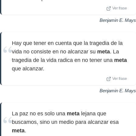
Ver frase
Benjamin E. Mays
Hay que tener en cuenta que la tragedia de la
vida no consiste en no alcanzar su
meta
. La
tragedia de la vida radica en no tener una
meta
que alcanzar.
Ver frase
Benjamin E. Mays
La paz no es solo una
meta
lejana que
buscamos, sino un medio para alcanzar esa
meta
.