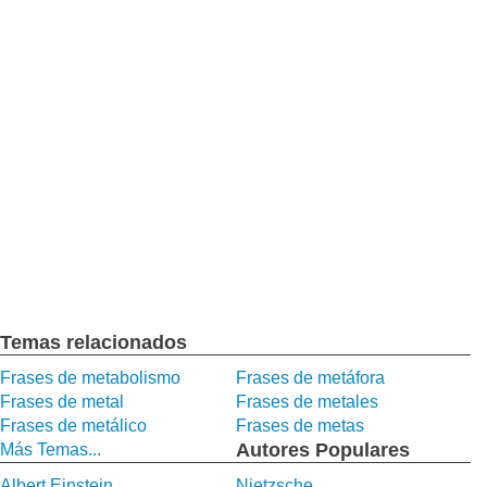
Temas relacionados
Frases de metabolismo
Frases de metáfora
Frases de metal
Frases de metales
Frases de metálico
Frases de metas
Autores Populares
Más Temas...
Albert Einstein
Nietzsche