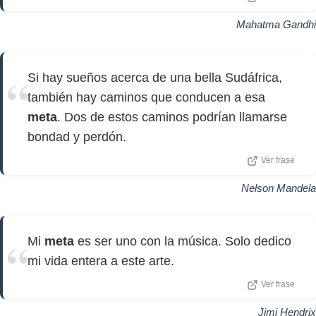
Mahatma Gandhi
Si hay sueños acerca de una bella Sudáfrica,
también hay caminos que conducen a esa
meta
. Dos de estos caminos podrían llamarse
bondad y perdón.
Ver frase
Nelson Mandela
Mi
meta
es ser uno con la música. Solo dedico
mi vida entera a este arte.
Ver frase
Jimi Hendrix