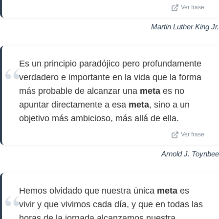
Ver frase
Martin Luther King Jr.
Es un principio paradójico pero profundamente
verdadero e importante en la vida que la forma
más probable de alcanzar una
meta
es no
apuntar directamente a esa
meta
, sino a un
objetivo más ambicioso, más allá de ella.
Ver frase
Arnold J. Toynbee
Hemos olvidado que nuestra única
meta
es
vivir y que vivimos cada día, y que en todas las
horas de la jornada alcanzamos nuestra