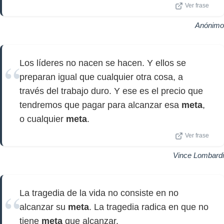
Ver frase
Anónimo
Los líderes no nacen se hacen. Y ellos se
preparan igual que cualquier otra cosa, a
través del trabajo duro. Y ese es el precio que
tendremos que pagar para alcanzar esa
meta
,
o cualquier
meta
.
Ver frase
Vince Lombardi
La tragedia de la vida no consiste en no
alcanzar su
meta
. La tragedia radica en que no
tiene
meta
que alcanzar.