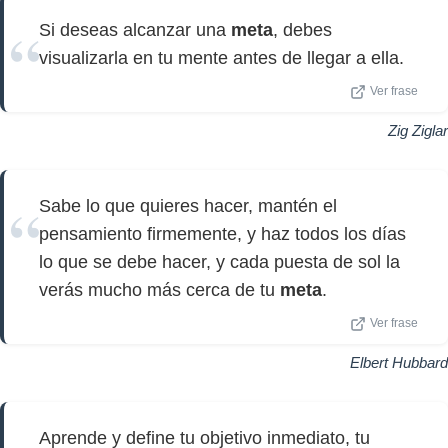
Si deseas alcanzar una
meta
, debes
visualizarla en tu mente antes de llegar a ella.
Ver frase
Zig Ziglar
Sabe lo que quieres hacer, mantén el
pensamiento firmemente, y haz todos los días
lo que se debe hacer, y cada puesta de sol la
verás mucho más cerca de tu
meta
.
Ver frase
Elbert Hubbard
Aprende y define tu objetivo inmediato, tu