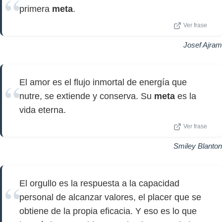
primera
meta
.
Ver frase
Josef Ajram
El amor es el flujo inmortal de energía que
nutre, se extiende y conserva. Su
meta
es la
vida eterna.
Ver frase
Smiley Blanton
El orgullo es la respuesta a la capacidad
personal de alcanzar valores, el placer que se
obtiene de la propia eficacia. Y eso es lo que