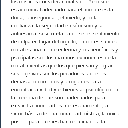
los místicos consideran malvado. Pero si el
estado moral adecuado para el hombre es la
duda, la inseguridad, el miedo, y no la
confianza, la seguridad en sí mismo y la
autoestima; si su
meta
ha de ser el sentimiento
de culpa en lugar del orgullo, entonces su ideal
moral es una mente enferma y los neuróticos y
psicópatas son los máximos exponentes de la
moral, mientras que los que piensan y logran
sus objetivos son los pecadores, aquellos
demasiado corruptos y arrogantes para
encontrar la virtud y el bienestar psicológico en
la creencia de que son inadecuados para
existir. La humildad es, necesariamente, la
virtud básica de una moralidad mística, la única
posible para quienes han renunciado a la