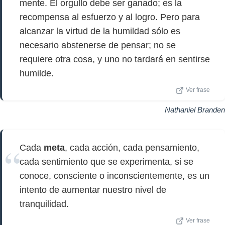
mente. El orgullo debe ser ganado; es la
recompensa al esfuerzo y al logro. Pero para
alcanzar la virtud de la humildad sólo es
necesario abstenerse de pensar; no se
requiere otra cosa, y uno no tardará en sentirse
humilde.
Ver frase
Nathaniel Branden
Cada
meta
, cada acción, cada pensamiento,
cada sentimiento que se experimenta, si se
conoce, consciente o inconscientemente, es un
intento de aumentar nuestro nivel de
tranquilidad.
Ver frase