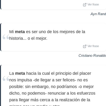
Ver frase
Ayn Rand
Mi
meta
es ser uno de los mejores de la
historia... o el mejor.
Ver frase
Cristiano Ronaldo
La
meta
hacia la cual el principio del placer
nos impulsa -de llegar a ser felices- no es
posible: sin embargo, no podríamos -o mejor
dicho, no podemos- renunciar a los esfuerzos
para llegar más cerca a la realización de la