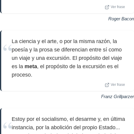
Ver frase
Roger Bacon
La ciencia y el arte, o por la misma razón, la
poesía y la prosa se diferencian entre sí como
un viaje y una excursión. El propósito del viaje
es la
meta
, el propósito de la excursión es el
proceso.
Ver frase
Franz Grillparzer
Estoy por el socialismo, el desarme y, en última
instancia, por la abolición del propio Estado...