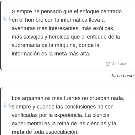
Siempre he pensado que el enfoque centrado
en el hombre con la informática lleva a
aventuras más interesantes, más exóticas,
más salvajes y heroicas que el enfoque de la
supremacía de la máquina, donde la
información es la
meta
más alta.
Ver frase
Jaron Lanier
Los argumentos más fuertes no prueban nada,
siempre y cuando las conclusiones no son
verificadas por la experiencia. La ciencia
experimental es la reina de las ciencias y la
meta
de toda especulación.