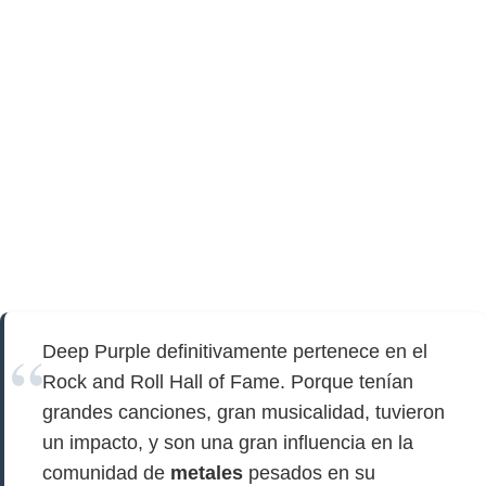
Deep Purple definitivamente pertenece en el
Rock and Roll Hall of Fame. Porque tenían
grandes canciones, gran musicalidad, tuvieron
un impacto, y son una gran influencia en la
comunidad de
metales
pesados ​​en su