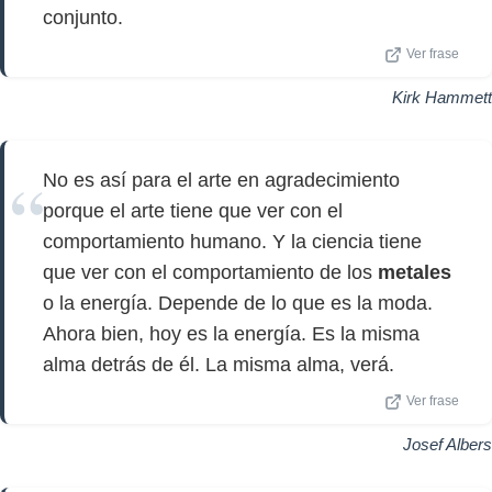
conjunto.
Ver frase
Kirk Hammett
No es así para el arte en agradecimiento
porque el arte tiene que ver con el
comportamiento humano. Y la ciencia tiene
que ver con el comportamiento de los
metales
o la energía. Depende de lo que es la moda.
Ahora bien, hoy es la energía. Es la misma
alma detrás de él. La misma alma, verá.
Ver frase
Josef Albers