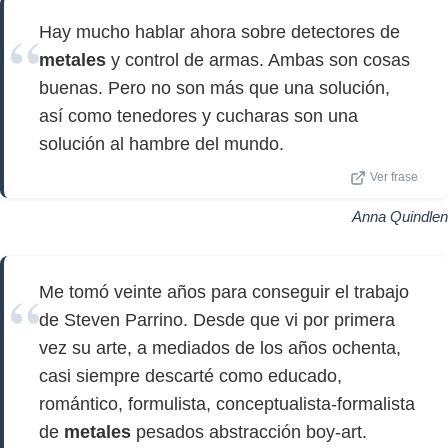
Hay mucho hablar ahora sobre detectores de
metales
y control de armas. Ambas son cosas
buenas. Pero no son más que una solución,
así como tenedores y cucharas son una
solución al hambre del mundo.
Ver frase
Anna Quindlen
Me tomó veinte años para conseguir el trabajo
de Steven Parrino. Desde que vi por primera
vez su arte, a mediados de los años ochenta,
casi siempre descarté como educado,
romántico, formulista, conceptualista-formalista
de
metales
pesados ​​abstracción boy-art.