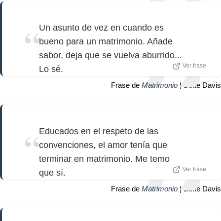
Un asunto de vez en cuando es
bueno para un matrimonio. Añade
sabor, deja que se vuelva aburrido...
Ver frase
Lo sé.
Frase de
Matrimonio
| Bette Davis
Educados en el respeto de las
convenciones, el amor tenía que
terminar en matrimonio. Me temo
Ver frase
que sí.
Frase de
Matrimonio
| Bette Davis