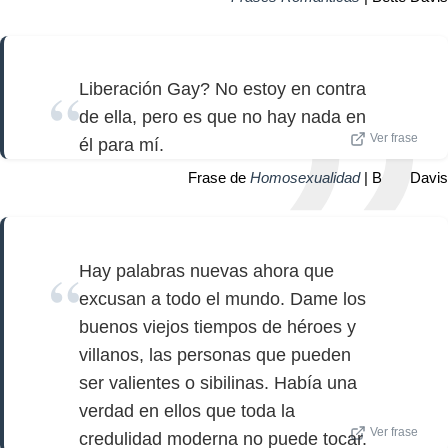
Liberación Gay? No estoy en contra
de ella, pero es que no hay nada en
Ver frase
él para mí.
Frase de
Homosexualidad
| Bette Davis
Hay palabras nuevas ahora que
excusan a todo el mundo. Dame los
buenos viejos tiempos de héroes y
villanos, las personas que pueden
ser valientes o sibilinas. Había una
verdad en ellos que toda la
Ver frase
credulidad moderna no puede tocar.