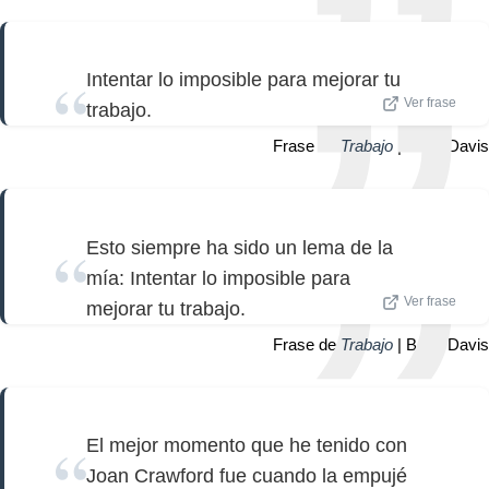
Intentar lo imposible para mejorar tu
Ver frase
trabajo.
Frase de
Trabajo
| Bette Davis
Esto siempre ha sido un lema de la
mía: Intentar lo imposible para
Ver frase
mejorar tu trabajo.
Frase de
Trabajo
| Bette Davis
El mejor momento que he tenido con
Joan Crawford fue cuando la empujé