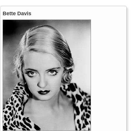
Bette Davis