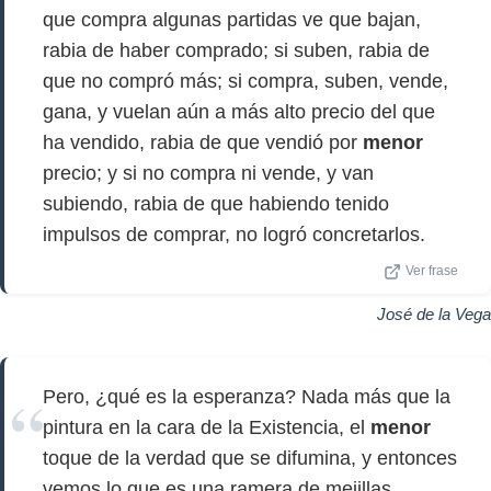
que compra algunas partidas ve que bajan,
rabia de haber comprado; si suben, rabia de
que no compró más; si compra, suben, vende,
gana, y vuelan aún a más alto precio del que
ha vendido, rabia de que vendió por
menor
precio; y si no compra ni vende, y van
subiendo, rabia de que habiendo tenido
impulsos de comprar, no logró concretarlos.
Ver frase
José de la Vega
Pero, ¿qué es la esperanza? Nada más que la
pintura en la cara de la Existencia, el
menor
toque de la verdad que se difumina, y entonces
vemos lo que es una ramera de mejillas