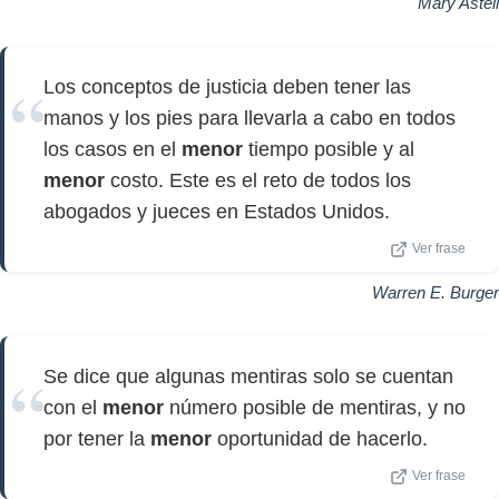
Mary Astell
Los conceptos de justicia deben tener las
manos y los pies para llevarla a cabo en todos
los casos en el
menor
tiempo posible y al
menor
costo. Este es el reto de todos los
abogados y jueces en Estados Unidos.
Ver frase
Warren E. Burger
Se dice que algunas mentiras solo se cuentan
con el
menor
número posible de mentiras, y no
por tener la
menor
oportunidad de hacerlo.
Ver frase