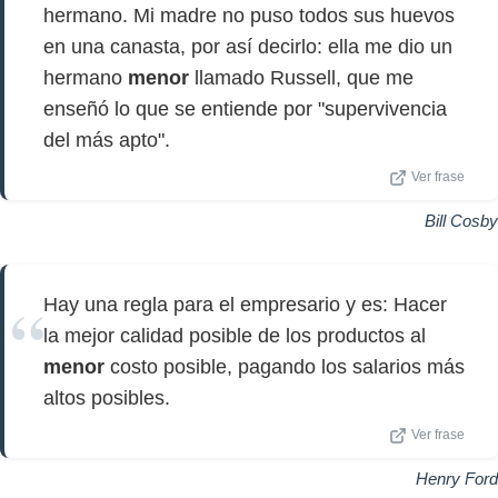
hermano. Mi madre no puso todos sus huevos
en una canasta, por así decirlo: ella me dio un
hermano
menor
llamado Russell, que me
enseñó lo que se entiende por "supervivencia
del más apto".
Ver frase
Bill Cosby
Hay una regla para el empresario y es: Hacer
la mejor calidad posible de los productos al
menor
costo posible, pagando los salarios más
altos posibles.
Ver frase
Henry Ford