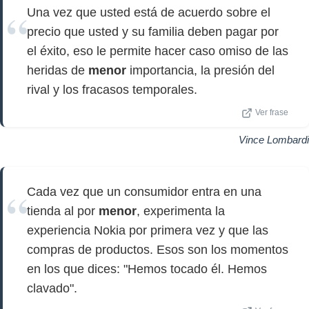
Una vez que usted está de acuerdo sobre el
precio que usted y su familia deben pagar por
el éxito, eso le permite hacer caso omiso de las
heridas de
menor
importancia, la presión del
rival y los fracasos temporales.
Ver frase
Vince Lombardi
Cada vez que un consumidor entra en una
tienda al por
menor
, experimenta la
experiencia Nokia por primera vez y que las
compras de productos. Esos son los momentos
en los que dices: "Hemos tocado él. Hemos
clavado".