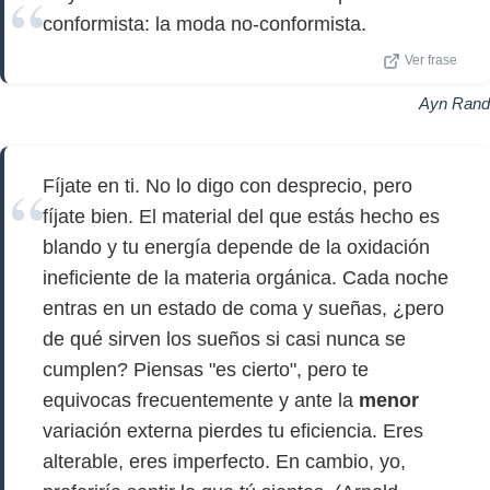
conformista: la moda no-conformista.
Ver frase
Ayn Rand
Fíjate en ti. No lo digo con desprecio, pero
fíjate bien. El material del que estás hecho es
blando y tu energía depende de la oxidación
ineficiente de la materia orgánica. Cada noche
entras en un estado de coma y sueñas, ¿pero
de qué sirven los sueños si casi nunca se
cumplen? Piensas "es cierto", pero te
equivocas frecuentemente y ante la
menor
variación externa pierdes tu eficiencia. Eres
alterable, eres imperfecto. En cambio, yo,