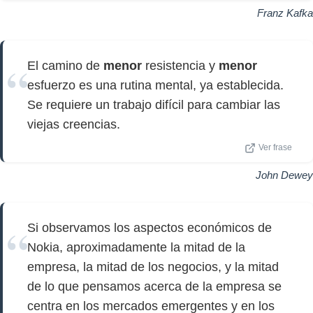
Franz Kafka
El camino de
menor
resistencia y
menor
esfuerzo es una rutina mental, ya establecida.
Se requiere un trabajo difícil para cambiar las
viejas creencias.
Ver frase
John Dewey
Si observamos los aspectos económicos de
Nokia, aproximadamente la mitad de la
empresa, la mitad de los negocios, y la mitad
de lo que pensamos acerca de la empresa se
centra en los mercados emergentes y en los