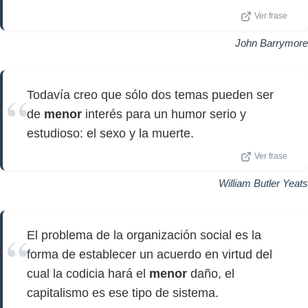
Ver frase
John Barrymore
Todavía creo que sólo dos temas pueden ser
de
menor
interés para un humor serio y
estudioso: el sexo y la muerte.
Ver frase
William Butler Yeats
El problema de la organización social es la
forma de establecer un acuerdo en virtud del
cual la codicia hará el
menor
daño, el
capitalismo es ese tipo de sistema.