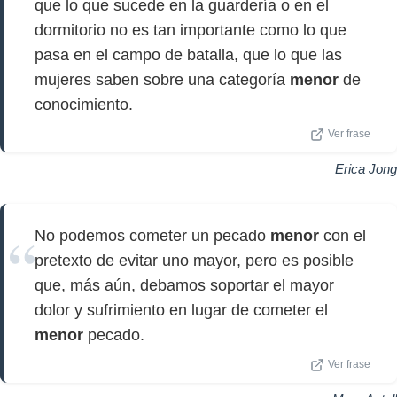
que lo que sucede en la guardería o en el
dormitorio no es tan importante como lo que
pasa en el campo de batalla, que lo que las
mujeres saben sobre una categoría
menor
de
conocimiento.
Ver frase
Erica Jong
No podemos cometer un pecado
menor
con el
pretexto de evitar uno mayor, pero es posible
que, más aún, debamos soportar el mayor
dolor y sufrimiento en lugar de cometer el
menor
pecado.
Ver frase