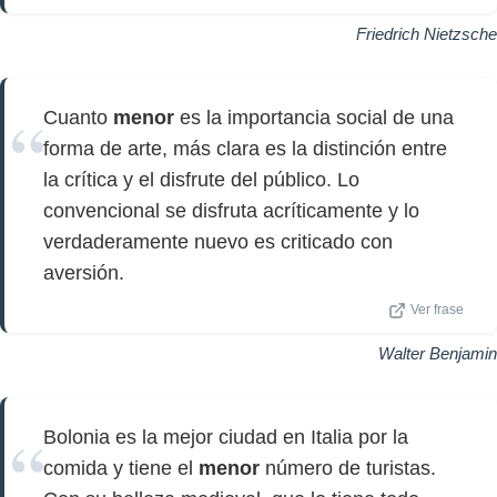
Friedrich Nietzsche
Cuanto
menor
es la importancia social de una
forma de arte, más clara es la distinción entre
la crítica y el disfrute del público. Lo
convencional se disfruta acríticamente y lo
verdaderamente nuevo es criticado con
aversión.
Ver frase
Walter Benjamin
Bolonia es la mejor ciudad en Italia por la
comida y tiene el
menor
número de turistas.