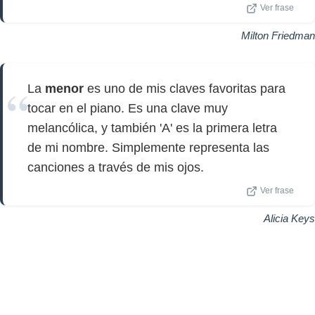
Ver frase
Milton Friedman
La
menor
es uno de mis claves favoritas para
tocar en el piano. Es una clave muy
melancólica, y también 'A' es la primera letra
de mi nombre. Simplemente representa las
canciones a través de mis ojos.
Ver frase
Alicia Keys