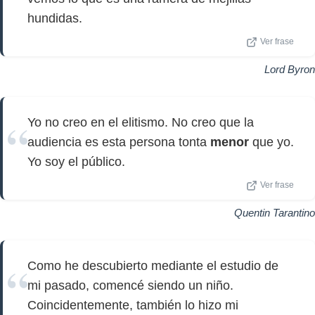
hundidas.
Ver frase
Lord Byron
Yo no creo en el elitismo. No creo que la
audiencia es esta persona tonta
menor
que yo.
Yo soy el público.
Ver frase
Quentin Tarantino
Como he descubierto mediante el estudio de
mi pasado, comencé siendo un niño.
Coincidentemente, también lo hizo mi