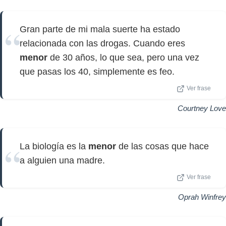
Gran parte de mi mala suerte ha estado
relacionada con las drogas. Cuando eres
menor
de 30 años, lo que sea, pero una vez
que pasas los 40, simplemente es feo.
Ver frase
Courtney Love
La biología es la
menor
de las cosas que hace
a alguien una madre.
Ver frase
Oprah Winfrey