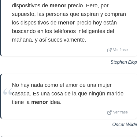
dispositivos de
menor
precio. Pero, por
supuesto, las personas que aspiran y compran
los dispositivos de
menor
precio hoy están
buscando en los teléfonos inteligentes del
mañana, y así sucesivamente.
Ver frase
Stephen Elop
No hay nada como el amor de una mujer
casada. Es una cosa de la que ningún marido
tiene la
menor
idea.
Ver frase
Oscar Wilde