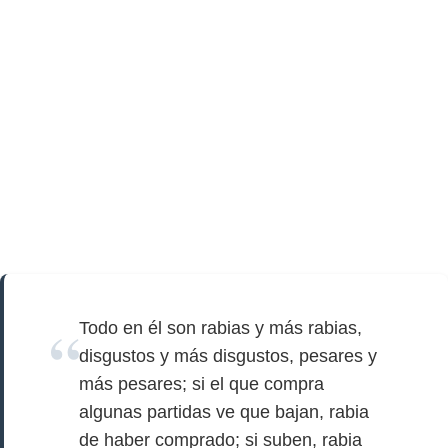
Todo en él son rabias y más rabias,
disgustos y más disgustos, pesares y
más pesares; si el que compra
algunas partidas ve que bajan, rabia
de haber comprado; si suben, rabia