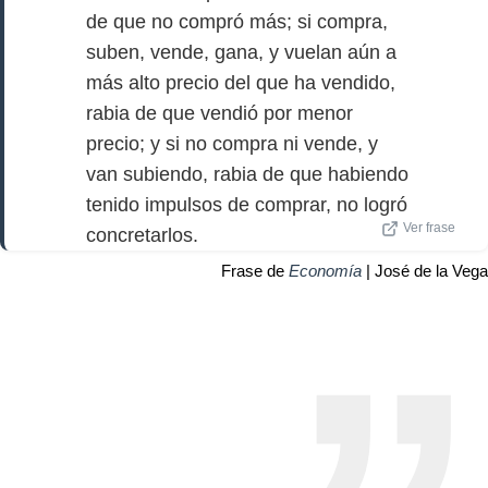
de que no compró más; si compra,
suben, vende, gana, y vuelan aún a
más alto precio del que ha vendido,
rabia de que vendió por menor
precio; y si no compra ni vende, y
van subiendo, rabia de que habiendo
tenido impulsos de comprar, no logró
Ver frase
concretarlos.
Frase de
Economía
| José de la Vega