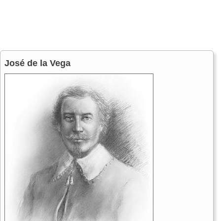
José de la Vega