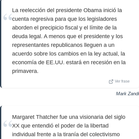
La reelección del presidente Obama inició la
cuenta regresiva para que los legisladores
aborden el precipicio fiscal y el límite de la
deuda legal. A menos que el presidente y los
representantes republicanos lleguen a un
acuerdo sobre los cambios en la ley actual, la
economía de EE.UU. estará en recesión en la
primavera.
Ver frase
Mark Zandi
Margaret Thatcher fue una visionaria del siglo
XX que entendió el poder de la libertad
individual frente a la tiranía del colectivismo