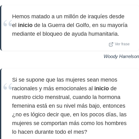
Hemos matado a un millón de iraquíes desde
el
inicio
de la Guerra del Golfo, en su mayoría
mediante el bloqueo de ayuda humanitaria.
Ver frase
Woody Harrelson
Si se supone que las mujeres sean menos
racionales y más emocionales al
inicio
de
nuestro ciclo menstrual, cuando la hormona
femenina está en su nivel más bajo, entonces
¿no es lógico decir que, en los pocos días, las
mujeres se comportan más como los hombres
lo hacen durante todo el mes?