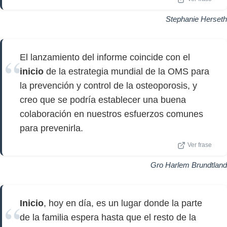
Stephanie Herseth
El lanzamiento del informe coincide con el
inicio
de la estrategia mundial de la OMS para
la prevención y control de la osteoporosis, y
creo que se podría establecer una buena
colaboración en nuestros esfuerzos comunes
para prevenirla.
Ver frase
Gro Harlem Brundtland
Inicio
, hoy en día, es un lugar donde la parte
de la familia espera hasta que el resto de la