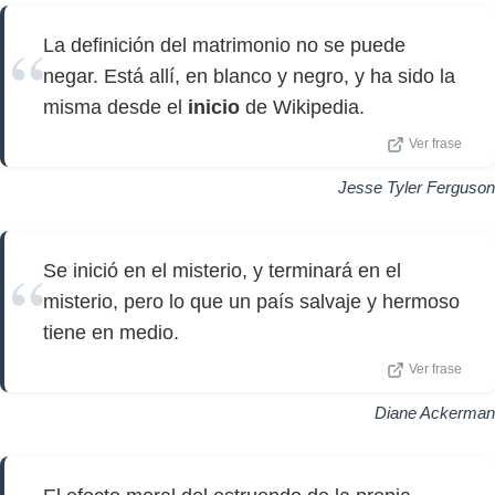
La definición del matrimonio no se puede
negar. Está allí, en blanco y negro, y ha sido la
misma desde el
inicio
de Wikipedia.
Ver frase
Jesse Tyler Ferguson
Se inició en el misterio, y terminará en el
misterio, pero lo que un país salvaje y hermoso
tiene en medio.
Ver frase
Diane Ackerman