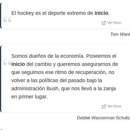
El hockey es el deporte extremo de
inicio
.
Ver frase
Tom Ward
Somos dueños de la economía. Poseemos el
inicio
del cambio y queremos asegurarnos de
que seguimos ese ritmo de recuperación, no
volver a las políticas del pasado bajo la
administración Bush, que nos llevó a la zanja
en primer lugar.
Ver frase
Debbie Wasserman Schultz