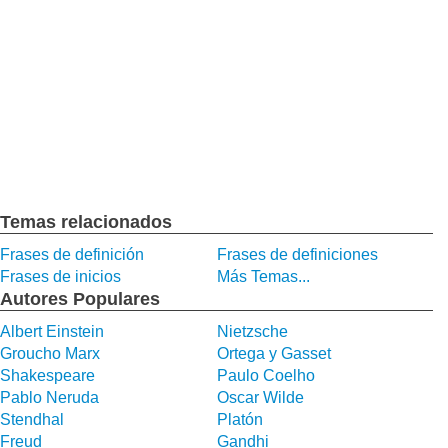
Temas relacionados
Frases de definición
Frases de definiciones
Frases de inicios
Más Temas...
Autores Populares
Albert Einstein
Nietzsche
Groucho Marx
Ortega y Gasset
Shakespeare
Paulo Coelho
Pablo Neruda
Oscar Wilde
Stendhal
Platón
Freud
Gandhi