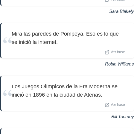
Sara Blakely
Mira las paredes de Pompeya. Eso es lo que
se inició la internet.
Ver frase
Robin Williams
Los Juegos Olímpicos de la Era Moderna se
inició en 1896 en la ciudad de Atenas.
Ver frase
Bill Toomey