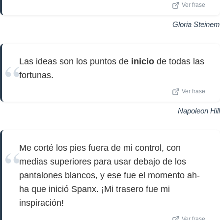
Ver frase
Gloria Steinem
Las ideas son los puntos de
inicio
de todas las
fortunas.
Ver frase
Napoleon Hill
Me corté los pies fuera de mi control, con
medias superiores para usar debajo de los
pantalones blancos, y ese fue el momento ah-
ha que inició Spanx. ¡Mi trasero fue mi
inspiración!
Ver frase