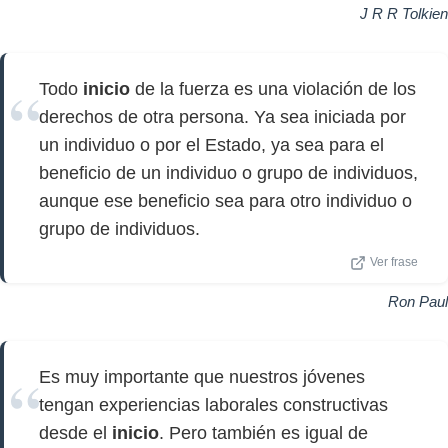
J R R Tolkien
Todo
inicio
de la fuerza es una violación de los
derechos de otra persona. Ya sea iniciada por
un individuo o por el Estado, ya sea para el
beneficio de un individuo o grupo de individuos,
aunque ese beneficio sea para otro individuo o
grupo de individuos.
Ver frase
Ron Paul
Es muy importante que nuestros jóvenes
tengan experiencias laborales constructivas
desde el
inicio
. Pero también es igual de