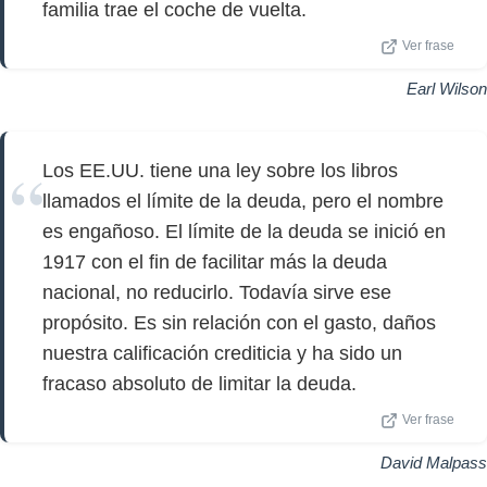
familia trae el coche de vuelta.
Ver frase
Earl Wilson
Los EE.UU. tiene una ley sobre los libros
llamados el límite de la deuda, pero el nombre
es engañoso. El límite de la deuda se inició en
1917 con el fin de facilitar más la deuda
nacional, no reducirlo. Todavía sirve ese
propósito. Es sin relación con el gasto, daños
nuestra calificación crediticia y ha sido un
fracaso absoluto de limitar la deuda.
Ver frase
David Malpass