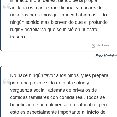
El efecto moral del estruendo de la propia
artillería es más extraordinario, y muchos de
nosotros pensamos que nunca habíamos oído
ningún sonido más bienvenido que el profundo
rugir y estrellarse que se inició en nuestro
trasero.
Ver frase
Fritz Kreisler
No hace ningún favor a los niños, y les prepara
para una posible vida de mala salud y
vergüenza social, además de privarlos de
comidas familiares con comida real. Todos se
benefician de una alimentación saludable, pero
esto es especialmente importante al
inicio
de