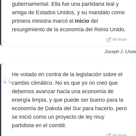
gubernamental. Ella fue una partidaria leal y
amiga de Estados Unidos, y su mandato como
primera ministra marcó el
inicio
del
resurgimiento de la economía del Reino Unido.
Ver frase
Joseph J. Lhota
He votado en contra de la legislación sobre el
cambio climático. No es que yo no creo que
debemos avanzar hacia una economía de
energía limpia, y que puede ser bueno para la
economía de Dakota del Sur para hacerlo, pero
se inició como un proyecto de ley muy
partidista en el comité.
Ver frase