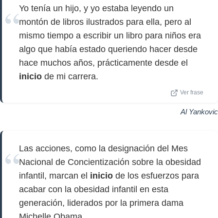
Yo tenía un hijo, y yo estaba leyendo un
montón de libros ilustrados para ella, pero al
mismo tiempo a escribir un libro para niños era
algo que había estado queriendo hacer desde
hace muchos años, prácticamente desde el
inicio
de mi carrera.
Ver frase
Al Yankovic
Las acciones, como la designación del Mes
Nacional de Concientización sobre la obesidad
infantil, marcan el
inicio
de los esfuerzos para
acabar con la obesidad infantil en esta
generación, liderados por la primera dama
Michelle Obama.