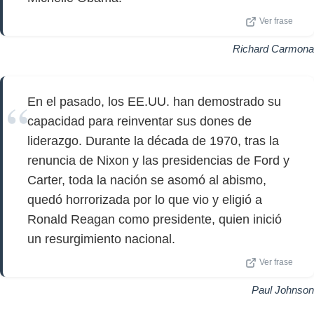
Ver frase
Richard Carmona
En el pasado, los EE.UU. han demostrado su
capacidad para reinventar sus dones de
liderazgo. Durante la década de 1970, tras la
renuncia de Nixon y las presidencias de Ford y
Carter, toda la nación se asomó al abismo,
quedó horrorizada por lo que vio y eligió a
Ronald Reagan como presidente, quien inició
un resurgimiento nacional.
Ver frase
Paul Johnson