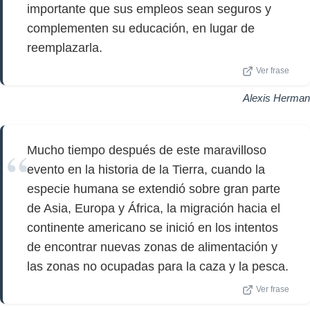
importante que sus empleos sean seguros y
complementen su educación, en lugar de
reemplazarla.
Ver frase
Alexis Herman
Mucho tiempo después de este maravilloso
evento en la historia de la Tierra, cuando la
especie humana se extendió sobre gran parte
de Asia, Europa y África, la migración hacia el
continente americano se inició en los intentos
de encontrar nuevas zonas de alimentación y
las zonas no ocupadas para la caza y la pesca.
Ver frase