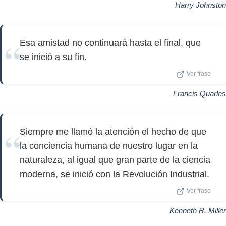
Harry Johnston
Esa amistad no continuará hasta el final, que
se inició a su fin.
Ver frase
Francis Quarles
Siempre me llamó la atención el hecho de que
la conciencia humana de nuestro lugar en la
naturaleza, al igual que gran parte de la ciencia
moderna, se inició con la Revolución Industrial.
Ver frase
Kenneth R. Miller