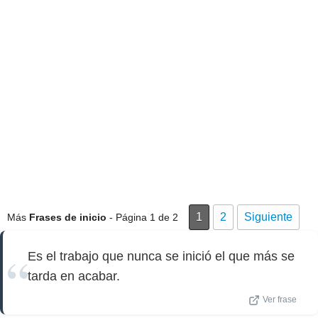
1
2
Siguiente
Más
Frases de inicio
- Página 1 de 2
Es el trabajo que nunca se inició el que más se
tarda en acabar.
Ver frase