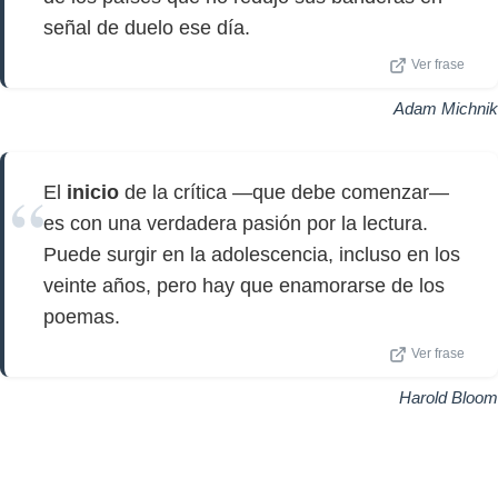
señal de duelo ese día.
Ver frase
Adam Michnik
El
inicio
de la crítica —que debe comenzar—
es con una verdadera pasión por la lectura.
Puede surgir en la adolescencia, incluso en los
veinte años, pero hay que enamorarse de los
poemas.
Ver frase
Harold Bloom