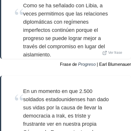
Como se ha señalado con Libia, a
veces permitimos que las relaciones
diplomáticas con regímenes
imperfectos continúen porque el
progreso se puede lograr mejor a
través del compromiso en lugar del
Ver frase
aislamiento.
Frase de
Progreso
| Earl Blumenauer
En un momento en que 2.500
soldados estadounidenses han dado
sus vidas por la causa de llevar la
democracia a Irak, es triste y
frustrante ver en nuestra propia