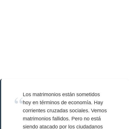
Los matrimonios están sometidos
hoy en términos de economía. Hay
corrientes cruzadas sociales. Vemos
matrimonios fallidos. Pero no está
siendo atacado por los ciudadanos