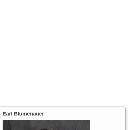
Earl Blumenauer