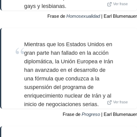
Ver frase
gays y lesbianas.
Frase de
Homosexualidad
| Earl Blumenauer
Mientras que los Estados Unidos en
gran parte han fallado en la acción
diplomática, la Unión Europea e Irán
han avanzado en el desarrollo de
una fórmula que conduzca a la
suspensión del programa de
enriquecimiento nuclear de Irán y al
Ver frase
inicio de negociaciones serias.
Frase de
Progreso
| Earl Blumenauer