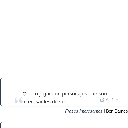
Quiero jugar con personajes que son
Ver frase
interesantes de ver.
Frases Interesantes
| Ben Barnes