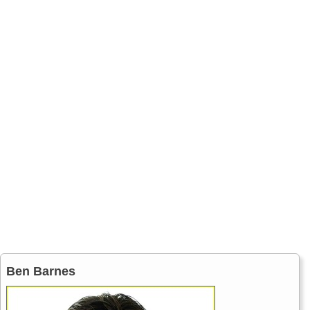
Ben Barnes