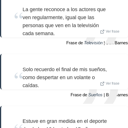
La gente reconoce a los actores que
ven regularmente, igual que las
personas que ven en la televisión
Ver frase
cada semana.
Frase de
Televisión
| Ben Barnes
Solo recuerdo el final de mis sueños,
como despertar en un volante o
Ver frase
caídas.
Frase de
Sueños
| Ben Barnes
Estuve en gran medida en el deporte