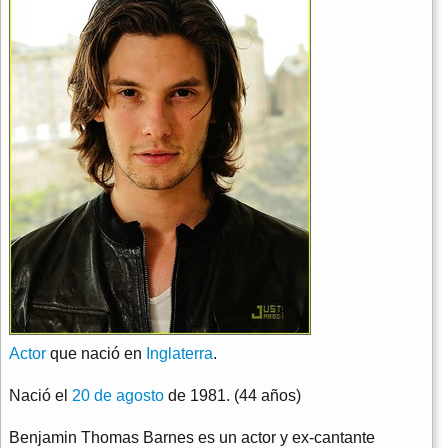
Actor
que nació en
Inglaterra
.
Nació el
20 de agosto
de 1981. (44 años)
Benjamin Thomas Barnes es un actor y ex-cantante