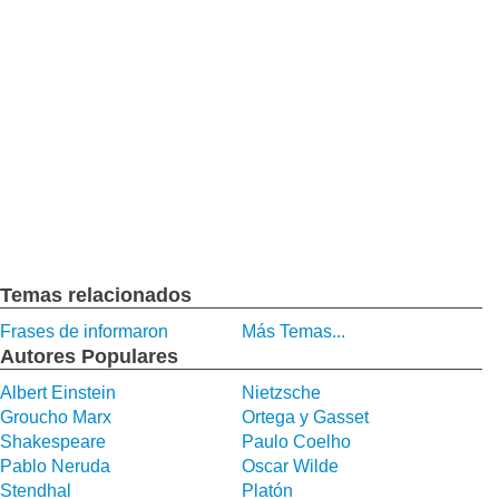
Temas relacionados
Frases de informaron
Más Temas...
Autores Populares
Albert Einstein
Nietzsche
Groucho Marx
Ortega y Gasset
Shakespeare
Paulo Coelho
Pablo Neruda
Oscar Wilde
Stendhal
Platón