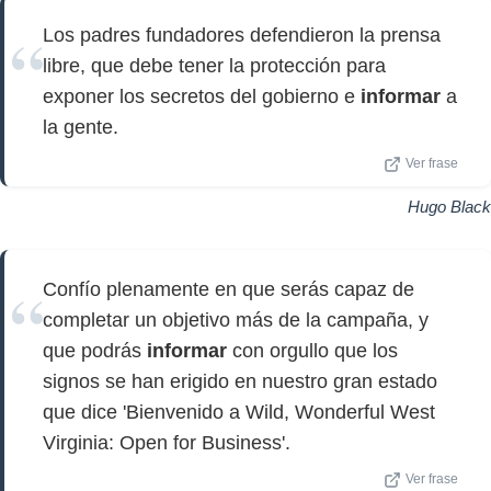
Los padres fundadores defendieron la prensa
libre, que debe tener la protección para
exponer los secretos del gobierno e
informar
a
la gente.
Ver frase
Hugo Black
Confío plenamente en que serás capaz de
completar un objetivo más de la campaña, y
que podrás
informar
con orgullo que los
signos se han erigido en nuestro gran estado
que dice 'Bienvenido a Wild, Wonderful West
Virginia: Open for Business'.
Ver frase