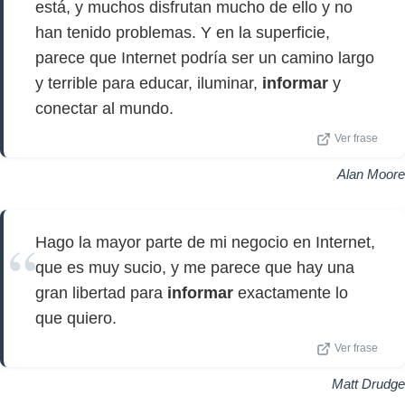
está, y muchos disfrutan mucho de ello y no
han tenido problemas. Y en la superficie,
parece que Internet podría ser un camino largo
y terrible para educar, iluminar,
informar
y
conectar al mundo.
Ver frase
Alan Moore
Hago la mayor parte de mi negocio en Internet,
que es muy sucio, y me parece que hay una
gran libertad para
informar
exactamente lo
que quiero.
Ver frase
Matt Drudge