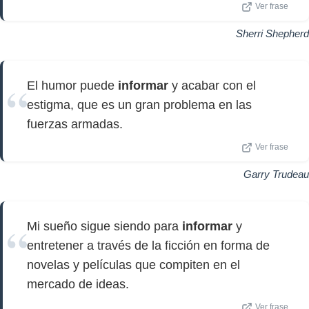
Ver frase
Sherri Shepherd
El humor puede
informar
y acabar con el
estigma, que es un gran problema en las
fuerzas armadas.
Ver frase
Garry Trudeau
Mi sueño sigue siendo para
informar
y
entretener a través de la ficción en forma de
novelas y películas que compiten en el
mercado de ideas.
Ver frase