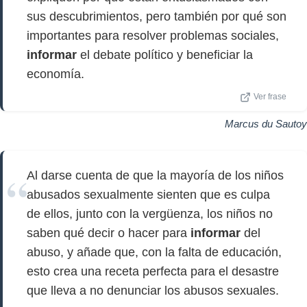
sus descubrimientos, pero también por qué son
importantes para resolver problemas sociales,
informar
el debate político y beneficiar la
economía.
Ver frase
Marcus du Sautoy
Al darse cuenta de que la mayoría de los niños
abusados sexualmente sienten que es culpa
de ellos, junto con la vergüenza, los niños no
saben qué decir o hacer para
informar
del
abuso, y añade que, con la falta de educación,
esto crea una receta perfecta para el desastre
que lleva a no denunciar los abusos sexuales.