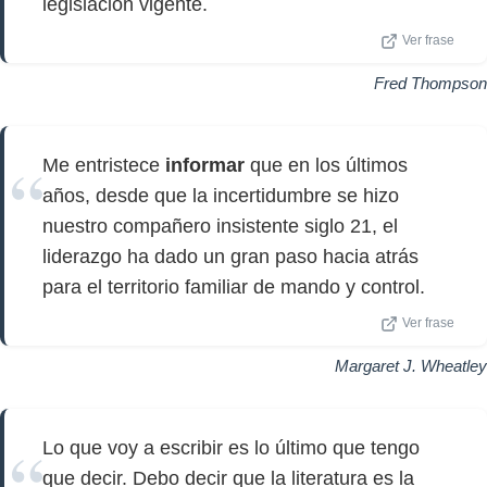
legislación vigente.
Ver frase
Fred Thompson
Me entristece
informar
que en los últimos
años, desde que la incertidumbre se hizo
nuestro compañero insistente siglo 21, el
liderazgo ha dado un gran paso hacia atrás
para el territorio familiar de mando y control.
Ver frase
Margaret J. Wheatley
Lo que voy a escribir es lo último que tengo
que decir. Debo decir que la literatura es la