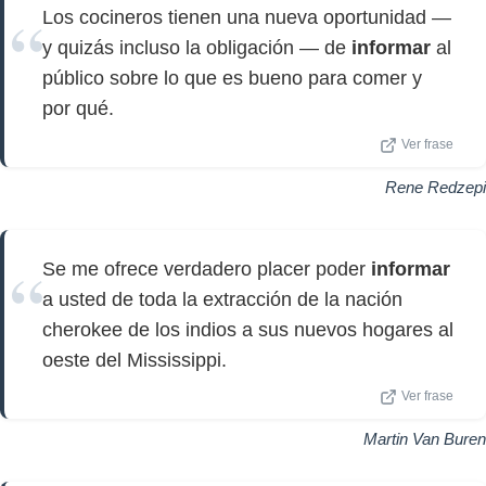
Los cocineros tienen una nueva oportunidad —
y quizás incluso la obligación — de
informar
al
público sobre lo que es bueno para comer y
por qué.
Ver frase
Rene Redzepi
Se me ofrece verdadero placer poder
informar
a usted de toda la extracción de la nación
cherokee de los indios a sus nuevos hogares al
oeste del Mississippi.
Ver frase
Martin Van Buren