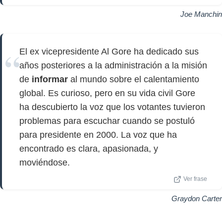
Joe Manchin
El ex vicepresidente Al Gore ha dedicado sus
años posteriores a la administración a la misión
de
informar
al mundo sobre el calentamiento
global. Es curioso, pero en su vida civil Gore
ha descubierto la voz que los votantes tuvieron
problemas para escuchar cuando se postuló
para presidente en 2000. La voz que ha
encontrado es clara, apasionada, y
moviéndose.
Ver frase
Graydon Carter