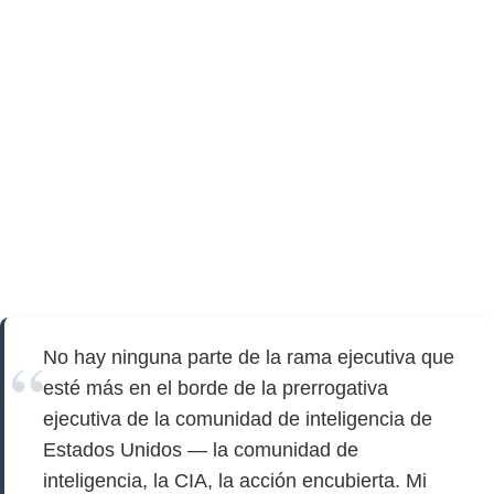
No hay ninguna parte de la rama ejecutiva que
esté más en el borde de la prerrogativa
ejecutiva de la comunidad de inteligencia de
Estados Unidos — la comunidad de
inteligencia, la CIA, la acción encubierta. Mi