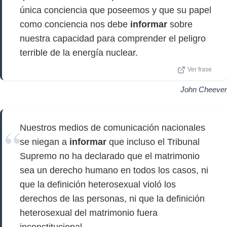
única conciencia que poseemos y que su papel
como conciencia nos debe
informar
sobre
nuestra capacidad para comprender el peligro
terrible de la energía nuclear.
Ver frase
John Cheever
Nuestros medios de comunicación nacionales
se niegan a
informar
que incluso el Tribunal
Supremo no ha declarado que el matrimonio
sea un derecho humano en todos los casos, ni
que la definición heterosexual violó los
derechos de las personas, ni que la definición
heterosexual del matrimonio fuera