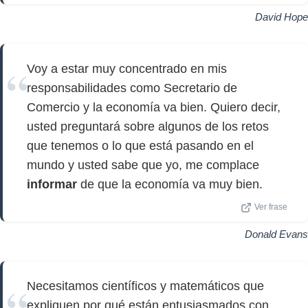
David Hope
Voy a estar muy concentrado en mis
responsabilidades como Secretario de
Comercio y la economía va bien. Quiero decir,
usted preguntará sobre algunos de los retos
que tenemos o lo que está pasando en el
mundo y usted sabe que yo, me complace
informar
de que la economía va muy bien.
Ver frase
Donald Evans
Necesitamos científicos y matemáticos que
expliquen por qué están entusiasmados con