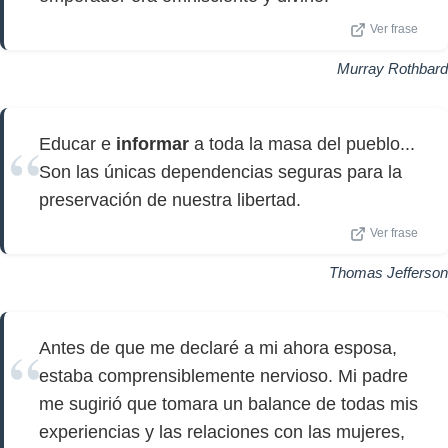
Ver frase
Murray Rothbard
Educar e
informar
a toda la masa del pueblo...
Son las únicas dependencias seguras para la
preservación de nuestra libertad.
Ver frase
Thomas Jefferson
Antes de que me declaré a mi ahora esposa,
estaba comprensiblemente nervioso. Mi padre
me sugirió que tomara un balance de todas mis
experiencias y las relaciones con las mujeres,