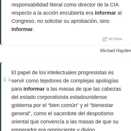
responsabilidad literal como director de la CIA
respecto a la acción encubierta era
informar
al
Congreso, no solicitar su aprobación, sino
informar
.
Ver frase
Michael Hayden
El papel de los intelectuales progresistas es
servir como tejedores de complejas apologías
para
informar
a las masas de que las cabezas
del estado corporativista estadounidense
gobierna por el “bien común” y el “bienestar
general”, como el sacerdote del despotismo
oriental que convencía a las masas de que su
emperador era omnisciente y divino.