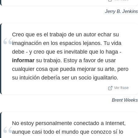
Jerry B. Jenkins
Creo que es el trabajo de un autor echar su
imaginación en los espacios lejanos. Tu vida
debe - y creo que es inevitable que lo haga -
informar
su trabajo. Estoy a favor de usar
cualquier cosa que pueda mejorar su arte, pero
su intuición debería ser un socio igualitario.
Ver frase
Brent Weeks
No estoy personalmente conectado a Internet,
aunque casi todo el mundo que conozco sí lo