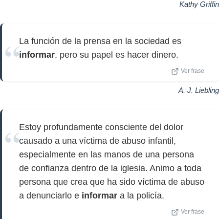
Kathy Griffin
La función de la prensa en la sociedad es
informar
, pero su papel es hacer dinero.
Ver frase
A. J. Liebling
Estoy profundamente consciente del dolor
causado a una víctima de abuso infantil,
especialmente en las manos de una persona
de confianza dentro de la iglesia. Animo a toda
persona que crea que ha sido víctima de abuso
a denunciarlo e
informar
a la policía.
Ver frase