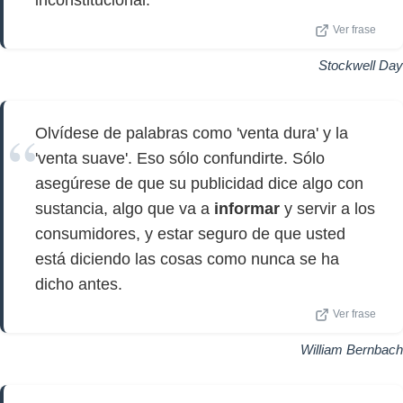
inconstitucional.
Ver frase
Stockwell Day
Olvídese de palabras como 'venta dura' y la
'venta suave'. Eso sólo confundirte. Sólo
asegúrese de que su publicidad dice algo con
sustancia, algo que va a
informar
y servir a los
consumidores, y estar seguro de que usted
está diciendo las cosas como nunca se ha
dicho antes.
Ver frase
William Bernbach