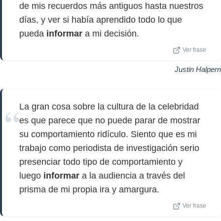
de mis recuerdos más antiguos hasta nuestros
días, y ver si había aprendido todo lo que
pueda
informar
a mi decisión.
Ver frase
Justin Halpern
La gran cosa sobre la cultura de la celebridad
es que parece que no puede parar de mostrar
su comportamiento ridículo. Siento que es mi
trabajo como periodista de investigación serio
presenciar todo tipo de comportamiento y
luego
informar
a la audiencia a través del
prisma de mi propia ira y amargura.
Ver frase