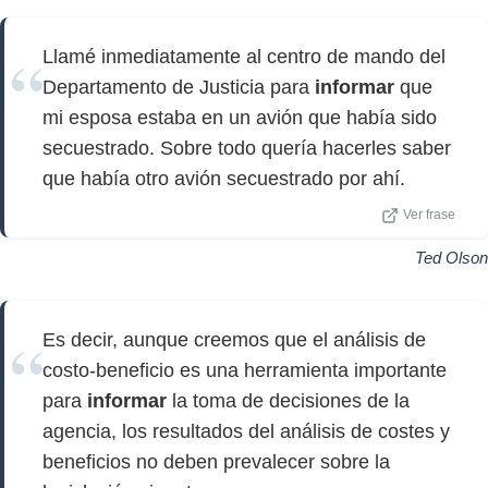
Llamé inmediatamente al centro de mando del
Departamento de Justicia para
informar
que
mi esposa estaba en un avión que había sido
secuestrado. Sobre todo quería hacerles saber
que había otro avión secuestrado por ahí.
Ver frase
Ted Olson
Es decir, aunque creemos que el análisis de
costo-beneficio es una herramienta importante
para
informar
la toma de decisiones de la
agencia, los resultados del análisis de costes y
beneficios no deben prevalecer sobre la