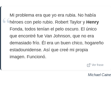
Mi problema era que yo era rubia. No había
héroes con pelo rubio. Robert Taylor y
Henry
Fonda, todos tenían el pelo oscuro. El único
que encontré fue Van Johnson, que no era
demasiado frío. Él era un buen chico, hogareño
estadounidense. Así que creé mi propia
imagen. Funcionó.
Ver frase
Michael Caine