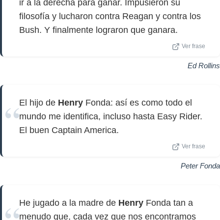
ir a la derecha para ganar. Impusieron su
filosofía y lucharon contra Reagan y contra los
Bush. Y finalmente lograron que ganara.
Ver frase
Ed Rollins
El hijo de
Henry
Fonda: así es como todo el
mundo me identifica, incluso hasta Easy Rider.
El buen Captain America.
Ver frase
Peter Fonda
He jugado a la madre de
Henry
Fonda tan a
menudo que, cada vez que nos encontramos