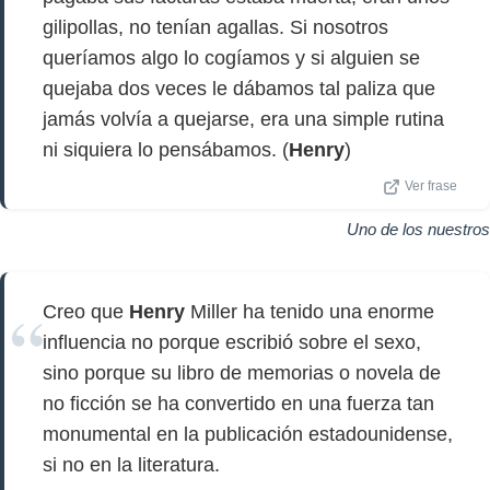
gilipollas, no tenían agallas. Si nosotros
queríamos algo lo cogíamos y si alguien se
quejaba dos veces le dábamos tal paliza que
jamás volvía a quejarse, era una simple rutina
ni siquiera lo pensábamos. (
Henry
)
Ver frase
Uno de los nuestros
Creo que
Henry
Miller ha tenido una enorme
influencia no porque escribió sobre el sexo,
sino porque su libro de memorias o novela de
no ficción se ha convertido en una fuerza tan
monumental en la publicación estadounidense,
si no en la literatura.