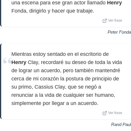
una escena para ese gran actor llamado
Henry
Fonda, dirigirlo y hacer que trabaje.
Ver frase
Peter Fonda
Mientras estoy sentado en el escritorio de
Henry
Clay, recordaré su deseo de toda la vida
de lograr un acuerdo, pero también mantendré
cerca de mi corazón la postura de principio de
su primo, Cassius Clay, que se negó a
renunciar a la vida de cualquier ser humano,
simplemente por llegar a un acuerdo.
Ver frase
Rand Paul