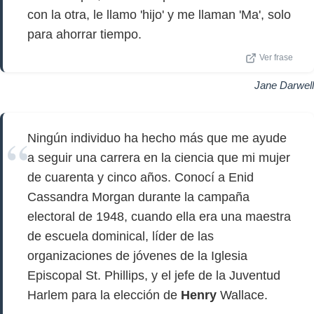
con la otra, le llamo 'hijo' y me llaman 'Ma', solo
para ahorrar tiempo.
Ver frase
Jane Darwell
Ningún individuo ha hecho más que me ayude
a seguir una carrera en la ciencia que mi mujer
de cuarenta y cinco años. Conocí a Enid
Cassandra Morgan durante la campaña
electoral de 1948, cuando ella era una maestra
de escuela dominical, líder de las
organizaciones de jóvenes de la Iglesia
Episcopal St. Phillips, y el jefe de la Juventud
Harlem para la elección de
Henry
Wallace.