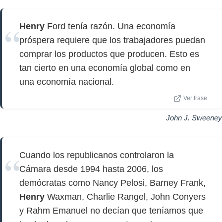
Henry
Ford tenía razón. Una economía
próspera requiere que los trabajadores puedan
comprar los productos que producen. Esto es
tan cierto en una economía global como en
una economía nacional.
Ver frase
John J. Sweeney
Cuando los republicanos controlaron la
Cámara desde 1994 hasta 2006, los
demócratas como Nancy Pelosi, Barney Frank,
Henry
Waxman, Charlie Rangel, John Conyers
y Rahm Emanuel no decían que teníamos que