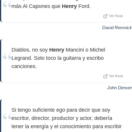
más Al Capones que
Henry
Ford.
Ver frase
David Remnick
Diablos, no soy
Henry
Mancini o Michel
Legrand. Solo toco la guitarra y escribo
canciones.
Ver frase
John Denver
Si tengo suficiente ego para decir que soy
escritor, director, productor y actor, debería
tener la energía y el conocimiento para escribir