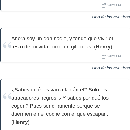
Ver frase
Uno de los nuestros
Ahora soy un don nadie, y tengo que vivir el
resto de mi vida como un gilipollas. (
Henry
)
Ver frase
Uno de los nuestros
¿Sabes quiénes van a la cárcel? Solo los
atracadores negros. ¿Y sabes por qué los
cogen? Pues sencillamente porque se
duermen en el coche con el que escapan.
(
Henry
)