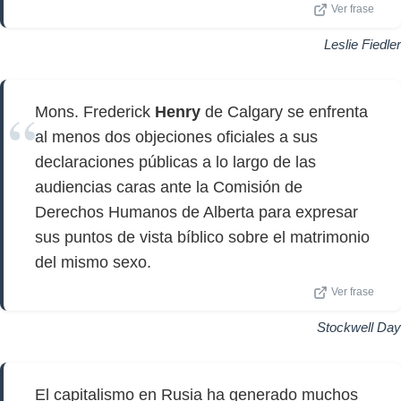
Ver frase
Leslie Fiedler
Mons. Frederick
Henry
de Calgary se enfrenta
al menos dos objeciones oficiales a sus
declaraciones públicas a lo largo de las
audiencias caras ante la Comisión de
Derechos Humanos de Alberta para expresar
sus puntos de vista bíblico sobre el matrimonio
del mismo sexo.
Ver frase
Stockwell Day
El capitalismo en Rusia ha generado muchos