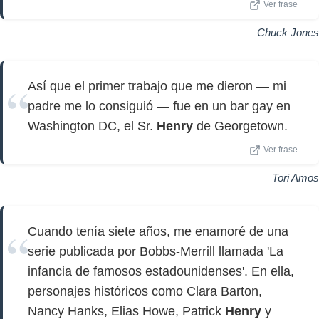
Ver frase
Chuck Jones
Así que el primer trabajo que me dieron — mi
padre me lo consiguió — fue en un bar gay en
Washington DC, el Sr.
Henry
de Georgetown.
Ver frase
Tori Amos
Cuando tenía siete años, me enamoré de una
serie publicada por Bobbs-Merrill llamada 'La
infancia de famosos estadounidenses'. En ella,
personajes históricos como Clara Barton,
Nancy Hanks, Elias Howe, Patrick
Henry
y