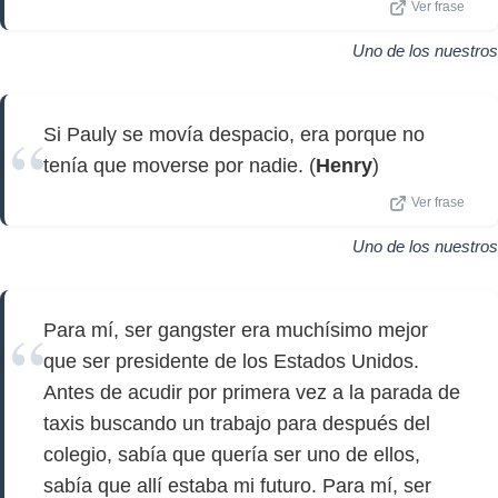
Ver frase
Uno de los nuestros
Si Pauly se movía despacio, era porque no
tenía que moverse por nadie. (
Henry
)
Ver frase
Uno de los nuestros
Para mí, ser gangster era muchísimo mejor
que ser presidente de los Estados Unidos.
Antes de acudir por primera vez a la parada de
taxis buscando un trabajo para después del
colegio, sabía que quería ser uno de ellos,
sabía que allí estaba mi futuro. Para mí, ser