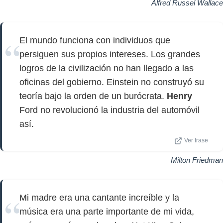
Alfred Russel Wallace
El mundo funciona con individuos que
persiguen sus propios intereses. Los grandes
logros de la civilización no han llegado a las
oficinas del gobierno. Einstein no construyó su
teoría bajo la orden de un burócrata.
Henry
Ford no revolucionó la industria del automóvil
así.
Ver frase
Milton Friedman
Mi madre era una cantante increíble y la
música era una parte importante de mi vida,