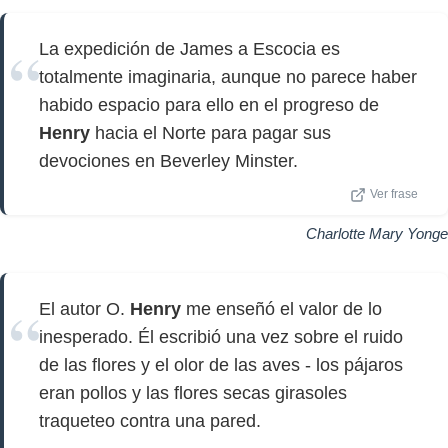
La expedición de James a Escocia es
totalmente imaginaria, aunque no parece haber
habido espacio para ello en el progreso de
Henry
hacia el Norte para pagar sus
devociones en Beverley Minster.
Ver frase
Charlotte Mary Yonge
El autor O.
Henry
me enseñó el valor de lo
inesperado. Él escribió una vez sobre el ruido
de las flores y el olor de las aves - los pájaros
eran pollos y las flores secas girasoles
traqueteo contra una pared.