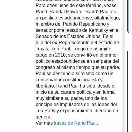
Para otros usos de este término, véase
Rand. Randal Howard "Rand" Paul es
un político estadounidense, oftalmólogo,
miembro del Partido Republicano y
senador por el estado de Kentucky en el
Senado de los Estados Unidos. Es el
hijo del ex-Representante del estado de
Texas, Ron Paul. Luego de asumir el
cargo en 2010, se convirtió en el primer
político estadounidense en ser parte del
congreso al mismo tiempo que su padre.
Paul se describe a sí mismo como un
conservador constitucionalista y
libertario. Rand Paul ha sido, desde el
inicio de su carrera política y en forma
muy similar a su padre, uno de los
principales impulsores de las ideas del
Tea Party y el pensamiento libertario en
general.
Ver más
frases de Rand Paul
.