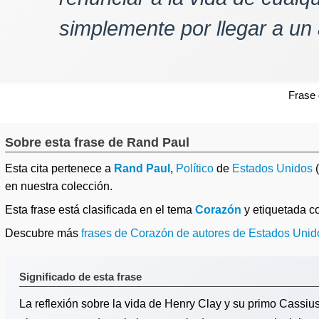
simplemente por llegar a un
Frase
Sobre esta frase de Rand Paul
Esta cita pertenece a
Rand Paul
,
Político
de
Estados Unidos
(
en nuestra colección.
Esta frase está clasificada en el tema
Corazón
y etiquetada 
Descubre más
frases de Corazón de autores de Estados Unid
Significado de esta frase
La reflexión sobre la vida de Henry Clay y su primo Cassius