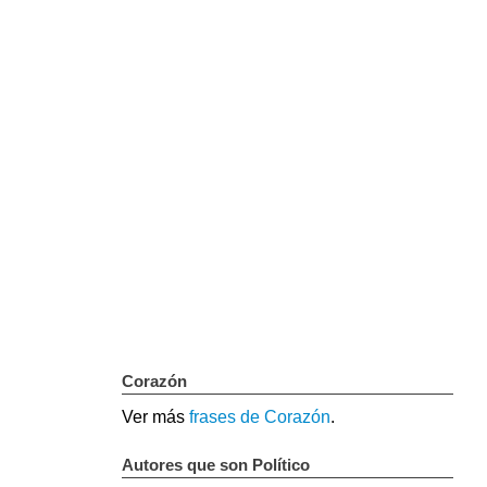
Corazón
Ver más
frases de Corazón
.
Autores que son Político