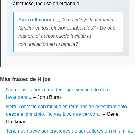
afectuoso, incluso en el trabajo.
Para reflexionar:
¿Cómo influye la cercanía
familiar en tus relaciones laborales? ¿De qué
manera el humor puede facilitar la
comunicación en tu familia?
Más frases de Hijos
No me avergüenzo de decir que soy hijo de una
lavandera....
– John Burns
Perdí contacto con mi hijo en términos de asesoramiento
desde el principio. Tal vez tuvo que ver con...
– Gene
Hackman
Tenemos nueve generaciones de agricultores en mi familia,