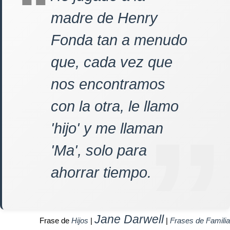
madre de Henry
Fonda tan a menudo
que, cada vez que
nos encontramos
con la otra, le llamo
'hijo' y me llaman
'Ma', solo para
ahorrar tiempo.
Jane Darwell
Frase de
Hijos
|
|
Frases de Familia