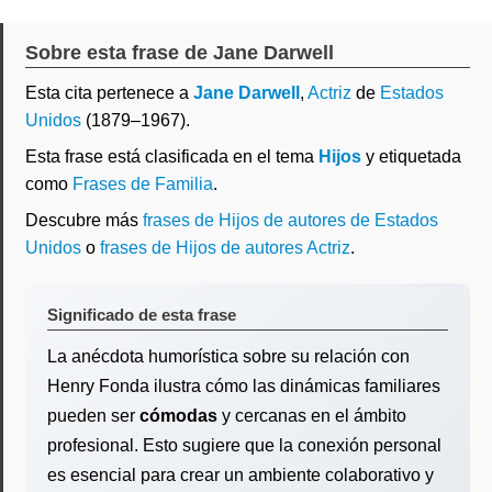
Sobre esta frase de Jane Darwell
Esta cita pertenece a
Jane Darwell
,
Actriz
de
Estados
Unidos
(1879–1967).
Esta frase está clasificada en el tema
Hijos
y etiquetada
como
Frases de Familia
.
Descubre más
frases de Hijos de autores de Estados
Unidos
o
frases de Hijos de autores Actriz
.
Significado de esta frase
La anécdota humorística sobre su relación con
Henry Fonda ilustra cómo las dinámicas familiares
pueden ser
cómodas
y cercanas en el ámbito
profesional. Esto sugiere que la conexión personal
es esencial para crear un ambiente colaborativo y