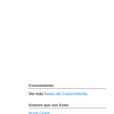
Conocimiento
Ver más
frases de Conocimiento
.
Autores que son Actor
Hugh Grant