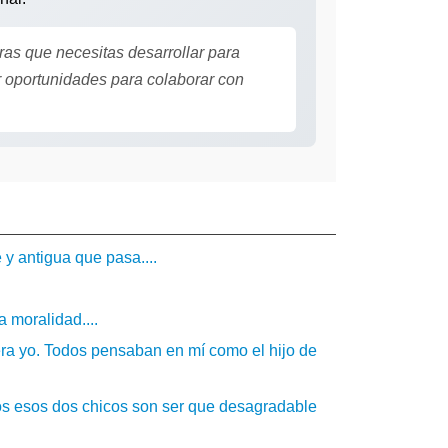
as que necesitas desarrollar para
 oportunidades para colaborar con
y antigua que pasa....
 moralidad....
ra yo. Todos pensaban en mí como el hijo de
os esos dos chicos son ser que desagradable