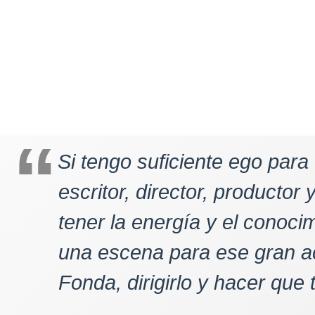
Si tengo suficiente ego para
escritor, director, productor 
tener la energía y el conocim
una escena para ese gran a
Fonda, dirigirlo y hacer que 