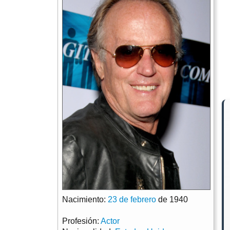
Nacimiento:
23 de febrero
de 1940
Profesión:
Actor