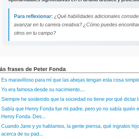
Para reflexionar:
¿Qué habilidades adicionales consider
avanzar en tu carrera creativa? ¿Cómo puedes encontrar
otros en tu campo?
ás frases de Peter Fonda
Es maravilloso para mí que las abejas tengan esta cosa simple 
Yo era famosa desde su nacimiento....
Siempre he sostenido que la sociedad no tiene por qué dictar la
Sabía que Henry Fonda fue mi padre, pero yo no sabía quién e
Henry Fonda. Des...
Cuando Jane y yo hablamos, la gente piensa, qué ingratos hij
acerca de su pad...